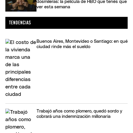
dosmileras: la película de HBO que tenés que
ver esta semana
Buenos Aires, Montevideo o Santiago: en qué
ciudad rinde más el sueldo
Trabajó años como plomero, quedó sordo y
cobrará una indemnización millonaria