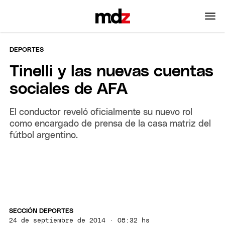
DEPORTES
Tinelli y las nuevas cuentas
sociales de AFA
El conductor reveló oficialmente su nuevo rol
como encargado de prensa de la casa matriz del
fútbol argentino.
SECCIÓN DEPORTES
24 de septiembre de 2014 · 08:32 hs