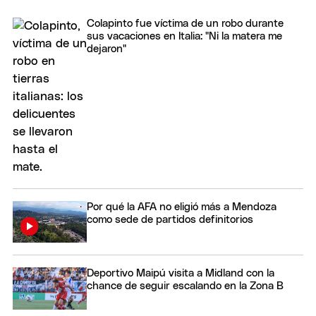
Colapinto fue víctima de un robo durante
sus vacaciones en Italia: "Ni la matera me
dejaron"
Por qué la AFA no eligió más a Mendoza
como sede de partidos definitorios
Deportivo Maipú visita a Midland con la
chance de seguir escalando en la Zona B