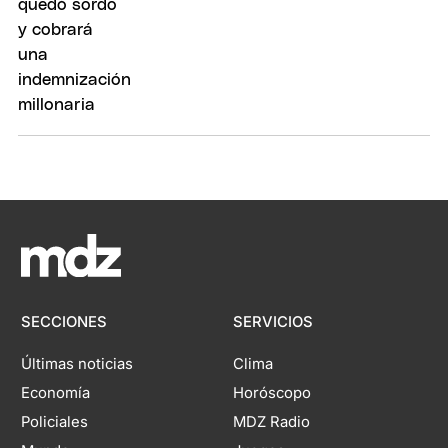
SECCIONES
SERVICIOS
Últimas noticias
Clima
Economía
Horóscopo
Policiales
MDZ Radio