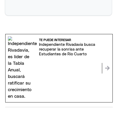
TE PUEDE INTERESAR
Independiente Rivadavia busca
recuperar la sonrisa ante
Estudiantes de Río Cuarto