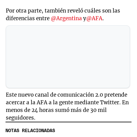
Por otra parte, también reveló cuáles son las
diferencias entre
@Argentina
y
@AFA
.
Este nuevo canal de comunicación 2.0 pretende
acercar a la AFA a la gente mediante Twitter. En
menos de 24 horas sumó más de 30 mil
seguidores.
NOTAS RELACIONADAS