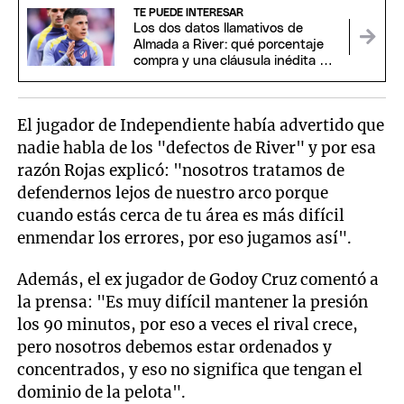
TE PUEDE INTERESAR
Los dos datos llamativos de
Almada a River: qué porcentaje
compra y una cláusula inédita del
Aleti
El jugador de Independiente había advertido que
nadie habla de los "defectos de River" y por esa
razón Rojas explicó: "nosotros tratamos de
defendernos lejos de nuestro arco porque
cuando estás cerca de tu área es más difícil
enmendar los errores, por eso jugamos así".
Además, el ex jugador de Godoy Cruz comentó a
la prensa: "Es muy difícil mantener la presión
los 90 minutos, por eso a veces el rival crece,
pero nosotros debemos estar ordenados y
concentrados, y eso no significa que tengan el
dominio de la pelota".