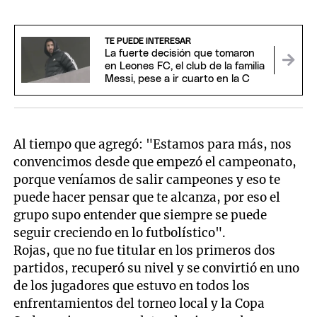
TE PUEDE INTERESAR
La fuerte decisión que tomaron
en Leones FC, el club de la familia
Messi, pese a ir cuarto en la C
Al tiempo que agregó: "Estamos para más, nos
convencimos desde que empezó el campeonato,
porque veníamos de salir campeones y eso te
puede hacer pensar que te alcanza, por eso el
grupo supo entender que siempre se puede
seguir creciendo en lo futbolístico".
Rojas, que no fue titular en los primeros dos
partidos, recuperó su nivel y se convirtió en uno
de los jugadores que estuvo en todos los
enfrentamientos del torneo local y la Copa