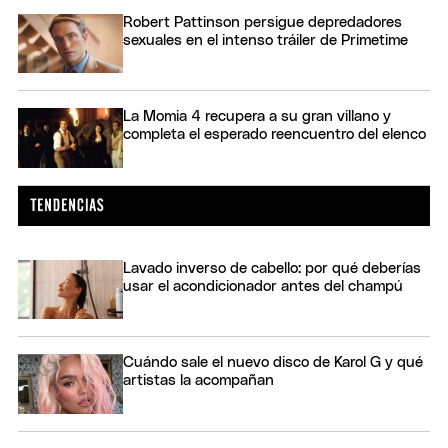
Robert Pattinson persigue depredadores
sexuales en el intenso tráiler de Primetime
La Momia 4 recupera a su gran villano y
completa el esperado reencuentro del elenco
Lavado inverso de cabello: por qué deberías
usar el acondicionador antes del champú
Cuándo sale el nuevo disco de Karol G y qué
artistas la acompañan