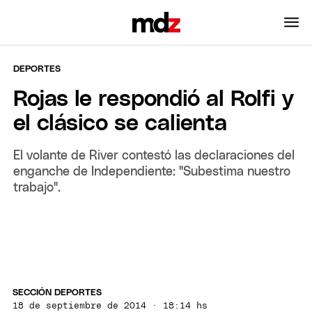
DEPORTES
Rojas le respondió al Rolfi y
el clásico se calienta
El volante de River contestó las declaraciones del
enganche de Independiente: "Subestima nuestro
trabajo".
SECCIÓN DEPORTES
18 de septiembre de 2014 · 18:14 hs