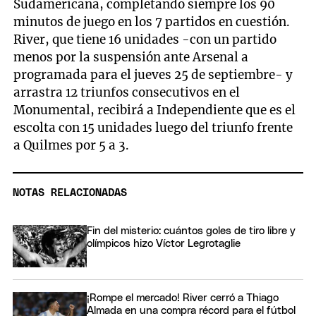
Sudamericana, completando siempre los 90
minutos de juego en los 7 partidos en cuestión.
River, que tiene 16 unidades -con un partido
menos por la suspensión ante Arsenal a
programada para el jueves 25 de septiembre- y
arrastra 12 triunfos consecutivos en el
Monumental, recibirá a Independiente que es el
escolta con 15 unidades luego del triunfo frente
a Quilmes por 5 a 3.
NOTAS RELACIONADAS
Fin del misterio: cuántos goles de tiro libre y
olímpicos hizo Víctor Legrotaglie
¡Rompe el mercado! River cerró a Thiago
Almada en una compra récord para el fútbol