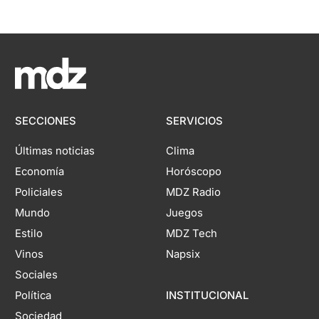
SECCIONES
SERVICIOS
Últimas noticias
Clima
Economía
Horóscopo
Policiales
MDZ Radio
Mundo
Juegos
Estilo
MDZ Tech
Vinos
Napsix
Sociales
Política
INSTITUCIONAL
Sociedad