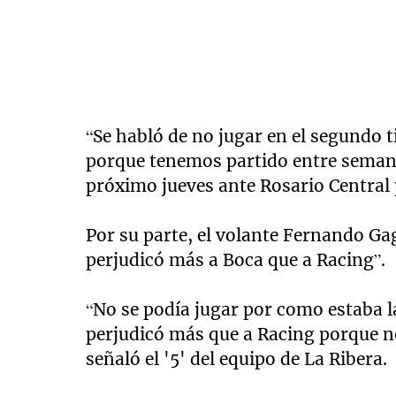
“Se habló de no jugar en el segundo 
porque tenemos partido entre semana”
próximo jueves ante Rosario Central
Por su parte, el volante Fernando Ga
perjudicó más a Boca que a Racing”.
“No se podía jugar por como estaba l
perjudicó más que a Racing porque n
señaló el '5' del equipo de La Ribera.