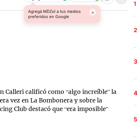
Agregá MDZol a tus medios
×
preferidos en Google
 Calleri calificó como “algo increíble” la
era vez en La Bombonera y sobre la
cing Club destacó que “era imposible”