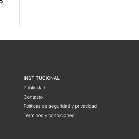
o
INSTITUCIONAL
Publicidad
Contacto
Políticas de seguridad y privacidad
Términos y condiciones