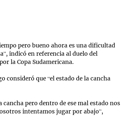
tiempo pero bueno ahora es una dificultad
, indicó en referencia al duelo del
 por la Copa Sudamericana.
go consideró que “el estado de la cancha
a cancha pero dentro de ese mal estado nos
osotros intentamos jugar por abajo”,