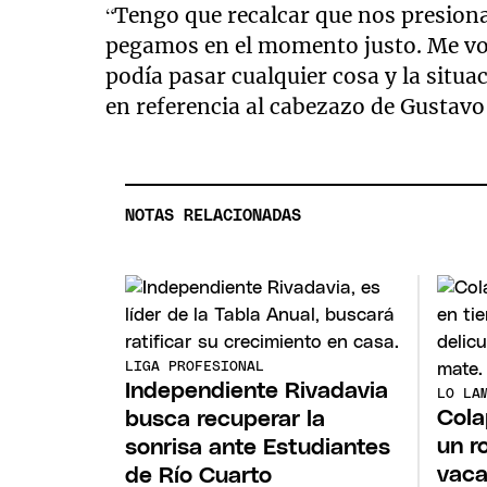
“Tengo que recalcar que nos presiona
pegamos en el momento justo. Me vo
podía pasar cualquier cosa y la situ
en referencia al cabezazo de Gustavo 
NOTAS RELACIONADAS
LIGA PROFESIONAL
Independiente Rivadavia
LO LA
Cola
busca recuperar la
un r
sonrisa ante Estudiantes
vaca
de Río Cuarto