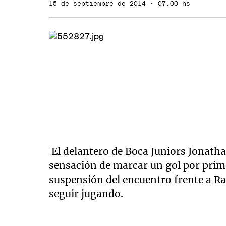
15 de septiembre de 2014 · 07:00 hs
El delantero de Boca Juniors Jonathan
sensación de marcar un gol por prim
suspensión del encuentro frente a Ra
seguir jugando.