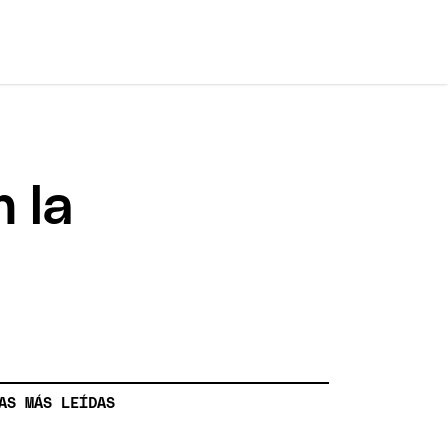
n la
AS MÁS LEÍDAS