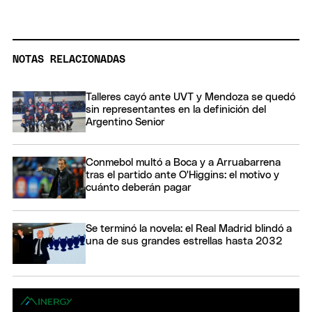
NOTAS RELACIONADAS
Talleres cayó ante UVT y Mendoza se quedó
sin representantes en la definición del
Argentino Senior
Conmebol multó a Boca y a Arruabarrena
tras el partido ante O'Higgins: el motivo y
cuánto deberán pagar
Se terminó la novela: el Real Madrid blindó a
una de sus grandes estrellas hasta 2032