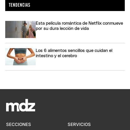
Esta película romántica de Netflix conmueve
por su dura lección de vida
Los 6 alimentos sencillos que cuidan el
intestino y el cerebro
SECCIONES
SERVICIOS