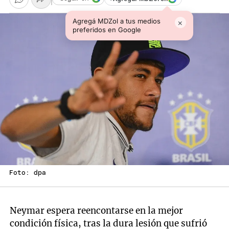
Agregá MDZol a tus medios
×
preferidos en Google
Foto: dpa
Neymar espera reencontarse en la mejor
condición física, tras la dura lesión que sufrió