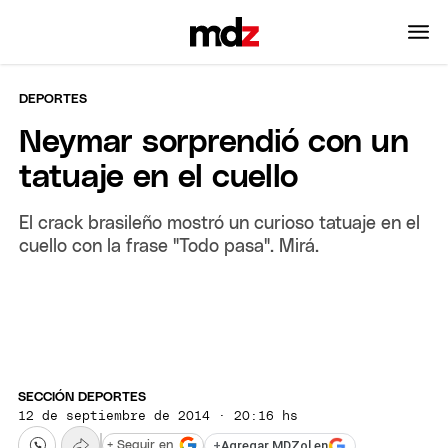
DEPORTES
Neymar sorprendió con un
tatuaje en el cuello
El crack brasileño mostró un curioso tatuaje en el
cuello con la frase "Todo pasa". Mirá.
SECCIÓN DEPORTES
12 de septiembre de 2014 · 20:16 hs
+
Agregar MDZol en
+ Seguir en