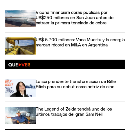
Vicuña financiará obras públicas por
US$250 millones en San Juan antes de
extraer la primera tonelada de cobre
US$ 5.700 millones: Vaca Muerta y la energía
marcan récord en M&A en Argentina
La sorprendente transformación de Billie
Eilish para su debut como actriz de cine
The Legend of Zelda tendrá uno de los
últimos trabajos del gran Sam Neil