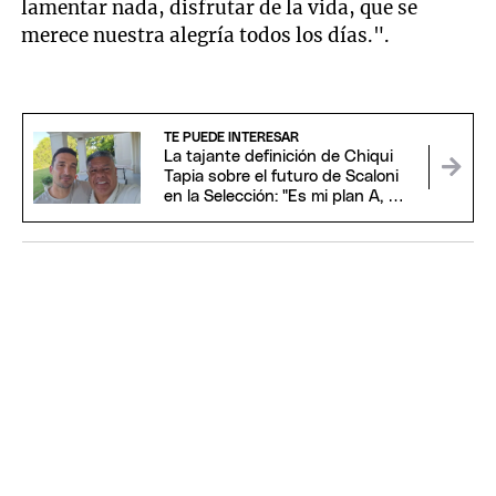
lamentar nada, disfrutar de la vida, que se
merece nuestra alegría todos los días.".
TE PUEDE INTERESAR
La tajante definición de Chiqui
Tapia sobre el futuro de Scaloni
en la Selección: "Es mi plan A, B y
C"