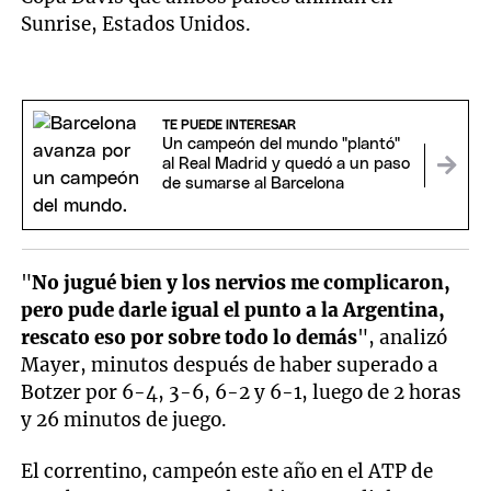
Sunrise, Estados Unidos.
TE PUEDE INTERESAR
Un campeón del mundo "plantó"
al Real Madrid y quedó a un paso
de sumarse al Barcelona
"
No jugué bien y los nervios me complicaron,
pero pude darle igual el punto a la Argentina,
rescato eso por sobre todo lo demás
", analizó
Mayer, minutos después de haber superado a
Botzer por 6-4, 3-6, 6-2 y 6-1, luego de 2 horas
y 26 minutos de juego.
El correntino, campeón este año en el ATP de