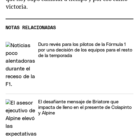
victoria.
NOTAS RELACIONADAS
Duro revés para los pilotos de la Fórmula 1
por una decisión de los equipos para el resto
de la temporada
El desafiante mensaje de Briatore que
impacta de lleno en el presente de Colapinto
y Alpine