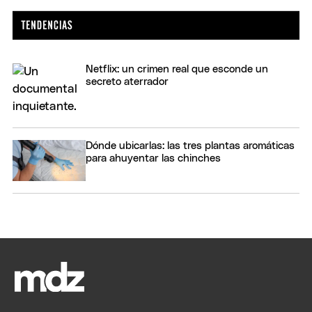
Netflix: un crimen real que esconde un
secreto aterrador
Dónde ubicarlas: las tres plantas aromáticas
para ahuyentar las chinches