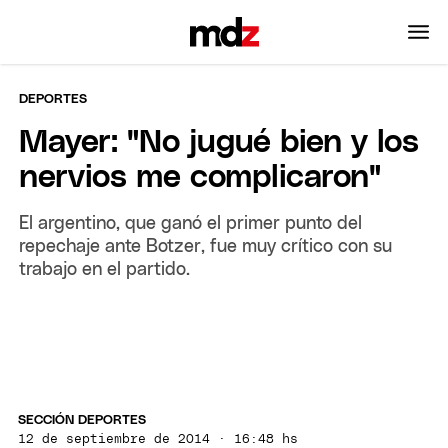
DEPORTES
Mayer: "No jugué bien y los
nervios me complicaron"
El argentino, que ganó el primer punto del
repechaje ante Botzer, fue muy crítico con su
trabajo en el partido.
SECCIÓN DEPORTES
12 de septiembre de 2014 · 16:48 hs