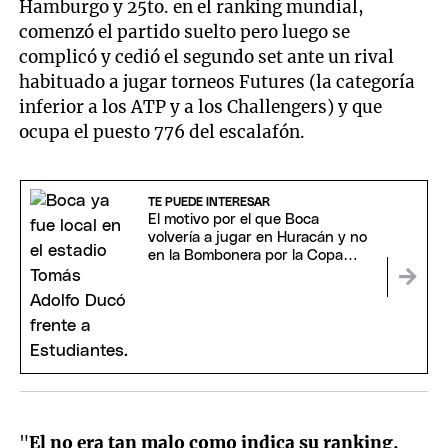
Hamburgo y 25to. en el ranking mundial,
comenzó el partido suelto pero luego se
complicó y cedió el segundo set ante un rival
habituado a jugar torneos Futures (la categoría
inferior a los ATP y a los Challengers) y que
ocupa el puesto 776 del escalafón.
TE PUEDE INTERESAR
El motivo por el que Boca
volvería a jugar en Huracán y no
en la Bombonera por la Copa
Sudamericana
"
El no era tan malo como indica su ranking,