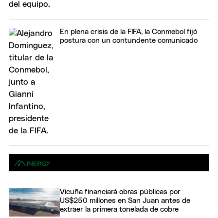
En plena crisis de la FIFA, la Conmebol fijó
postura con un contundente comunicado
Vicuña financiará obras públicas por
US$250 millones en San Juan antes de
extraer la primera tonelada de cobre