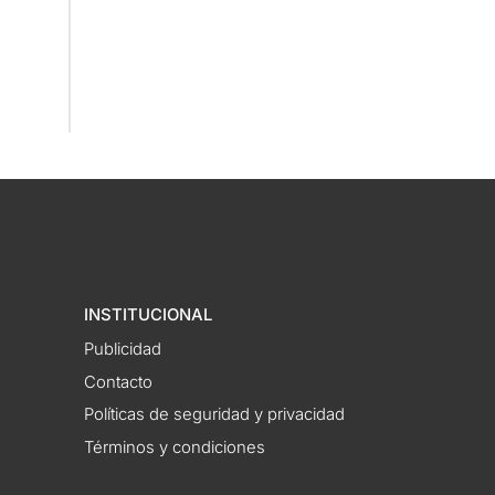
INSTITUCIONAL
Publicidad
Contacto
Políticas de seguridad y privacidad
Términos y condiciones