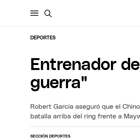
DEPORTES
Entrenador de
guerra"
Robert García aseguró que el Chino
batalla arriba del ring frente a May
SECCIÓN DEPORTES