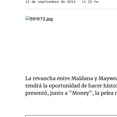
12 de septiembre de 2014 · 11:22 hs
La revancha entre Maidana y Mayweat
tendrá la oportunidad de hacer histo
presentó, junto a "Money", la pelea