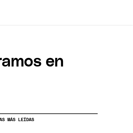
tramos en
AS MÁS LEÍDAS