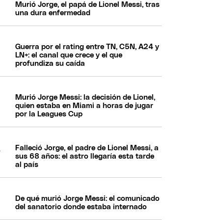
Murió Jorge, el papá de Lionel Messi, tras
una dura enfermedad
Guerra por el rating entre TN, C5N, A24 y
LN+: el canal que crece y el que
profundiza su caída
Murió Jorge Messi: la decisión de Lionel,
quien estaba en Miami a horas de jugar
por la Leagues Cup
Falleció Jorge, el padre de Lionel Messi, a
sus 68 años: el astro llegaría esta tarde
al país
De qué murió Jorge Messi: el comunicado
del sanatorio donde estaba internado