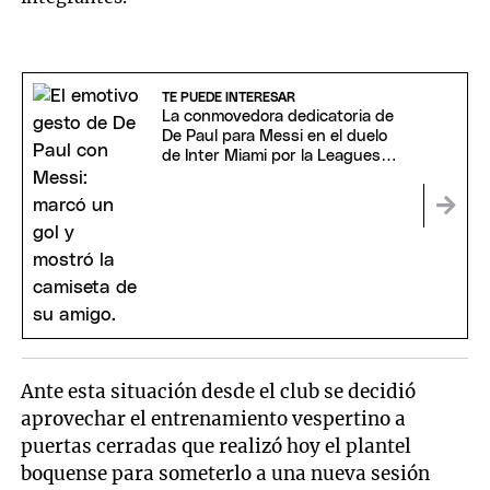
TE PUEDE INTERESAR
La conmovedora dedicatoria de
De Paul para Messi en el duelo
de Inter Miami por la Leagues
Cup
Ante esta situación desde el club se decidió
aprovechar el entrenamiento vespertino a
puertas cerradas que realizó hoy el plantel
boquense para someterlo a una nueva sesión