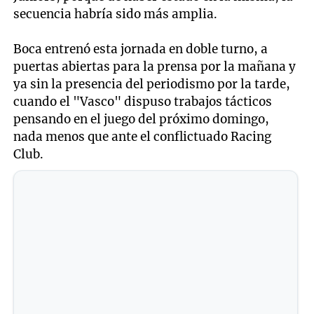
secuencia habría sido más amplia.
Boca entrenó esta jornada en doble turno, a
puertas abiertas para la prensa por la mañana y
ya sin la presencia del periodismo por la tarde,
cuando el "Vasco" dispuso trabajos tácticos
pensando en el juego del próximo domingo,
nada menos que ante el conflictuado Racing
Club.