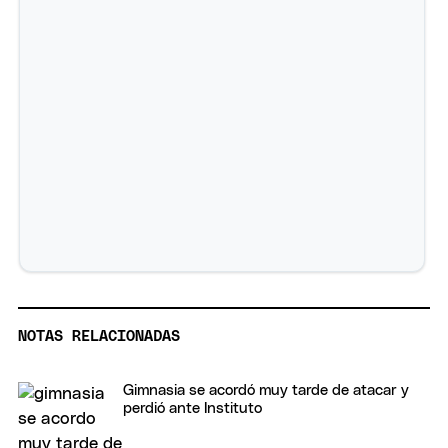
NOTAS RELACIONADAS
Gimnasia se acordó muy tarde de atacar y
perdió ante Instituto