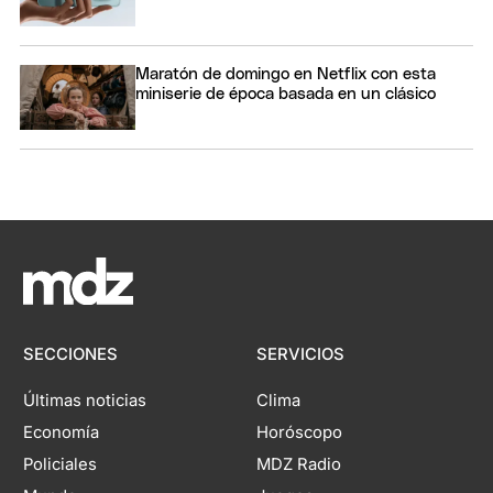
Maratón de domingo en Netflix con esta
miniserie de época basada en un clásico
SECCIONES
SERVICIOS
Últimas noticias
Clima
Economía
Horóscopo
Policiales
MDZ Radio