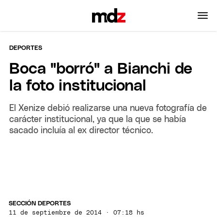
DEPORTES
Boca "borró" a Bianchi de
la foto institucional
El Xenize debió realizarse una nueva fotografía de
carácter institucional, ya que la que se había
sacado incluía al ex director técnico.
SECCIÓN DEPORTES
11 de septiembre de 2014 · 07:18 hs