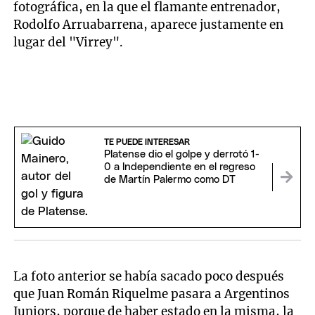
fotográfica, en la que el flamante entrenador,
Rodolfo Arruabarrena, aparece justamente en
lugar del "Virrey".
TE PUEDE INTERESAR
Platense dio el golpe y derrotó 1-
0 a Independiente en el regreso
de Martín Palermo como DT
La foto anterior se había sacado poco después
que Juan Román Riquelme pasara a Argentinos
Juniors, porque de haber estado en la misma, la