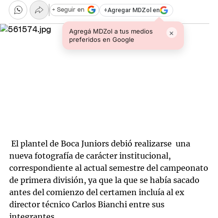
+
Agregar MDZol en
+ Seguir en
Agregá MDZol a tus medios
×
preferidos en Google
El plantel de Boca Juniors debió realizarse una
nueva fotografía de carácter institucional,
correspondiente al actual semestre del campeonato
de primera división, ya que la que se había sacado
antes del comienzo del certamen incluía al ex
director técnico Carlos Bianchi entre sus
integrantes.