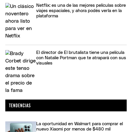
Netflix: es una de las mejores películas sobre
viajes espaciales, y ahora podés verla en la
plataforma
El director de El brutalista tiene una película
con Natalie Portman que te atrapará con sus
visuales
La oportunidad en Walmart para comprar el
nuevo Xiaomi por menos de $480 mil