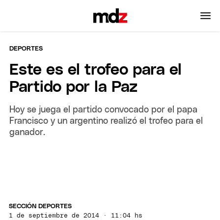
DEPORTES
Este es el trofeo para el
Partido por la Paz
Hoy se juega el partido convocado por el papa
Francisco y un argentino realizó el trofeo para el
ganador.
SECCIÓN DEPORTES
1 de septiembre de 2014 · 11:04 hs