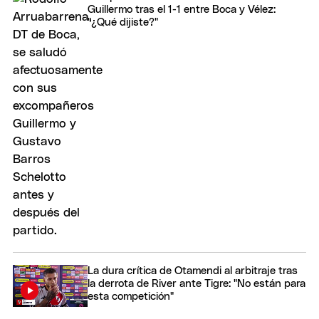
Guillermo tras el 1-1 entre Boca y Vélez:
"¿Qué dijiste?"
La dura crítica de Otamendi al arbitraje tras
la derrota de River ante Tigre: "No están para
esta competición"