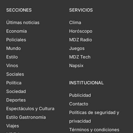
SECCIONES
SERVICIOS
Últimas noticias
Clima
Economía
Horóscopo
Policiales
MDZ Radio
Mundo
Juegos
Estilo
MDZ Tech
Vinos
Napsix
Sociales
Política
INSTITUCIONAL
Sociedad
Publicidad
Deportes
Contacto
Espectáculos y Cultura
Políticas de seguridad y
Estilo Gastronomía
privacidad
Viajes
Términos y condiciones