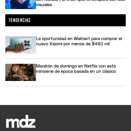
visuales
La oportunidad en Walmart para comprar el
nuevo Xiaomi por menos de $480 mil
Maratón de domingo en Netflix con esta
miniserie de época basada en un clásico