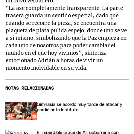
un olivo verdadero.
"La ase completamente transparente. La parte
trasera guarda un sentido especial, dado que
cuando se recorre la pieza, se encuentra una
plaqueta de plata pulida espejo, donde uno se ve
a sí mismo, simbolizando que la Paz empieza en
cada uno de nosotros para poder cambiar el
mundo en el que hoy vivimos", sintetiza
emocionado Adrián a horas de vivir un
momento inolvidable en su vida.
NOTAS RELACIONADAS
Gimnasia se acordó muy tarde de atacar y
perdió ante Instituto
El imperdible cruce de Arruabarrena con