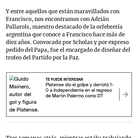
Y entre aquellos que están maravillados con
Francisco, nos encontramos con Adrián
Pallarols, maestro destacado de la orfebrería
argentina que conoce a Francisco hace más de
diez años. Convocado por Scholas y por expreso
pedido del Papa, fue el encargado de diseñar del
trofeo del Partido por la Paz.
TE PUEDE INTERESAR
Platense dio el golpe y derrotó 1-
0 a Independiente en el regreso
de Martín Palermo como DT