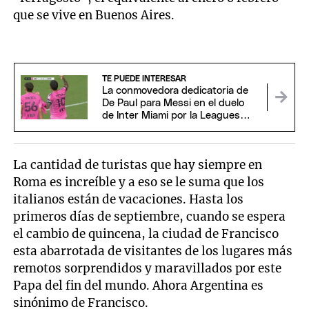
que se vive en Buenos Aires.
TE PUEDE INTERESAR
La conmovedora dedicatoria de
De Paul para Messi en el duelo
de Inter Miami por la Leagues
Cup
La cantidad de turistas que hay siempre en
Roma es increíble y a eso se le suma que los
italianos están de vacaciones. Hasta los
primeros días de septiembre, cuando se espera
el cambio de quincena, la ciudad de Francisco
esta abarrotada de visitantes de los lugares más
remotos sorprendidos y maravillados por este
Papa del fin del mundo. Ahora Argentina es
sinónimo de Francisco.