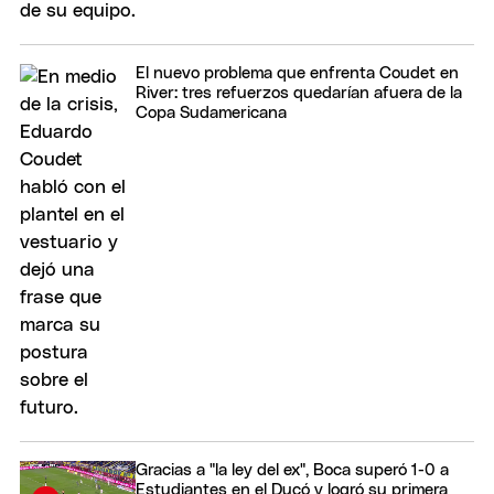
El nuevo problema que enfrenta Coudet en
River: tres refuerzos quedarían afuera de la
Copa Sudamericana
Gracias a "la ley del ex", Boca superó 1-0 a
Estudiantes en el Ducó y logró su primera