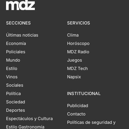
SECCIONES
SERVICIOS
Últimas noticias
Clima
Economía
Horóscopo
Policiales
MDZ Radio
Mundo
Juegos
Estilo
MDZ Tech
Vinos
Napsix
Sociales
Política
INSTITUCIONAL
Sociedad
Publicidad
Deportes
Contacto
Espectáculos y Cultura
Políticas de seguridad y
Estilo Gastronomía