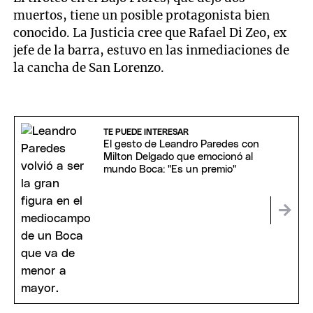
muertos, tiene un posible protagonista bien
conocido. La Justicia cree que Rafael Di Zeo, ex
jefe de la barra, estuvo en las inmediaciones de
la cancha de San Lorenzo.
TE PUEDE INTERESAR
El gesto de Leandro Paredes con
Milton Delgado que emocionó al
mundo Boca: "Es un premio"