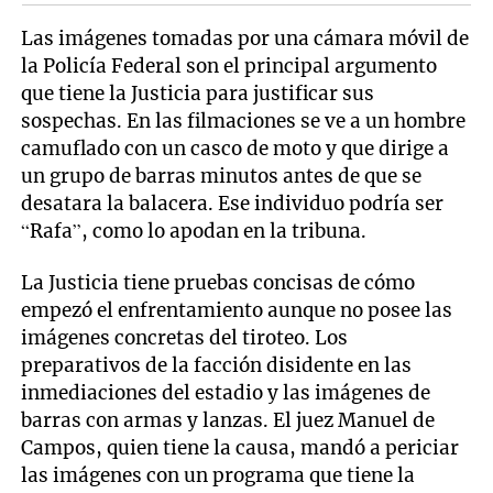
Las imágenes tomadas por una cámara móvil de
la Policía Federal son el principal argumento
que tiene la Justicia para justificar sus
sospechas. En las filmaciones se ve a un hombre
camuflado con un casco de moto y que dirige a
un grupo de barras minutos antes de que se
desatara la balacera. Ese individuo podría ser
“Rafa”, como lo apodan en la tribuna.
La Justicia tiene pruebas concisas de cómo
empezó el enfrentamiento aunque no posee las
imágenes concretas del tiroteo. Los
preparativos de la facción disidente en las
inmediaciones del estadio y las imágenes de
barras con armas y lanzas. El juez Manuel de
Campos, quien tiene la causa, mandó a periciar
las imágenes con un programa que tiene la