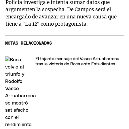
Policía investiga e intenta sumar datos que
argumenten la sospecha. De Campos será el
encargado de avanzar en una nueva causa que
tiene a “La 12” como protagonista.
NOTAS RELACIONADAS
El tajante mensaje del Vasco Arruabarrena
tras la victoria de Boca ante Estudiantes