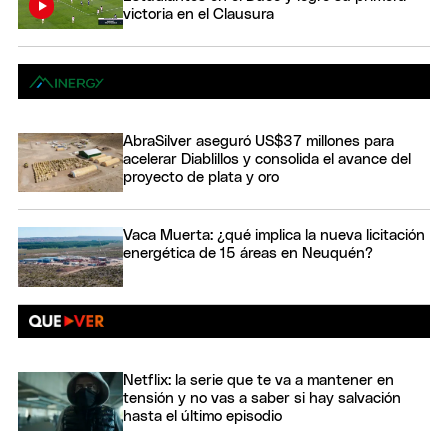
victoria en el Clausura
AbraSilver aseguró US$37 millones para
acelerar Diablillos y consolida el avance del
proyecto de plata y oro
Vaca Muerta: ¿qué implica la nueva licitación
energética de 15 áreas en Neuquén?
Netflix: la serie que te va a mantener en
tensión y no vas a saber si hay salvación
hasta el último episodio