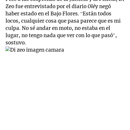
Zeo fue entrevistado por el diario
Olé
y negó
haber estado en el Bajo Flores. “Están todos
locos, cualquier cosa que pasa parece que es mi
culpa. No sé andar en moto, no estaba en el
lugar, no tengo nada que ver con lo que pasó”,
sostuvo.