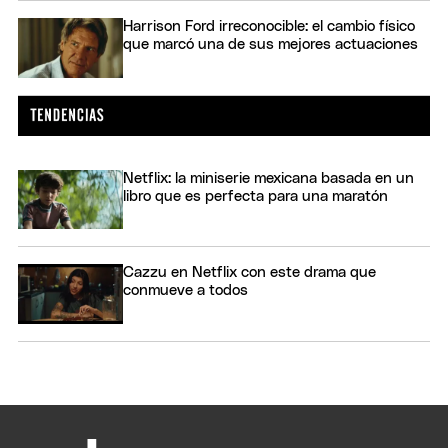
Harrison Ford irreconocible: el cambio físico
que marcó una de sus mejores actuaciones
Netflix: la miniserie mexicana basada en un
libro que es perfecta para una maratón
Cazzu en Netflix con este drama que
conmueve a todos