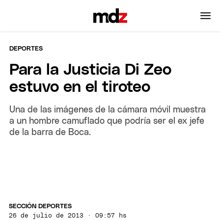
DEPORTES
Para la Justicia Di Zeo
estuvo en el tiroteo
Una de las imágenes de la cámara móvil muestra
a un hombre camuflado que podría ser el ex jefe
de la barra de Boca.
SECCIÓN DEPORTES
26 de julio de 2013 · 09:57 hs