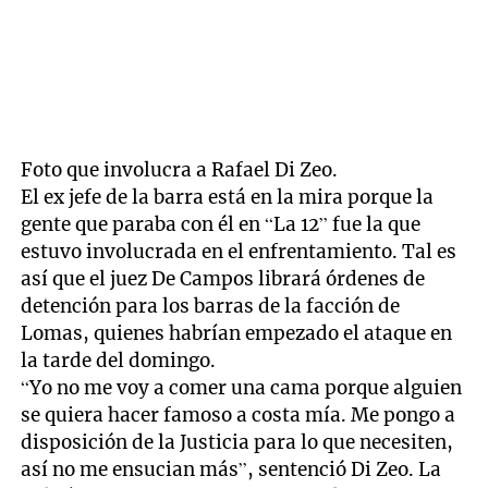
Foto que involucra a Rafael Di Zeo.
El ex jefe de la barra está en la mira porque la
gente que paraba con él en “La 12” fue la que
estuvo involucrada en el enfrentamiento. Tal es
así que el juez De Campos librará órdenes de
detención para los barras de la facción de
Lomas, quienes habrían empezado el ataque en
la tarde del domingo.
“Yo no me voy a comer una cama porque alguien
se quiera hacer famoso a costa mía. Me pongo a
disposición de la Justicia para lo que necesiten,
así no me ensucian más”, sentenció Di Zeo. La