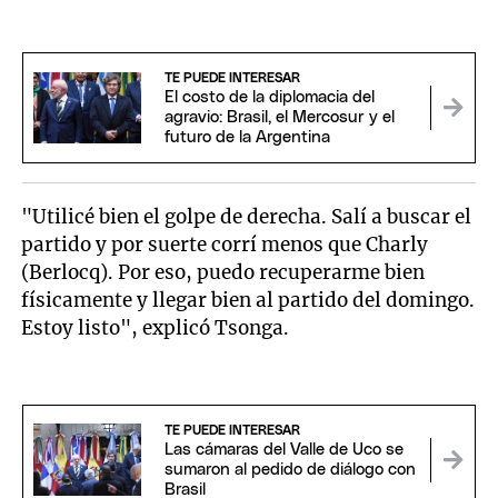
TE PUEDE INTERESAR
El costo de la diplomacia del
agravio: Brasil, el Mercosur y el
futuro de la Argentina
"Utilicé bien el golpe de derecha. Salí a buscar el
partido y por suerte corrí menos que Charly
(Berlocq). Por eso, puedo recuperarme bien
físicamente y llegar bien al partido del domingo.
Estoy listo", explicó Tsonga.
TE PUEDE INTERESAR
Las cámaras del Valle de Uco se
sumaron al pedido de diálogo con
Brasil