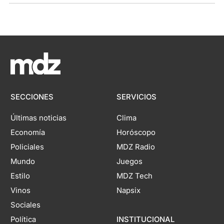
SECCIONES
SERVICIOS
Últimas noticias
Clima
Economía
Horóscopo
Policiales
MDZ Radio
Mundo
Juegos
Estilo
MDZ Tech
Vinos
Napsix
Sociales
Política
INSTITUCIONAL