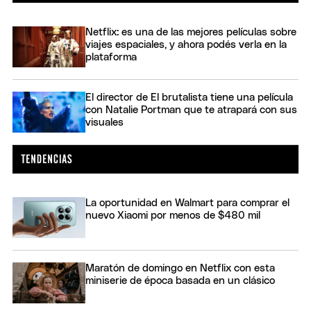
Netflix: es una de las mejores películas sobre
viajes espaciales, y ahora podés verla en la
plataforma
El director de El brutalista tiene una película
con Natalie Portman que te atrapará con sus
visuales
La oportunidad en Walmart para comprar el
nuevo Xiaomi por menos de $480 mil
Maratón de domingo en Netflix con esta
miniserie de época basada en un clásico