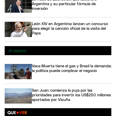
Argentina y su particular fórmula de
inversión
León XIV en Argentina: lanzan un concurso
para elegir la canción oficial de la visita del
Papa
Vaca Muerta tiene el gas y Brasil la demanda:
la política puede complicar el negocio
San Juan: comienza la puja por las
prioridades para invertir los US$250 millones
aportados por Vicuña