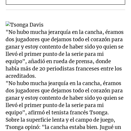
"No hubo mucha jerarquía en la cancha, éramos
dos jugadores que dejamos todo el corazón para
ganar y estoy contento de haber sido yo quien se
llevó el primer punto de la serie para mi
equipo", añadió en rueda de prensa, donde
había más de 20 periodistas franceses entre los
acreditados.
"No hubo mucha jearquía en la cancha, éramos
dos jugadores que dejamos todo el corazón para
ganar y estoy contento de haber sido yo quien se
llevó el primer punto de la serie para mi
equipo", afirmó el tenista francés Tsonga.
Sobre la superficie lenta y el campo de juego,
Tsonga opinó: "la cancha estaba bien. Jugué un