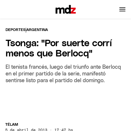
|
DEPORTES
ARGENTINA
Tsonga: "Por suerte corrí
menos que Berlocq"
El tenista francés, luego del triunfo ante Berlocq
en el primer partido de la serie, manifestó
sentirse listo para el partido del domingo.
TÉLAM
5 de abril de 2013 · 17:47 hs