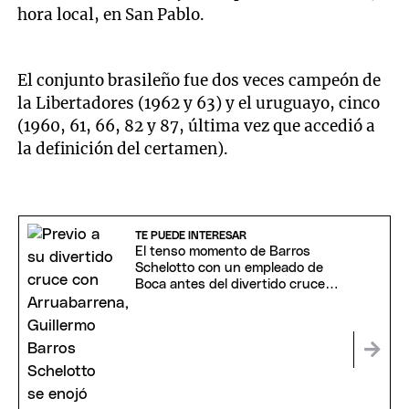
hora local, en San Pablo.
El conjunto brasileño fue dos veces campeón de
la Libertadores (1962 y 63) y el uruguayo, cinco
(1960, 61, 66, 82 y 87, última vez que accedió a
la definición del certamen).
TE PUEDE INTERESAR
El tenso momento de Barros
Schelotto con un empleado de
Boca antes del divertido cruce
con Arruabarrena