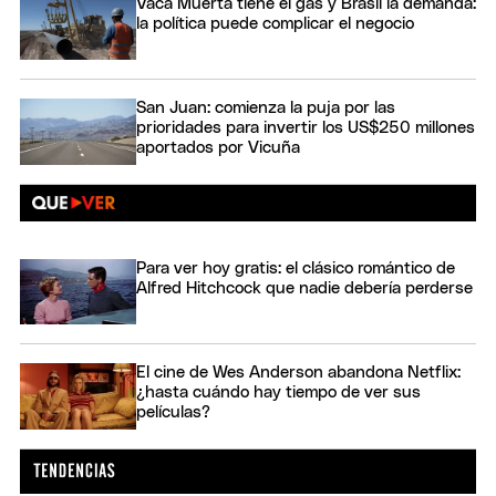
Vaca Muerta tiene el gas y Brasil la demanda:
la política puede complicar el negocio
San Juan: comienza la puja por las
prioridades para invertir los US$250 millones
aportados por Vicuña
Para ver hoy gratis: el clásico romántico de
Alfred Hitchcock que nadie debería perderse
El cine de Wes Anderson abandona Netflix:
¿hasta cuándo hay tiempo de ver sus
películas?