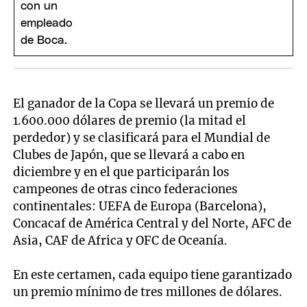
El ganador de la Copa se llevará un premio de
1.600.000 dólares de premio (la mitad el
perdedor) y se clasificará para el Mundial de
Clubes de Japón, que se llevará a cabo en
diciembre y en el que participarán los
campeones de otras cinco federaciones
continentales: UEFA de Europa (Barcelona),
Concacaf de América Central y del Norte, AFC de
Asia, CAF de Africa y OFC de Oceanía.
En este certamen, cada equipo tiene garantizado
un premio mínimo de tres millones de dólares.