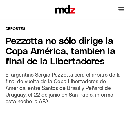
DEPORTES
Pezzotta no sólo dirige la
Copa América, tambien la
final de la Libertadores
El argentino Sergio Pezzotta será el árbitro de la
final de vuelta de la Copa Libertadores de
América, entre Santos de Brasil y Peñarol de
Uruguay, el 22 de junio en San Pablo, informó
esta noche la AFA.