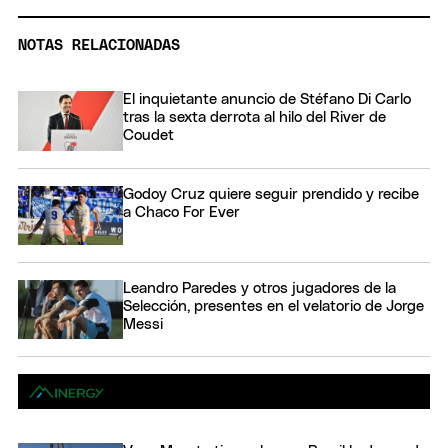
NOTAS RELACIONADAS
El inquietante anuncio de Stéfano Di Carlo
tras la sexta derrota al hilo del River de
Coudet
Godoy Cruz quiere seguir prendido y recibe
a Chaco For Ever
Leandro Paredes y otros jugadores de la
Selección, presentes en el velatorio de Jorge
Messi