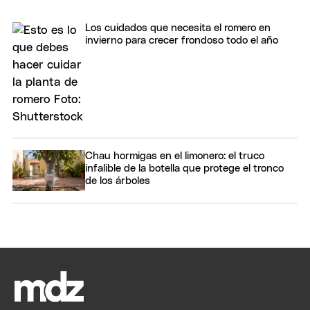
Los cuidados que necesita el romero en
invierno para crecer frondoso todo el año
Chau hormigas en el limonero: el truco
infalible de la botella que protege el tronco
de los árboles