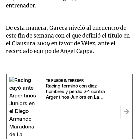
entrenador.
De esta manera, Gareca niveló al encuentro de
este fin de semana con el que definió el título en
el Clausura 2009 en favor de Vélez, ante el
recordado equipo de Angel Cappa.
TE PUEDE INTERESAR
Racing terminó con diez
hombres y perdió 2-1 contra
Argentinos Juniors en La
Paternal