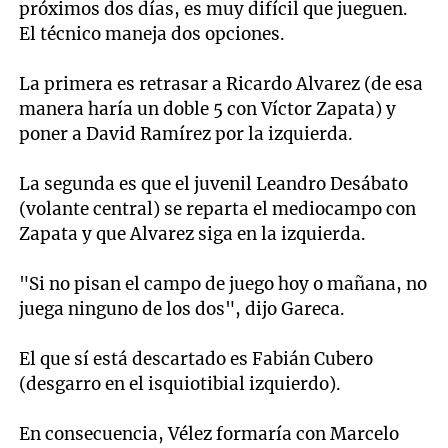
próximos dos días, es muy difícil que jueguen.
El técnico maneja dos opciones.
La primera es retrasar a Ricardo Alvarez (de esa
manera haría un doble 5 con Víctor Zapata) y
poner a David Ramírez por la izquierda.
La segunda es que el juvenil Leandro Desábato
(volante central) se reparta el mediocampo con
Zapata y que Alvarez siga en la izquierda.
"Si no pisan el campo de juego hoy o mañana, no
juega ninguno de los dos", dijo Gareca.
El que sí está descartado es Fabián Cubero
(desgarro en el isquiotibial izquierdo).
En consecuencia, Vélez formaría con Marcelo