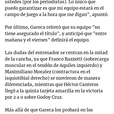
ustedes (por los periodistas). Lo único que
puedo garantizar es que mi equipo estará en el
campo de juego a la hora que me digan", apuntó.
Por último, Gareca reiteró que su equipo "no
tiene asegurado el título", y anticipó que "entre
mañana y el viernes" definirá el equipo.
Las dudas del entrenador se centran en la mitad
de la cancha, ya que Franco Razzotti (sobrecarga
muscular en el tendón de Aquiles izquierdo) y
Maximiliano Moralez (contractura en el
isquiotibial derecho) se movieron de manera
diferenciada, mientras que Héctor Canteros
llegó a la quinta tarjeta amarilla en la victoria
por 2 a 0 sobre Godoy Cruz.
Más allá de que Gareca los probará en los