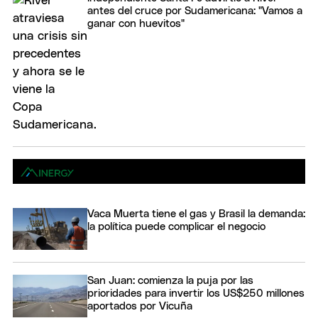
antes del cruce por Sudamericana: "Vamos a
ganar con huevitos"
Vaca Muerta tiene el gas y Brasil la demanda:
la política puede complicar el negocio
San Juan: comienza la puja por las
prioridades para invertir los US$250 millones
aportados por Vicuña