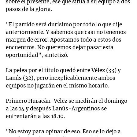
sobre el presente, ese que sitúa a su equipo a dos
pasos de la gloria.
"El partido será durísimo por todo lo que dije
anteriormente. Y sabemos que casi no tenemos
margen de error. Apostamos todo a estos dos
encuentros. No queremos dejar pasar esta
oportunidad", sintetizó.
La pelea por el título quedó entre Vélez (33) y
Lanús (32), pero inexplicablemente ambos
equipos no jugarán en el mismo horario.
Primero Huracán-Vélez se medirán el domingo
a las 14 y después Lanús-Argentinos se
enfrentarán a las 18.10.
"No estoy para opinar de eso. Eso se lo dejo a