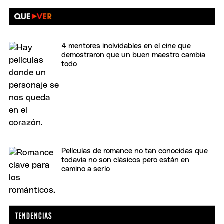
4 mentores inolvidables en el cine que
demostraron que un buen maestro cambia
todo
Películas de romance no tan conocidas que
todavía no son clásicos pero están en
camino a serlo