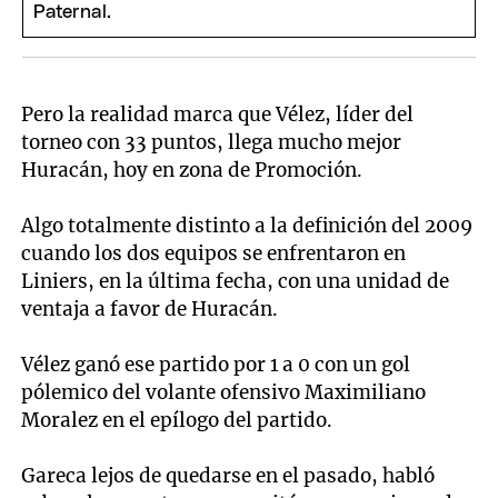
Pero la realidad marca que Vélez, líder del
torneo con 33 puntos, llega mucho mejor
Huracán, hoy en zona de Promoción.
Algo totalmente distinto a la definición del 2009
cuando los dos equipos se enfrentaron en
Liniers, en la última fecha, con una unidad de
ventaja a favor de Huracán.
Vélez ganó ese partido por 1 a 0 con un gol
pólemico del volante ofensivo Maximiliano
Moralez en el epílogo del partido.
Gareca lejos de quedarse en el pasado, habló