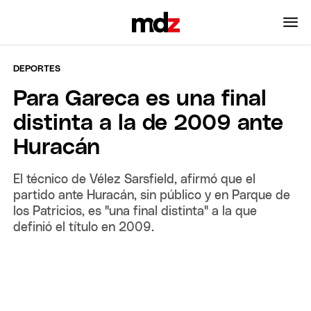
DEPORTES
Para Gareca es una final
distinta a la de 2009 ante
Huracán
El técnico de Vélez Sarsfield, afirmó que el
partido ante Huracán, sin público y en Parque de
los Patricios, es "una final distinta" a la que
definió el título en 2009.