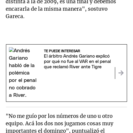
distinta a la de 2009, es una final y debemos
encararla de la misma manera", sostuvo
Gareca.
TE PUEDE INTERESAR
El árbitro Andrés Gariano explicó
por qué no fue al VAR en el penal
que reclamó River ante Tigre
"No me guío por los números de uno u otro
equipo. Acá los dos nos jugamos cosas muy
importantes el domingo", puntualizó el