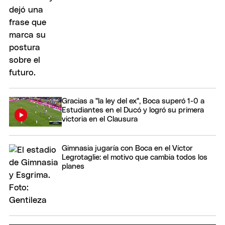
Gracias a "la ley del ex", Boca superó 1-0 a
Estudiantes en el Ducó y logró su primera
victoria en el Clausura
Gimnasia jugaría con Boca en el Víctor
Legrotaglie: el motivo que cambia todos los
planes