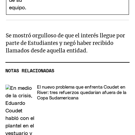
Se mostró orgulloso de que el interés llegue por
parte de Estudiantes y negó haber recibido
llamados desde aquella entidad.
NOTAS RELACIONADAS
El nuevo problema que enfrenta Coudet en
River: tres refuerzos quedarían afuera de la
Copa Sudamericana