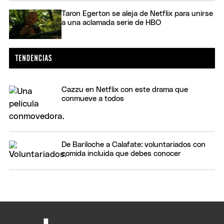
Taron Egerton se aleja de Netflix para unirse
a una aclamada serie de HBO
Cazzu en Netflix con este drama que
conmueve a todos
De Bariloche a Calafate: voluntariados con
comida incluida que debes conocer