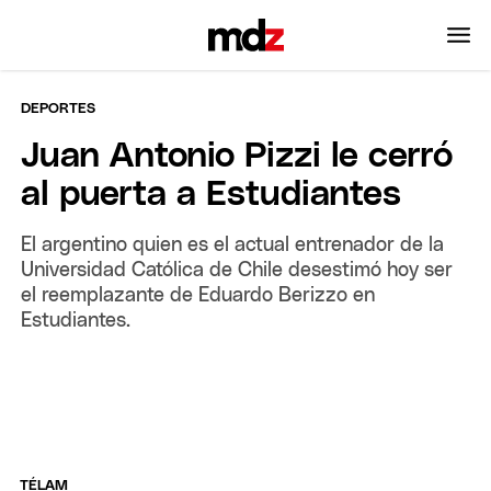
DEPORTES
Juan Antonio Pizzi le cerró
al puerta a Estudiantes
El argentino quien es el actual entrenador de la
Universidad Católica de Chile desestimó hoy ser
el reemplazante de Eduardo Berizzo en
Estudiantes.
TÉLAM