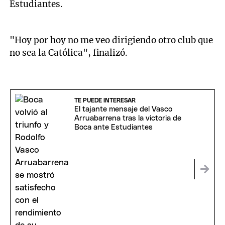
Estudiantes.
"Hoy por hoy no me veo dirigiendo otro club que
no sea la Católica", finalizó.
TE PUEDE INTERESAR
El tajante mensaje del Vasco
Arruabarrena tras la victoria de
Boca ante Estudiantes