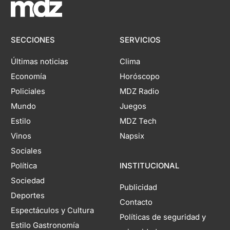
SECCIONES
SERVICIOS
Últimas noticias
Clima
Economía
Horóscopo
Policiales
MDZ Radio
Mundo
Juegos
Estilo
MDZ Tech
Vinos
Napsix
Sociales
Política
INSTITUCIONAL
Sociedad
Publicidad
Deportes
Contacto
Espectáculos y Cultura
Políticas de seguridad y
Estilo Gastronomía