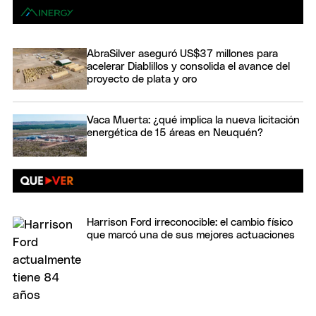
AbraSilver aseguró US$37 millones para
acelerar Diablillos y consolida el avance del
proyecto de plata y oro
Vaca Muerta: ¿qué implica la nueva licitación
energética de 15 áreas en Neuquén?
Harrison Ford irreconocible: el cambio físico
que marcó una de sus mejores actuaciones