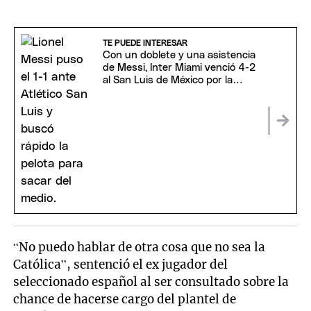
TE PUEDE INTERESAR
Con un doblete y una asistencia
de Messi, Inter Miami venció 4-2
al San Luis de México por la
Leagues Cup
“No puedo hablar de otra cosa que no sea la
Católica”, sentenció el ex jugador del
seleccionado español al ser consultado sobre la
chance de hacerse cargo del plantel de