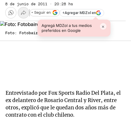
8 de junio de 2011 · 20:28 hs
+
Agregar MDZol en
+ Seguir en
Agregá MDZol a tus medios
×
preferidos en Google
Foto: Fotobaires
Entrevistado por Fox Sports Radio Del Plata, el
ex delantero de Rosario Central y River, entre
otros, explicó que le quedan dos años más de
contrato con el club chileno.