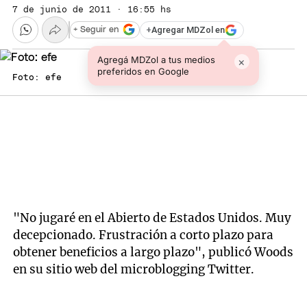
7 de junio de 2011 · 16:55 hs
+
Agregar MDZol en
+ Seguir en
Agregá MDZol a tus medios
×
preferidos en Google
Foto: efe
"No jugaré en el Abierto de Estados Unidos. Muy
decepcionado. Frustración a corto plazo para
obtener beneficios a largo plazo", publicó Woods
en su sitio web del microblogging Twitter.