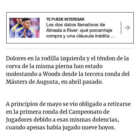
TE PUEDE INTERESAR
Los dos datos llamativos de
Almada a River: qué porcentaje
compra y una cláusula inédita del
Aleti
Dolores en la rodilla izquierda y el téndon de la
corva de la misma pierna han estado
molestando a Woods desde la tercera ronda del
Másters de Augusta, en abril pasado.
A principios de mayo se vio obligado a retirarse
en la primera ronda del Campeonato de
Jugadores debido a esas mismas dolencias,
cuando apenas había jugado nueve hoyos.