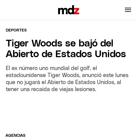
DEPORTES
Tiger Woods se bajó del
Abierto de Estados Unidos
El ex número uno mundial del golf, el
estadounidense Tiger Woods, anunció este lunes
que no jugará el Abierto de Estados Unidos, al
tener una recaída de viejas lesiones.
AGENCIAS