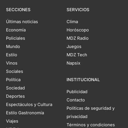
SECCIONES
SERVICIOS
Últimas noticias
Clima
Economía
Horóscopo
Policiales
MDZ Radio
Mundo
Juegos
Estilo
MDZ Tech
Vinos
Napsix
Sociales
Política
INSTITUCIONAL
Sociedad
Publicidad
Deportes
Contacto
Espectáculos y Cultura
Políticas de seguridad y
Estilo Gastronomía
privacidad
Viajes
Términos y condiciones