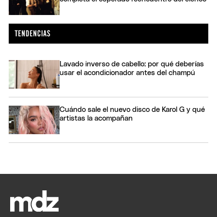
Lavado inverso de cabello: por qué deberías
usar el acondicionador antes del champú
Cuándo sale el nuevo disco de Karol G y qué
artistas la acompañan