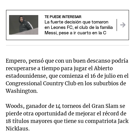
TE PUEDE INTERESAR
La fuerte decisión que tomaron
en Leones FC, el club de la familia
Messi, pese a ir cuarto en la C
Empero, pensó que con un buen descanso podría
recuperarse a tiempo para jugar el Abierto
estadounidense, que comienza el 16 de julio en el
Congressional Country Club en los suburbios de
Washington.
Woods, ganador de 14 torneos del Gran Slam se
pierde otra oportunidad de mejorar el récord de
18 títulos mayores que tiene su compatriota Jack
Nicklaus.