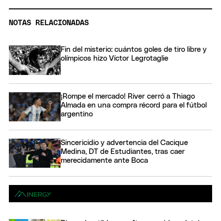
NOTAS RELACIONADAS
Fin del misterio: cuántos goles de tiro libre y
olímpicos hizo Víctor Legrotaglie
¡Rompe el mercado! River cerró a Thiago
Almada en una compra récord para el fútbol
argentino
Sincericidio y advertencia del Cacique
Medina, DT de Estudiantes, tras caer
merecidamente ante Boca