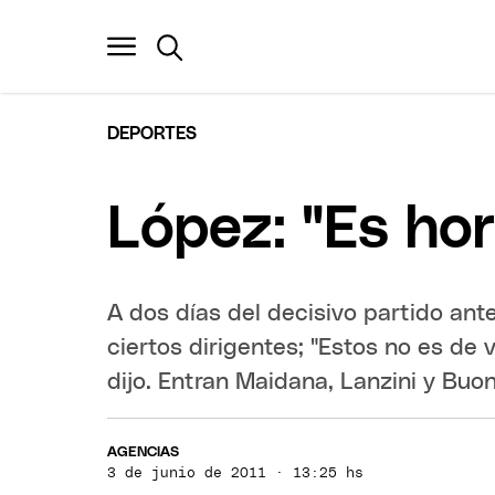
DEPORTES
López: "Es hor
A dos días del decisivo partido ante
ciertos dirigentes; "Estos no es de 
dijo. Entran Maidana, Lanzini y Buo
AGENCIAS
3 de junio de 2011 · 13:25 hs