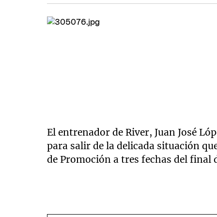
El entrenador de River, Juan José Lóp
para salir de la delicada situación q
de Promoción a tres fechas del final 