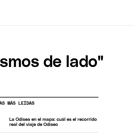
ísmos de lado"
AS MÁS LEÍDAS
La Odisea en el mapa: cuál es el recorrido
real del viaje de Odiseo