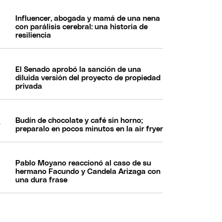
Influencer, abogada y mamá de una nena
con parálisis cerebral: una historia de
resiliencia
El Senado aprobó la sanción de una
diluida versión del proyecto de propiedad
privada
Budín de chocolate y café sin horno;
preparalo en pocos minutos en la air fryer
Pablo Moyano reaccionó al caso de su
hermano Facundo y Candela Arizaga con
una dura frase