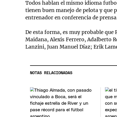
Todos hablan el mismo idioma futbol
tienen buen manejo de pelota y que p
entrenador en conferencia de prensa
De esta forma, es muy probable que 
Maidana, Alexis Ferrero, Adalberto 
Lanzini, Juan Manuel Díaz; Erik Lam
NOTAS RELACIONADAS