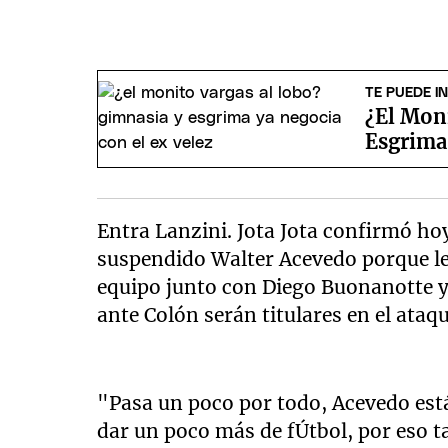
TE PUEDE I
¿El Mon
Esgrima 
Entra Lanzini. Jota Jota confirmó ho
suspendido Walter Acevedo porque le
equipo junto con Diego Buonanotte y
ante Colón serán titulares en el ataqu
"Pasa un poco por todo, Acevedo est
dar un poco más de fÚtbol, por eso t