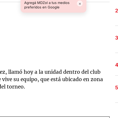
Agregá MDZol a tus medios
×
preferidos en Google
ez, llamó hoy a la unidad dentro del club
ue vive su equipo, que está ubicado en zona
del torneo.