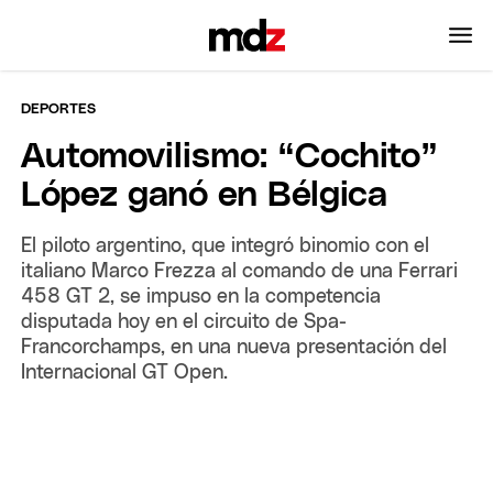
DEPORTES
Automovilismo: “Cochito”
López ganó en Bélgica
El piloto argentino, que integró binomio con el
italiano Marco Frezza al comando de una Ferrari
458 GT 2, se impuso en la competencia
disputada hoy en el circuito de Spa-
Francorchamps, en una nueva presentación del
Internacional GT Open.