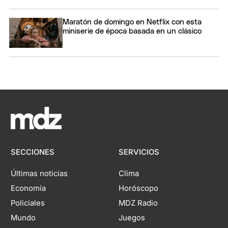
Maratón de domingo en Netflix con esta
miniserie de época basada en un clásico
SECCIONES
SERVICIOS
Últimas noticias
Clima
Economía
Horóscopo
Policiales
MDZ Radio
Mundo
Juegos