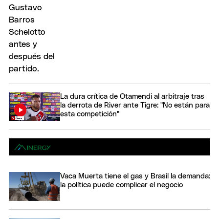
La dura crítica de Otamendi al arbitraje tras
la derrota de River ante Tigre: "No están para
esta competición"
Vaca Muerta tiene el gas y Brasil la demanda:
la política puede complicar el negocio