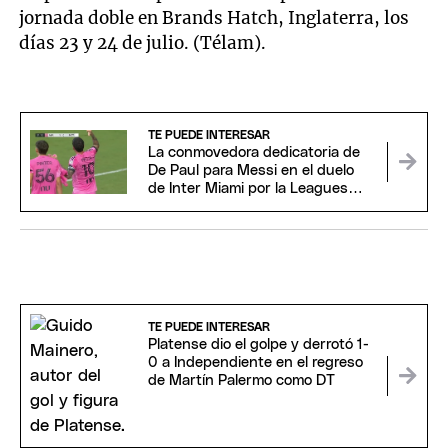
jornada doble en Brands Hatch, Inglaterra, los
días 23 y 24 de julio. (Télam).
TE PUEDE INTERESAR
La conmovedora dedicatoria de
De Paul para Messi en el duelo
de Inter Miami por la Leagues
Cup
TE PUEDE INTERESAR
Platense dio el golpe y derrotó 1-
0 a Independiente en el regreso
de Martín Palermo como DT