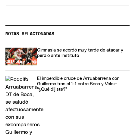
NOTAS RELACIONADAS
Gimnasia se acordó muy tarde de atacar y
perdió ante Instituto
El imperdible cruce de Arruabarrena con
Guillermo tras el 1-1 entre Boca y Vélez:
"¿Qué dijiste?"