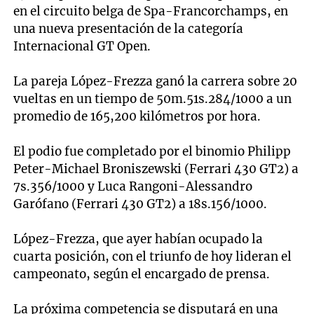
en el circuito belga de Spa-Francorchamps, en
una nueva presentación de la categoría
Internacional GT Open.
La pareja López-Frezza ganó la carrera sobre 20
vueltas en un tiempo de 50m.51s.284/1000 a un
promedio de 165,200 kilómetros por hora.
El podio fue completado por el binomio Philipp
Peter-Michael Broniszewski (Ferrari 430 GT2) a
7s.356/1000 y Luca Rangoni-Alessandro
Garófano (Ferrari 430 GT2) a 18s.156/1000.
López-Frezza, que ayer habían ocupado la
cuarta posición, con el triunfo de hoy lideran el
campeonato, según el encargado de prensa.
La próxima competencia se disputará en una