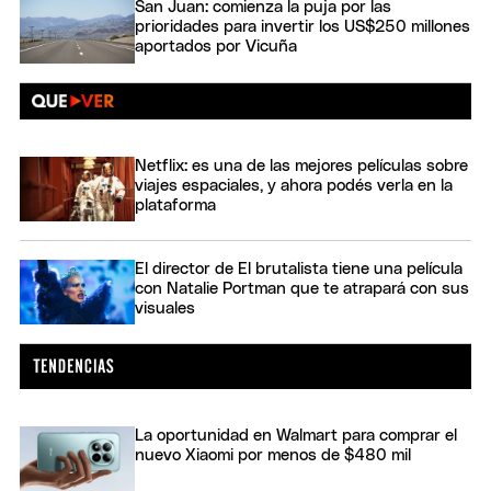
San Juan: comienza la puja por las
prioridades para invertir los US$250 millones
aportados por Vicuña
Netflix: es una de las mejores películas sobre
viajes espaciales, y ahora podés verla en la
plataforma
El director de El brutalista tiene una película
con Natalie Portman que te atrapará con sus
visuales
La oportunidad en Walmart para comprar el
nuevo Xiaomi por menos de $480 mil