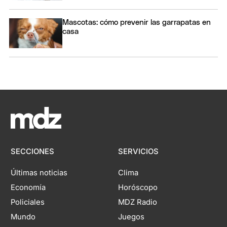
Mascotas: cómo prevenir las garrapatas en
casa
SECCIONES
SERVICIOS
Últimas noticias
Clima
Economía
Horóscopo
Policiales
MDZ Radio
Mundo
Juegos