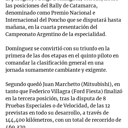
las posiciones del Rally de Catamarca,
denominado como Premio Nacional e
Internacional del Poncho que se disputará hasta
mañana, en la cuarta presentación del
Campeonato Argentino de la especialidad.
Domínguez se convirtió con su triunfo en la
primera de las dos etapas en el quinto piloto en
comandar la clasificación general en una
jornada sumamente cambiante y exigente.
Segundo quedó Juan Marchetto (Mitsubishi), en
tanto que Federico Villagra (Ford Fiesta) finalizó
en la tercera posición, tras la disputa de 8
Pruebas Especiales o de Velocidad, de las 12
previstas en todo su desarrollo, a través de
144,400 kilómetros, con un total de recorrido de
469,370.