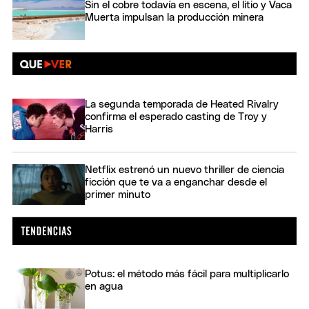
Sin el cobre todavía en escena, el litio y Vaca
Muerta impulsan la producción minera
La segunda temporada de Heated Rivalry
confirma el esperado casting de Troy y
Harris
Netflix estrenó un nuevo thriller de ciencia
ficción que te va a enganchar desde el
primer minuto
Potus: el método más fácil para multiplicarlo
en agua