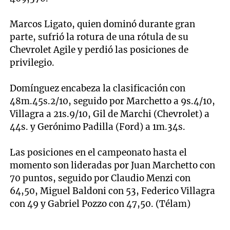
Marcos Ligato, quien dominó durante gran
parte, sufrió la rotura de una rótula de su
Chevrolet Agile y perdió las posiciones de
privilegio.
Domínguez encabeza la clasificación con
48m.45s.2/10, seguido por Marchetto a 9s.4/10,
Villagra a 21s.9/10, Gil de Marchi (Chevrolet) a
44s. y Gerónimo Padilla (Ford) a 1m.34s.
Las posiciones en el campeonato hasta el
momento son lideradas por Juan Marchetto con
70 puntos, seguido por Claudio Menzi con
64,50, Miguel Baldoni con 53, Federico Villagra
con 49 y Gabriel Pozzo con 47,50. (Télam)