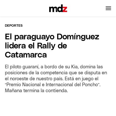
DEPORTES
El paraguayo Domínguez
lidera el Rally de
Catamarca
El piloto guaraní, a bordo de su Kia, domina las
posiciones de la competencia que se disputa en
el noroeste de nuestro país. Está en juego el
“Premio Nacional e Internacional del Poncho”.
Mañana termina la contienda.