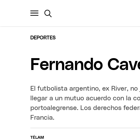
DEPORTES
Fernando Caven
El futbolista argentino, ex River, no
llegar a un mutuo acuerdo con la co
portoalegrense. Los derechos feder
Francia.
TÉLAM