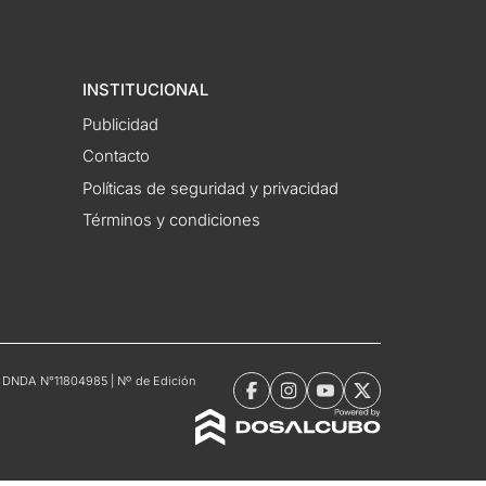
INSTITUCIONAL
Publicidad
Contacto
Políticas de seguridad y privacidad
Términos y condiciones
tro DNDA N°11804985 | Nº de Edición