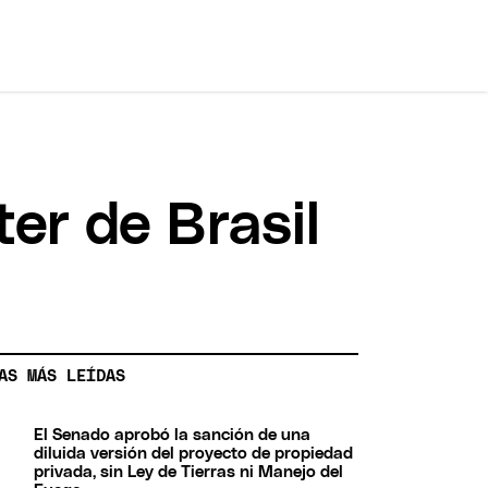
er de Brasil
AS MÁS LEÍDAS
El Senado aprobó la sanción de una
diluida versión del proyecto de propiedad
privada, sin Ley de Tierras ni Manejo del