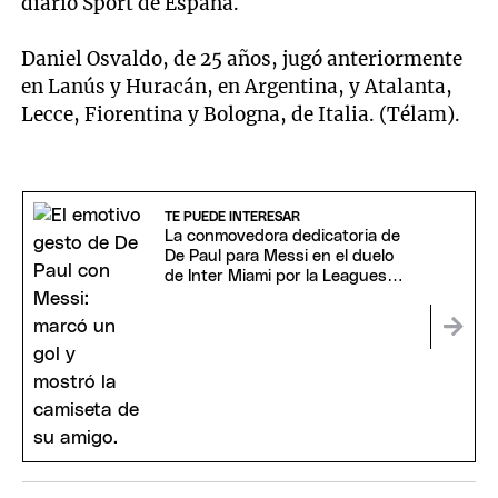
diario Sport de España.
Daniel Osvaldo, de 25 años, jugó anteriormente
en Lanús y Huracán, en Argentina, y Atalanta,
Lecce, Fiorentina y Bologna, de Italia. (Télam).
TE PUEDE INTERESAR
La conmovedora dedicatoria de
De Paul para Messi en el duelo
de Inter Miami por la Leagues
Cup