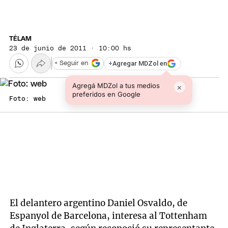
TÉLAM
23 de junio de 2011 · 10:00 hs
+
Agregar MDZol en
+ Seguir en
Agregá MDZol a tus medios
×
preferidos en Google
Foto: web
El delantero argentino Daniel Osvaldo, de
Espanyol de Barcelona, interesa al Tottenham