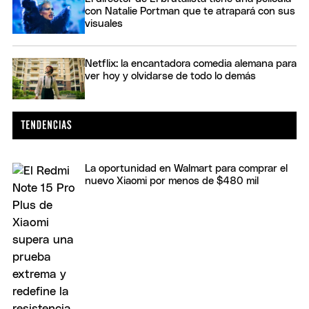
con Natalie Portman que te atrapará con sus
visuales
Netflix: la encantadora comedia alemana para
ver hoy y olvidarse de todo lo demás
La oportunidad en Walmart para comprar el
nuevo Xiaomi por menos de $480 mil