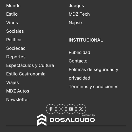
Mundo
Juegos
Estilo
MDZ Tech
Vinos
Napsix
Sociales
Política
INSTITUCIONAL
Sociedad
Publicidad
Deportes
Contacto
Espectáculos y Cultura
Políticas de seguridad y
Estilo Gastronomía
privacidad
Viajes
Términos y condiciones
MDZ Autos
Newsletter