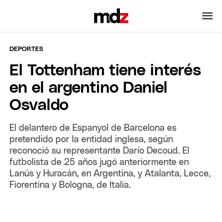
DEPORTES
El Tottenham tiene interés
en el argentino Daniel
Osvaldo
El delantero de Espanyol de Barcelona es
pretendido por la entidad inglesa, según
reconoció su representante Darío Decoud. El
futbolista de 25 años jugó anteriormente en
Lanús y Huracán, en Argentina, y Atalanta, Lecce,
Fiorentina y Bologna, de Italia.