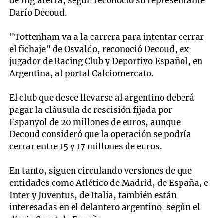
de Inglaterra, según reconoció su representante
Darío Decoud.
"Tottenham va a la carrera para intentar cerrar
el fichaje" de Osvaldo, reconoció Decoud, ex
jugador de Racing Club y Deportivo Español, en
Argentina, al portal Calciomercato.
El club que desee llevarse al argentino deberá
pagar la cláusula de rescisión fijada por
Espanyol de 20 millones de euros, aunque
Decoud consideró que la operación se podría
cerrar entre 15 y 17 millones de euros.
En tanto, siguen circulando versiones de que
entidades como Atlético de Madrid, de España, e
Inter y Juventus, de Italia, también están
interesadas en el delantero argentino, según el