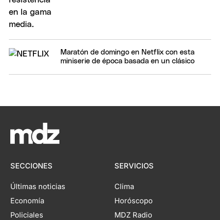
Maratón de domingo en Netflix con esta
miniserie de época basada en un clásico
SECCIONES
SERVICIOS
Últimas noticias
Clima
Economía
Horóscopo
Policiales
MDZ Radio