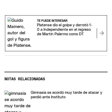
TE PUEDE INTERESAR
Platense dio el golpe y derrotó 1-
0 a Independiente en el regreso
de Martín Palermo como DT
NOTAS RELACIONADAS
Gimnasia se acordó muy tarde de atacar y
perdió ante Instituto