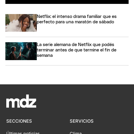
Netflix: el intenso drama familiar que es
perfecto para una maratón de sábado
La serie alemana de Netflix que podés
terminar antes de que termine el fin de
semana
SECCIONES
SERVICIOS
Últimas noticias
Clima