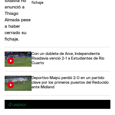
fichaje
Con un doblete de Arce, Independiente
Rivadavia venció 2-1 a Estudiantes de Río
Cuarto
Deportivo Maipú perdió 2-0 en un partido
clave por los primeros puestos del Reducido
ante Midland