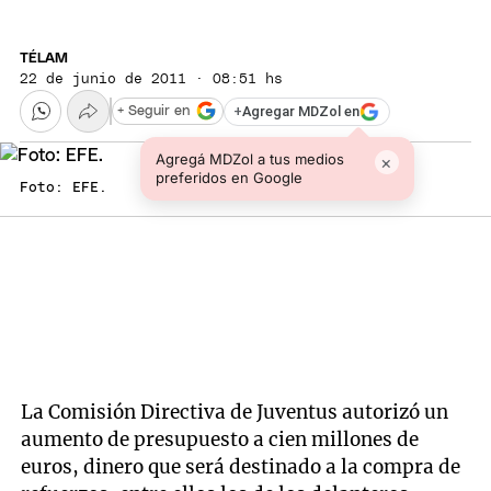
TÉLAM
22 de junio de 2011 · 08:51 hs
+
Agregar MDZol en
+ Seguir en
Agregá MDZol a tus medios
×
preferidos en Google
Foto: EFE.
La Comisión Directiva de Juventus autorizó un
aumento de presupuesto a cien millones de
euros, dinero que será destinado a la compra de