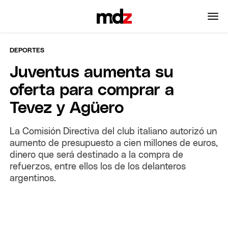
DEPORTES
Juventus aumenta su
oferta para comprar a
Tevez y Agüero
La Comisión Directiva del club italiano autorizó un
aumento de presupuesto a cien millones de euros,
dinero que será destinado a la compra de
refuerzos, entre ellos los de los delanteros
argentinos.