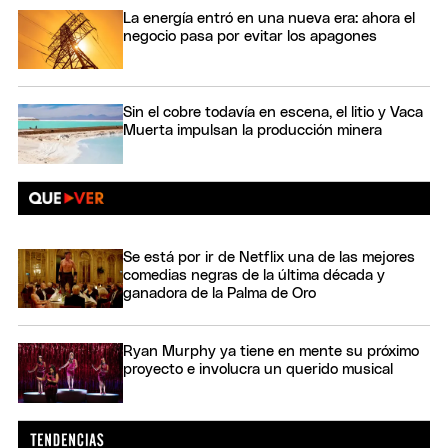
La energía entró en una nueva era: ahora el
negocio pasa por evitar los apagones
Sin el cobre todavía en escena, el litio y Vaca
Muerta impulsan la producción minera
Se está por ir de Netflix una de las mejores
comedias negras de la última década y
ganadora de la Palma de Oro
Ryan Murphy ya tiene en mente su próximo
proyecto e involucra un querido musical