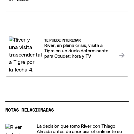
TE PUEDE INTERESAR
River, en plena crisis, visita a
Tigre en un duelo determinante
para Coudet: hora y TV
NOTAS RELACIONADAS
La decisión que tomó River con Thiago
Almada antes de anunciar oficialmente su