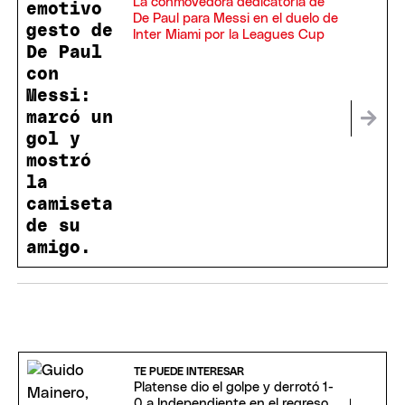
La conmovedora dedicatoria de
De Paul para Messi en el duelo de
Inter Miami por la Leagues Cup
TE PUEDE INTERESAR
Platense dio el golpe y derrotó 1-
0 a Independiente en el regreso