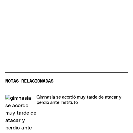
NOTAS RELACIONADAS
Gimnasia se acordó muy tarde de atacar y
perdió ante Instituto