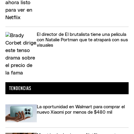
El director de El brutalista tiene una película
con Natalie Portman que te atrapará con sus
visuales
La oportunidad en Walmart para comprar el
nuevo Xiaomi por menos de $480 mil