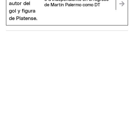
de Martín Palermo como DT