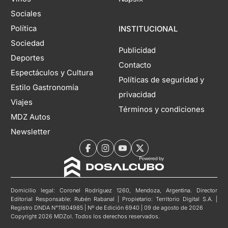
Sociales
Política
INSTITUCIONAL
Sociedad
Publicidad
Deportes
Contacto
Espectáculos y Cultura
Políticas de seguridad y
Estilo Gastronomía
privacidad
Viajes
Términos y condiciones
MDZ Autos
Newsletter
Domicilio legal: Coronel Rodríguez 1260, Mendoza, Argentina. Director
Editorial Responsable: Rubén Rabanal | Propietario: Territorio Digital S.A. |
Registro DNDA N°11804985 | Nº de Edición 6940 | 09 de agosto de 2026
Copyright 2026 MDZol. Todos los derechos reservados.