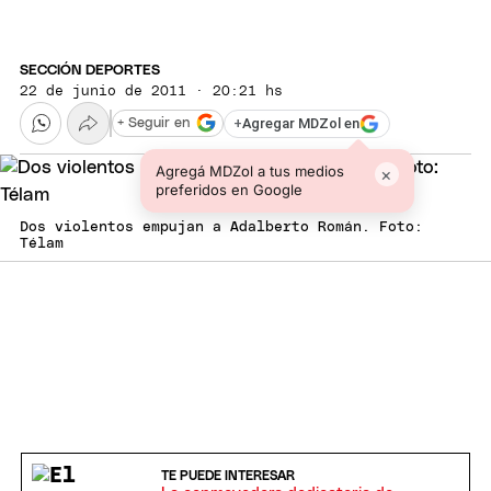
SECCIÓN DEPORTES
22 de junio de 2011 · 20:21 hs
+
Agregar MDZol en
+ Seguir en
Agregá MDZol a tus medios
×
preferidos en Google
Dos violentos empujan a Adalberto Román. Foto:
Télam
TE PUEDE INTERESAR