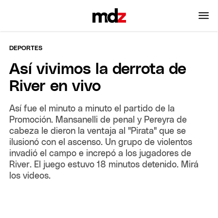
DEPORTES
Así vivimos la derrota de
River en vivo
Así fue el minuto a minuto el partido de la
Promoción. Mansanelli de penal y Pereyra de
cabeza le dieron la ventaja al "Pirata" que se
ilusionó con el ascenso. Un grupo de violentos
invadió el campo e increpó a los jugadores de
River. El juego estuvo 18 minutos detenido. Mirá
los videos.