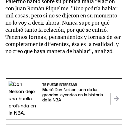
Palermo habló sobre su pública mala relación
con Juan Román Riquelme. "Uno podría hablar
mil cosas, pero si no se dijeron en su momento
no lo voy a decir ahora. Nunca supe por qué
cambió tanto la relación, por qué se enfrió.
Tenemos formas, pensamientos y formas de ser
completamente diferentes, ésa es la realidad, y
no creo que haya manera de hablar", analizó.
TE PUEDE INTERESAR
Murió Don Nelson, una de las
grandes leyendas en la historia
de la NBA