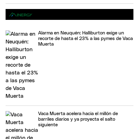
Alarma en Neuquén: Halliburton exige un
recorte de hasta el 23% a las pymes de Vaca
Muerta
Vaca Muerta acelera hacia el millón de
barriles diarios y ya proyecta el salto
siguiente