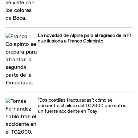
La novedad de Alpine para el regreso de la F1
que ilusiona a Franco Colapinto
"Dos costillas fracturadas": cómo se
encuentra el piloto del TC2000 que sufrió
un fuerte accidente en Toay