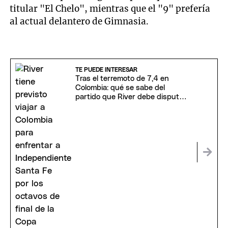
titular "El Chelo", mientras que el "9" prefería
al actual delantero de Gimnasia.
TE PUEDE INTERESAR
Tras el terremoto de 7,4 en
Colombia: qué se sabe del
partido que River debe disputar
en Bogotá