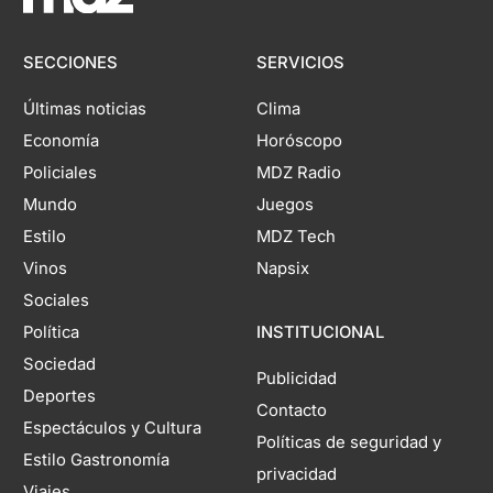
SECCIONES
SERVICIOS
Últimas noticias
Clima
Economía
Horóscopo
Policiales
MDZ Radio
Mundo
Juegos
Estilo
MDZ Tech
Vinos
Napsix
Sociales
Política
INSTITUCIONAL
Sociedad
Publicidad
Deportes
Contacto
Espectáculos y Cultura
Políticas de seguridad y
Estilo Gastronomía
privacidad
Viajes