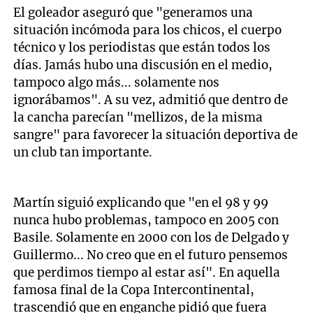
El goleador aseguró que "generamos una
situación incómoda para los chicos, el cuerpo
técnico y los periodistas que están todos los
días. Jamás hubo una discusión en el medio,
tampoco algo más... solamente nos
ignorábamos". A su vez, admitió que dentro de
la cancha parecían "mellizos, de la misma
sangre" para favorecer la situación deportiva de
un club tan importante.
Martín siguió explicando que "en el 98 y 99
nunca hubo problemas, tampoco en 2005 con
Basile. Solamente en 2000 con los de Delgado y
Guillermo... No creo que en el futuro pensemos
que perdimos tiempo al estar así". En aquella
famosa final de la Copa Intercontinental,
trascendió que en enganche pidió que fuera