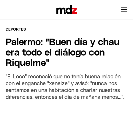
DEPORTES
Palermo: "Buen día y chau
era todo el diálogo con
Riquelme"
"El Loco" reconoció que no tenía buena relación
con el enganche "xeneize" y avisó: "nunca nos
sentamos en una habitación a charlar nuestras
diferencias, entonces el día de mañana menos...".