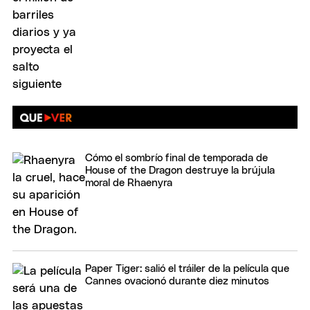
Cómo el sombrío final de temporada de
House of the Dragon destruye la brújula
moral de Rhaenyra
Paper Tiger: salió el tráiler de la película que
Cannes ovacionó durante diez minutos