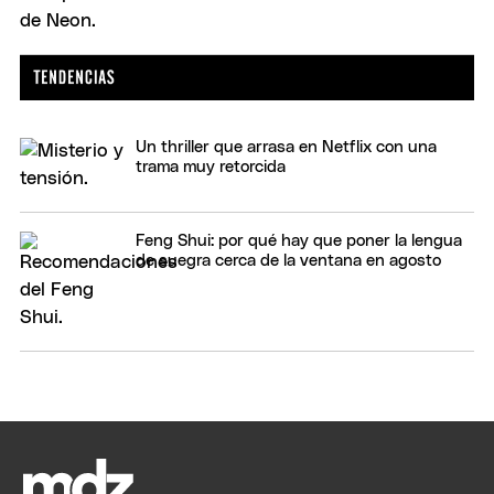
Un thriller que arrasa en Netflix con una
trama muy retorcida
Feng Shui: por qué hay que poner la lengua
de suegra cerca de la ventana en agosto