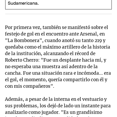
Por primera vez, también se manifestó sobre el
festejo de gol en el encuentro ante Arsenal, en
"La Bombonera", cuando anotó su tanto 219 y
quedaba como el máximo artillero de la historia
de la institución, alcanzando el récord de
Roberto Cherro: "Fue un desplante hacia mí, y
no esperaba una muestra así adentro de la
cancha. Fue una situación rara e incómoda... era
el gol, el momento, quería compartirlo con él y
con mis compañeros".
Además, a pesar de la interna en el vestuario y
sus problemas, los dejó de lado un instante para
analizarlo como jugador. "Es un grandísimo