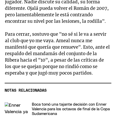
jugador. Nadie discute su calidad, su forma
diferente. Ojalá pueda volver el Román de 2007,
pero lamentablemente le está contrando
encontrar su nivel por las lesiones, la rodilla".
Para cerrar, sostuvo que "no sé si le va a servir
al club que yo me vaya. Ameal nunca me
manifestó que quería que renueve". Esto, ante el
respaldo del mandamás del conjunto de la
Ribera hacia el "10", a pesar de las críticas de
los que se quejan porque no rindió como se
esperaba y que jugó muy pocos partidos.
NOTAS RELACIONADAS
Boca tomó una tajante decisión con Enner
Valencia para los octavos de final de la Copa
Sudamericana