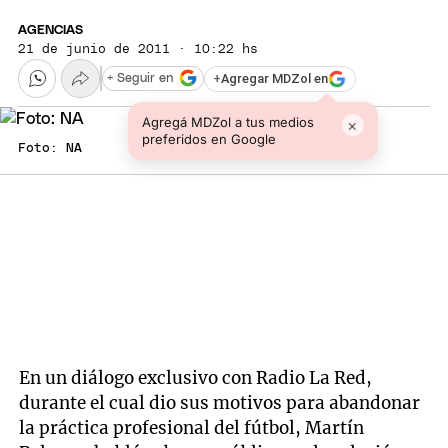
AGENCIAS
21 de junio de 2011 · 10:22 hs
+
Agregar MDZol en
+ Seguir en
Agregá MDZol a tus medios
×
preferidos en Google
Foto: NA
En un diálogo exclusivo con Radio La Red,
durante el cual dio sus motivos para abandonar
la práctica profesional del fútbol, Martín