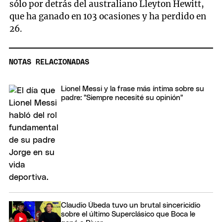
sólo por detrás del australiano Lleyton Hewitt,
que ha ganado en 103 ocasiones y ha perdido en
26.
NOTAS RELACIONADAS
Lionel Messi y la frase más íntima sobre su
padre: "Siempre necesité su opinión"
Claudio Úbeda tuvo un brutal sincericidio
sobre el último Superclásico que Boca le