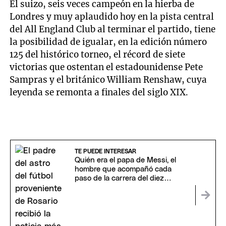
El suizo, seis veces campeón en la hierba de
Londres y muy aplaudido hoy en la pista central
del All England Club al terminar el partido, tiene
la posibilidad de igualar, en la edición número
125 del histórico torneo, el récord de siete
victorias que ostentan el estadounidense Pete
Sampras y el británico William Renshaw, cuya
leyenda se remonta a finales del siglo XIX.
TE PUEDE INTERESAR
Quién era el papa de Messi, el
hombre que acompañó cada
paso de la carrera del diez
argentino