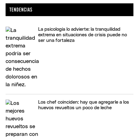
La psicología lo advierte: la tranquilidad
extrema en situaciones de crisis puede no
ser una fortaleza
Los chef coinciden: hay que agregarle a los
huevos revueltos un poco de leche