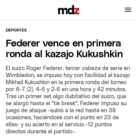
DEPORTES
Federer vence en primera
ronda al kazajo Kukushkin
El suizo Roger Federer, tercer cabeza de serie en
Wimbledon, se impuso hoy con facilidad al kazajo
Mikhail Kukushkin en la primera ronda del torneo
por 6-7 (2), 4-6 y 2-6 en una hora y 42 minutos.
Tras un primer set algo dubitativo del suizo, que
se alargó hasta el "tie break", Federer impuso su
juego de ataque -subió a la red hasta en 38
ocasiones, haciéndose con el punto en 23 de
ellas- y su acierto en el servicio -12 puntos
directos durante el partido-.