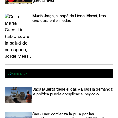
ganó a River
Murió Jorge, el papá de Lionel Messi, tras
una dura enfermedad
Vaca Muerta tiene el gas y Brasil la demanda:
la política puede complicar el negocio
San Juan: comienza la puja por las