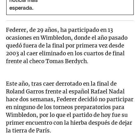
Federer, de 29 años, ha participado en 13
ocasiones en Wimbledon, donde el año pasado
quedó fuera de la final por primera vez desde
2003 al caer eliminado en los cuartos de final
frente al checo Tomas Berdych.
Este año, tras caer derrotado en la final de
Roland Garros frente al español Rafael Nadal
hace dos semanas, Federer decidió no participar
en ninguno de los torneos preparatorios para
Wimbledon, por lo que el partido de hoy fue su
primer encuentro con la hierba después de dejar
la tierra de París.