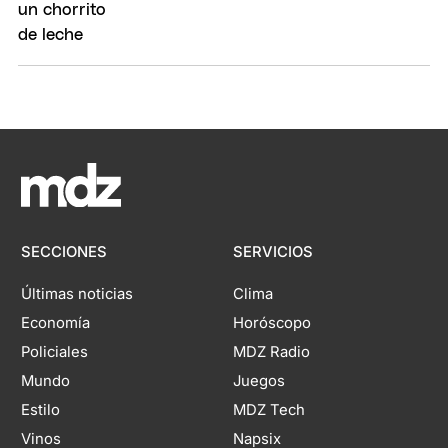
SECCIONES
SERVICIOS
Últimas noticias
Clima
Economía
Horóscopo
Policiales
MDZ Radio
Mundo
Juegos
Estilo
MDZ Tech
Vinos
Napsix