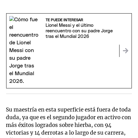
TE PUEDE INTERESAR
Lionel Messi y el último
reencuentro con su padre Jorge
tras el Mundial 2026
Su maestría en esta superficie está fuera de toda
duda, ya que es el segundo jugador en activo con
más éxitos logrados sobre hierba, con 94
victorias y 14 derrotas a lo largo de su carrera,