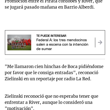
Promoción entre el Pirata cordobés y River, que
se jugará pasado mañana en Barrio Alberdi.
TE PUEDE INTERESAR
Federal A: los tres mendocinos
salen a escena con la intención
de sumar
"Me llamaron cien hinchas de Boca pidiéndome
por favor que le consiga entradas", reconoció
Zielinski en un reportaje por radio La Red.
Zielinski reconoció que no esperaba tener que
enfrentar a River, aunque lo consideró una
"motivación".