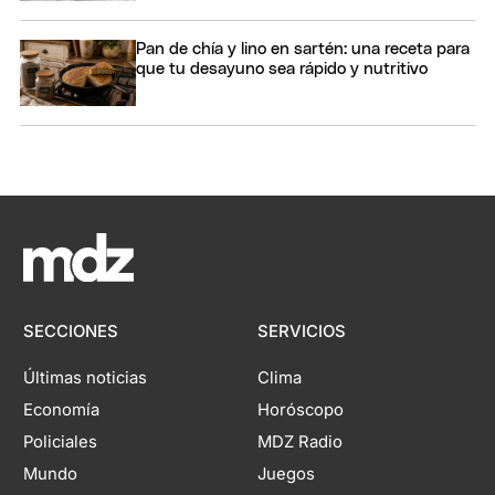
Pan de chía y lino en sartén: una receta para
que tu desayuno sea rápido y nutritivo
SECCIONES
SERVICIOS
Últimas noticias
Clima
Economía
Horóscopo
Policiales
MDZ Radio
Mundo
Juegos