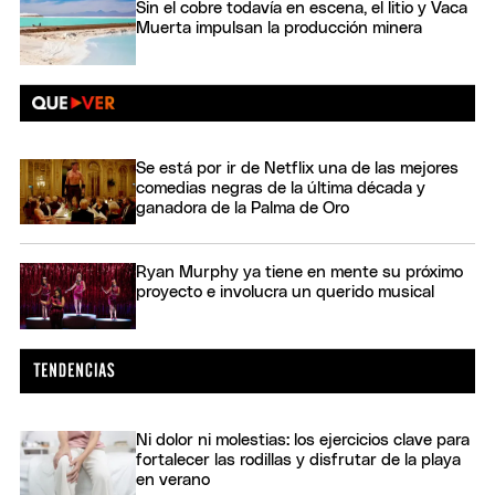
Sin el cobre todavía en escena, el litio y Vaca
Muerta impulsan la producción minera
Se está por ir de Netflix una de las mejores
comedias negras de la última década y
ganadora de la Palma de Oro
Ryan Murphy ya tiene en mente su próximo
proyecto e involucra un querido musical
Ni dolor ni molestias: los ejercicios clave para
fortalecer las rodillas y disfrutar de la playa
en verano