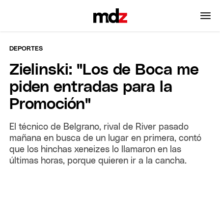
DEPORTES
Zielinski: "Los de Boca me
piden entradas para la
Promoción"
El técnico de Belgrano, rival de River pasado
mañana en busca de un lugar en primera, contó
que los hinchas xeneizes lo llamaron en las
últimas horas, porque quieren ir a la cancha.