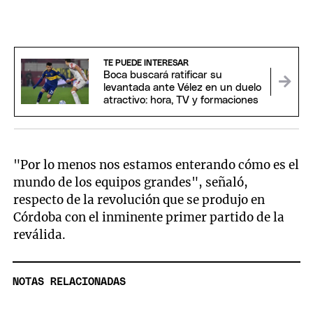
TE PUEDE INTERESAR
Boca buscará ratificar su
levantada ante Vélez en un duelo
atractivo: hora, TV y formaciones
"Por lo menos nos estamos enterando cómo es el
mundo de los equipos grandes", señaló,
respecto de la revolución que se produjo en
Córdoba con el inminente primer partido de la
reválida.
NOTAS RELACIONADAS