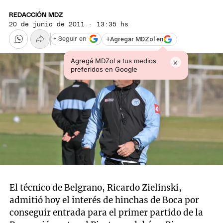
REDACCIÓN MDZ
20 de junio de 2011 · 13:35 hs
+
Agregar MDZol en
+ Seguir en
Agregá MDZol a tus medios
×
preferidos en Google
El técnico de Belgrano, Ricardo Zielinski,
admitió hoy el interés de hinchas de Boca por
conseguir entrada para el primer partido de la