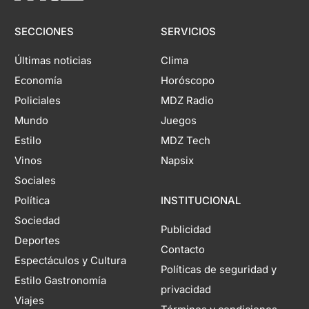
SECCIONES
SERVICIOS
Últimas noticias
Clima
Economía
Horóscopo
Policiales
MDZ Radio
Mundo
Juegos
Estilo
MDZ Tech
Vinos
Napsix
Sociales
Política
INSTITUCIONAL
Sociedad
Publicidad
Deportes
Contacto
Espectáculos y Cultura
Políticas de seguridad y
Estilo Gastronomía
privacidad
Viajes