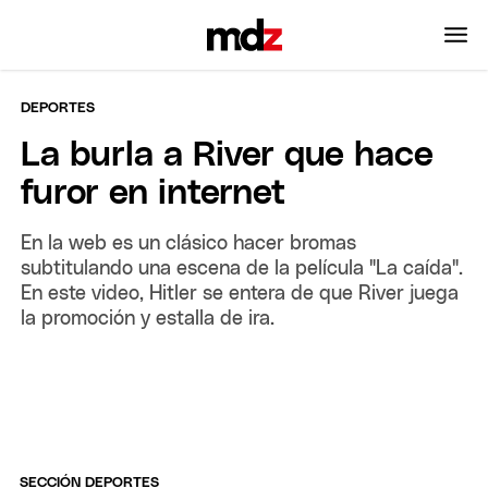
DEPORTES
La burla a River que hace
furor en internet
En la web es un clásico hacer bromas
subtitulando una escena de la película "La caída".
En este video, Hitler se entera de que River juega
la promoción y estalla de ira.
SECCIÓN DEPORTES