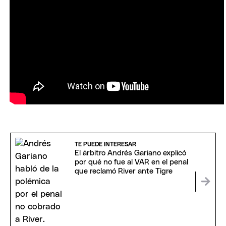
TE PUEDE INTERESAR
El árbitro Andrés Gariano explicó
por qué no fue al VAR en el penal
que reclamó River ante Tigre