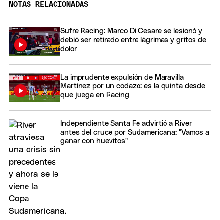
NOTAS RELACIONADAS
Sufre Racing: Marco Di Cesare se lesionó y
debió ser retirado entre lágrimas y gritos de
dolor
La imprudente expulsión de Maravilla
Martínez por un codazo: es la quinta desde
que juega en Racing
Independiente Santa Fe advirtió a River
antes del cruce por Sudamericana: "Vamos a
ganar con huevitos"