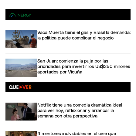
Vaca Muerta tiene el gas y Brasil la demanda:
la política puede complicar el negocio
San Juan: comienza la puja por las
prioridades para invertir los US$250 millones
aportados por Vicuña
Netflix tiene una comedia dramática ideal
para ver hoy, reflexionar y arrancar la
semana con otra perspectiva
4 mentores inolvidables en el cine que