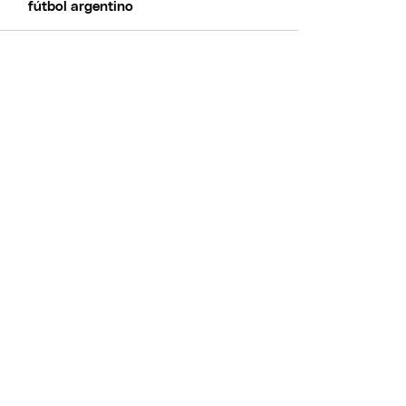
fútbol argentino