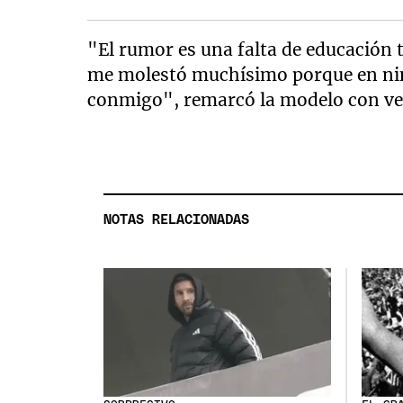
"El rumor es una falta de educación 
me molestó muchísimo porque en ni
conmigo", remarcó la modelo con v
NOTAS RELACIONADAS