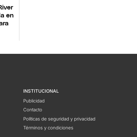
River
da en
ara
INSTITUCIONAL
Publicidad
Contacto
Políticas de seguridad y privacidad
Términos y condiciones