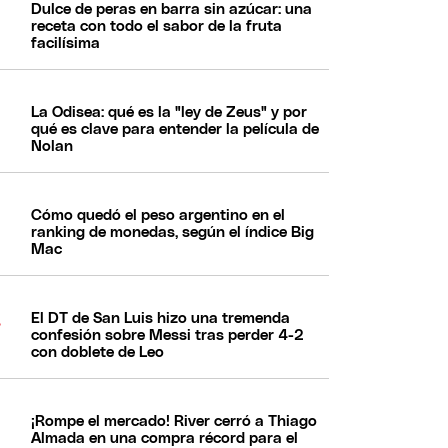
Dulce de peras en barra sin azúcar: una
receta con todo el sabor de la fruta
facilísima
La Odisea: qué es la "ley de Zeus" y por
qué es clave para entender la película de
Nolan
Cómo quedó el peso argentino en el
ranking de monedas, según el índice Big
Mac
El DT de San Luis hizo una tremenda
confesión sobre Messi tras perder 4-2
con doblete de Leo
¡Rompe el mercado! River cerró a Thiago
Almada en una compra récord para el