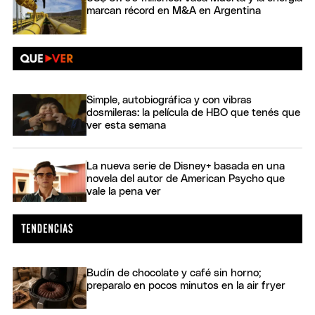
marcan récord en M&A en Argentina
Simple, autobiográfica y con vibras
dosmileras: la película de HBO que tenés que
ver esta semana
La nueva serie de Disney+ basada en una
novela del autor de American Psycho que
vale la pena ver
Budín de chocolate y café sin horno;
preparalo en pocos minutos en la air fryer