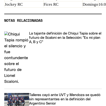
Jockey RC
Fices RC
Domingo
16:
NOTAS RELACIONADAS
La tajante definición de Chiqui Tapia sobre el
futuro de Scaloni en la Selección: "Es mi plan
A, B y C"
Talleres cayó ante UVT y Mendoza se quedó
sin representantes en la definición del
Argentino Senior