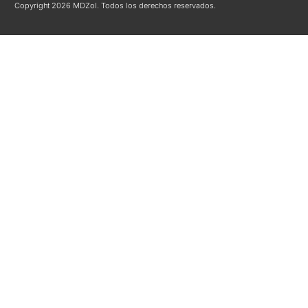
Copyright 2026 MDZol. Todos los derechos reservados.