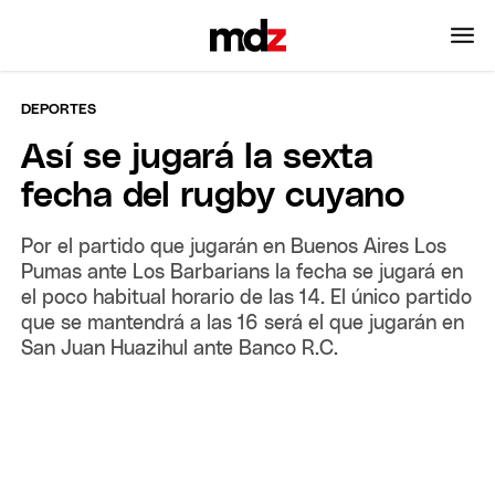
DEPORTES
Así se jugará la sexta
fecha del rugby cuyano
Por el partido que jugarán en Buenos Aires Los
Pumas ante Los Barbarians la fecha se jugará en
el poco habitual horario de las 14. El único partido
que se mantendrá a las 16 será el que jugarán en
San Juan Huazihul ante Banco R.C.