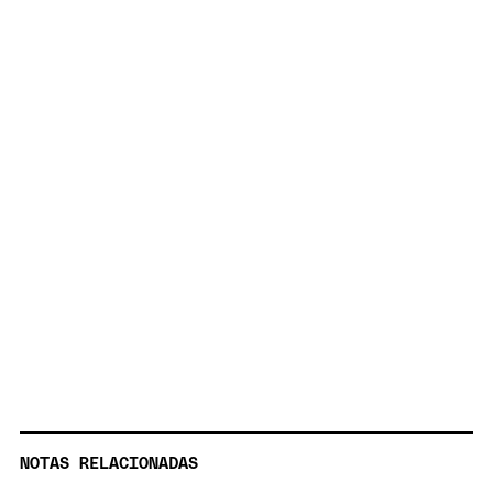
NOTAS RELACIONADAS