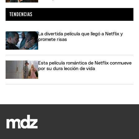
La divertida película que llegó a Netflix y
promete risas
Esta película romántica de Netflix conmueve
por su dura lección de vida