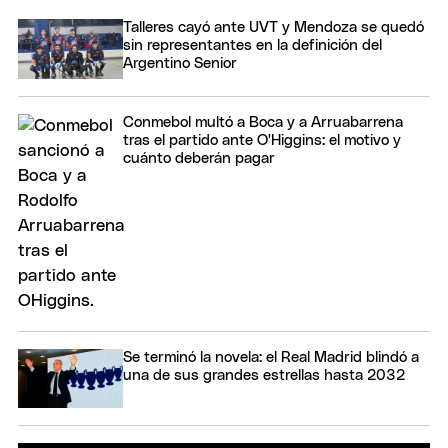
Talleres cayó ante UVT y Mendoza se quedó
sin representantes en la definición del
Argentino Senior
Conmebol multó a Boca y a Arruabarrena
tras el partido ante O'Higgins: el motivo y
cuánto deberán pagar
Se terminó la novela: el Real Madrid blindó a
una de sus grandes estrellas hasta 2032