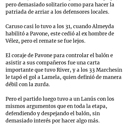
pero demasiado solitario como para hacer la
patriada de arriar a los defensores locales.
Caruso casi lo tuvo a los 31, cuando Almeyda
habilitó a Pavone, este cedió al ex hombre de
Vélez, pero el remate se fue lejos.
El coraje de Pavone para controlar el balón e
asistir a sus compañeros fue una carta
importante que tuvo River, y a los 33 Marchesin
le tapó el gol a Lamela, quien definió de manera
débil con la zurda.
Pero el partido luego tuvo a un Lanús con los
mismos argumentos que en toda la etapa,
defendiendo y despejando el balón, sin
demasiado interés por hacer algo más.