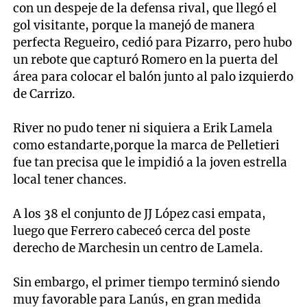
con un despeje de la defensa rival, que llegó el
gol visitante, porque la manejó de manera
perfecta Regueiro, cedió para Pizarro, pero hubo
un rebote que capturó Romero en la puerta del
área para colocar el balón junto al palo izquierdo
de Carrizo.
River no pudo tener ni siquiera a Erik Lamela
como estandarte,porque la marca de Pelletieri
fue tan precisa que le impidió a la joven estrella
local tener chances.
A los 38 el conjunto de JJ López casi empata,
luego que Ferrero cabeceó cerca del poste
derecho de Marchesin un centro de Lamela.
Sin embargo, el primer tiempo terminó siendo
muy favorable para Lanús, en gran medida