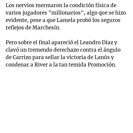
Los nervios mermaron la condición física de
varios jugadores "millonarios", algo que se hizo
evidente, pese a que Lamela probó los seguros
reflejos de Marchesín.
Pero sobre el final apareció el Leandro Díaz y
clavó un tremendo derechazo contra el ángulo
de Carrizo para sellar la victoria de Lanús y
condenar a River a la tan temida Promoción.