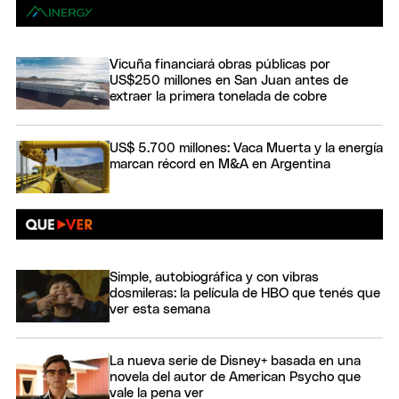
Vicuña financiará obras públicas por
US$250 millones en San Juan antes de
extraer la primera tonelada de cobre
US$ 5.700 millones: Vaca Muerta y la energía
marcan récord en M&A en Argentina
Simple, autobiográfica y con vibras
dosmileras: la película de HBO que tenés que
ver esta semana
La nueva serie de Disney+ basada en una
novela del autor de American Psycho que
vale la pena ver