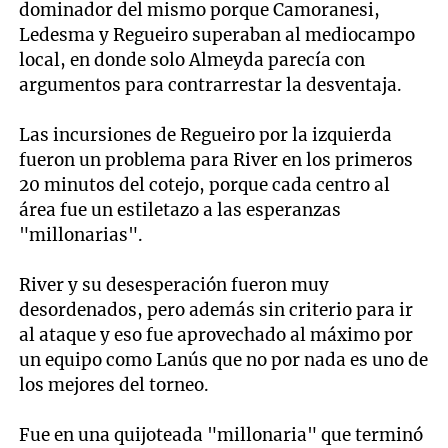
dominador del mismo porque Camoranesi,
Ledesma y Regueiro superaban al mediocampo
local, en donde solo Almeyda parecía con
argumentos para contrarrestar la desventaja.
Las incursiones de Regueiro por la izquierda
fueron un problema para River en los primeros
20 minutos del cotejo, porque cada centro al
área fue un estiletazo a las esperanzas
"millonarias".
River y su desesperación fueron muy
desordenados, pero además sin criterio para ir
al ataque y eso fue aprovechado al máximo por
un equipo como Lanús que no por nada es uno de
los mejores del torneo.
Fue en una quijoteada "millonaria" que terminó