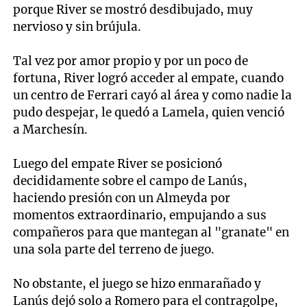
porque River se mostró desdibujado, muy
nervioso y sin brújula.
Tal vez por amor propio y por un poco de
fortuna, River logró acceder al empate, cuando
un centro de Ferrari cayó al área y como nadie la
pudo despejar, le quedó a Lamela, quien venció
a Marchesín.
Luego del empate River se posicionó
decididamente sobre el campo de Lanús,
haciendo presión con un Almeyda por
momentos extraordinario, empujando a sus
compañeros para que mantegan al "granate" en
una sola parte del terreno de juego.
No obstante, el juego se hizo enmarañado y
Lanús dejó solo a Romero para el contragolpe,