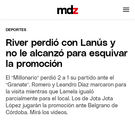
DEPORTES
River perdió con Lanús y
no le alcanzó para esquivar
la promoción
El “Millonario” perdió 2 a 1 su partido ante el
“Granate”. Romero y Leandro Díaz marcaron para
la visita mientras que Lamela igualó
parcialmente para el local. Los de Jota Jota
López jugarán la promoción ante Belgrano de
Córdoba. Mirá los videos.