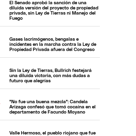
El Senado aprobó la sanción de una
diluida versión del proyecto de propiedad
privada, sin Ley de Tierras ni Manejo del
Fuego
Gases lacrimógenos, bengalas e
incidentes en la marcha contra la Ley de
Propiedad Privada afuera del Congreso
Sin la Ley de Tierras, Bullrich festejará
una diluida victoria, con más dudas a
futuro que alegrías
"No fue una buena mezcla": Candela
Arizaga confesó que tomó cocaína en el
departamento de Facundo Moyano
Valle Hermoso, el pueblo riojano que fue