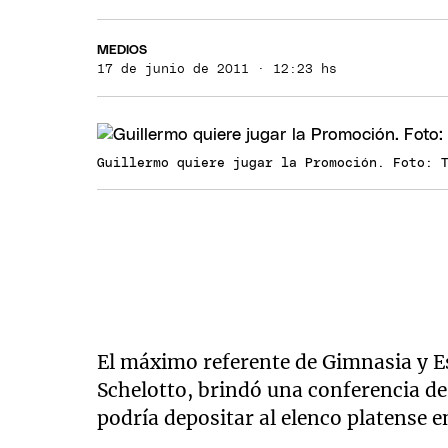
MEDIOS
17 de junio de 2011 · 12:23 hs
Guillermo quiere jugar la Promoción. Foto: 
El máximo referente de Gimnasia y E
Schelotto, brindó una conferencia de
podría depositar al elenco platense e