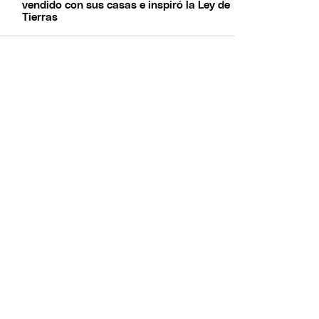
vendido con sus casas e inspiró la Ley de
Tierras