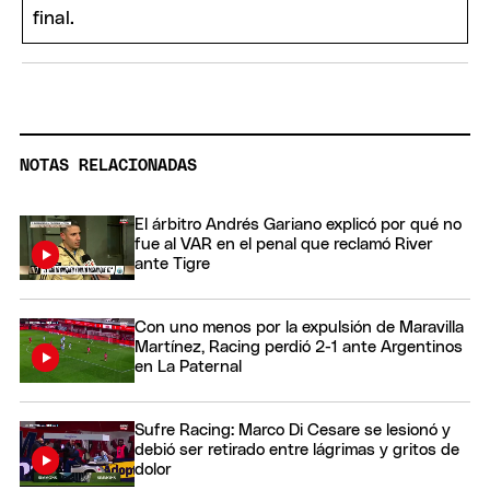
NOTAS RELACIONADAS
El árbitro Andrés Gariano explicó por qué no
fue al VAR en el penal que reclamó River
ante Tigre
Con uno menos por la expulsión de Maravilla
Martínez, Racing perdió 2-1 ante Argentinos
en La Paternal
Sufre Racing: Marco Di Cesare se lesionó y
debió ser retirado entre lágrimas y gritos de
dolor