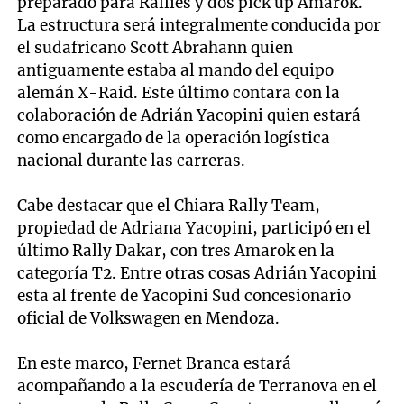
preparado para Rallies y dos pick up Amarok.
La estructura será integralmente conducida por
el sudafricano Scott Abrahann quien
antiguamente estaba al mando del equipo
alemán X-Raid. Este último contara con la
colaboración de Adrián Yacopini quien estará
como encargado de la operación logística
nacional durante las carreras.
Cabe destacar que el Chiara Rally Team,
propiedad de Adriana Yacopini, participó en el
último Rally Dakar, con tres Amarok en la
categoría T2. Entre otras cosas Adrián Yacopini
esta al frente de Yacopini Sud concesionario
oficial de Volkswagen en Mendoza.
En este marco, Fernet Branca estará
acompañando a la escudería de Terranova en el