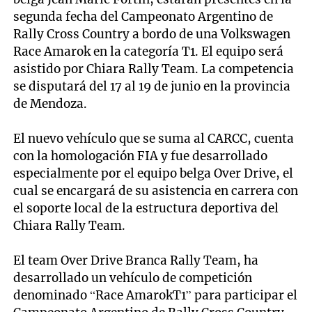
segunda fecha del Campeonato Argentino de
Rally Cross Country a bordo de una Volkswagen
Race Amarok en la categoría T1. El equipo será
asistido por Chiara Rally Team. La competencia
se disputará del 17 al 19 de junio en la provincia
de Mendoza.
El nuevo vehículo que se suma al CARCC, cuenta
con la homologación FIA y fue desarrollado
especialmente por el equipo belga Over Drive, el
cual se encargará de su asistencia en carrera con
el soporte local de la estructura deportiva del
Chiara Rally Team.
El team Over Drive Branca Rally Team, ha
desarrollado un vehículo de competición
denominado “Race AmarokT1” para participar el