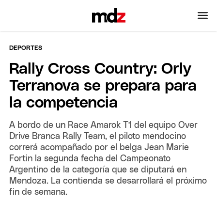
DEPORTES
Rally Cross Country: Orly
Terranova se prepara para
la competencia
A bordo de un Race Amarok T1 del equipo Over
Drive Branca Rally Team, el piloto mendocino
correrá acompañado por el belga Jean Marie
Fortin la segunda fecha del Campeonato
Argentino de la categoría que se diputará en
Mendoza. La contienda se desarrollará el próximo
fin de semana.