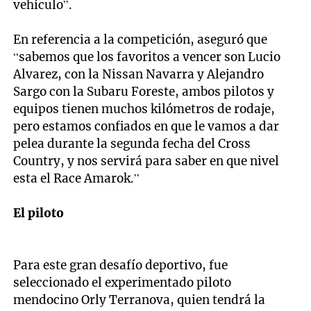
vehículo”.
En referencia a la competición, aseguró que
“sabemos que los favoritos a vencer son Lucio
Alvarez, con la Nissan Navarra y Alejandro
Sargo con la Subaru Foreste, ambos pilotos y
equipos tienen muchos kilómetros de rodaje,
pero estamos confiados en que le vamos a dar
pelea durante la segunda fecha del Cross
Country, y nos servirá para saber en que nivel
esta el Race Amarok.”
El piloto
Para este gran desafío deportivo, fue
seleccionado el experimentado piloto
mendocino Orly Terranova, quien tendrá la