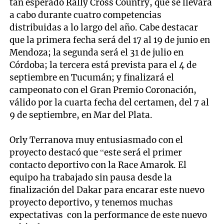
tan esperado Rally Cross Country, que se llevará
a cabo durante cuatro competencias
distribuidas a lo largo del año. Cabe destacar
que la primera fecha será del 17 al 19 de junio en
Mendoza; la segunda será el 31 de julio en
Córdoba; la tercera está prevista para el 4 de
septiembre en Tucumán; y finalizará el
campeonato con el Gran Premio Coronación,
válido por la cuarta fecha del certamen, del 7 al
9 de septiembre, en Mar del Plata.
Orly Terranova muy entusiasmado con el
proyecto destacó que “este será el primer
contacto deportivo con la Race Amarok. El
equipo ha trabajado sin pausa desde la
finalización del Dakar para encarar este nuevo
proyecto deportivo, y tenemos muchas
expectativas con la performance de este nuevo