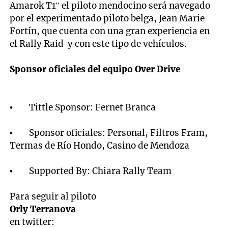
Amarok T1” el piloto mendocino será navegado
por el experimentado piloto belga, Jean Marie
Fortín, que cuenta con una gran experiencia en
el Rally Raid y con este tipo de vehículos.
Sponsor oficiales del equipo Over Drive
• Tittle Sponsor: Fernet Branca
• Sponsor oficiales: Personal, Filtros Fram,
Termas de Río Hondo, Casino de Mendoza
• Supported By: Chiara Rally Team
Para seguir al piloto
Orly Terranova
en twitter: