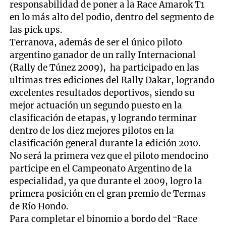
responsabilidad de poner a la Race Amarok T1
en lo más alto del podio, dentro del segmento de
las pick ups.
Terranova, además de ser el único piloto
argentino ganador de un rally Internacional
(Rally de Túnez 2009), ha participado en las
ultimas tres ediciones del Rally Dakar, logrando
excelentes resultados deportivos, siendo su
mejor actuación un segundo puesto en la
clasificación de etapas, y logrando terminar
dentro de los diez mejores pilotos en la
clasificación general durante la edición 2010.
No será la primera vez que el piloto mendocino
participe en el Campeonato Argentino de la
especialidad, ya que durante el 2009, logro la
primera posición en el gran premio de Termas
de Río Hondo.
Para completar el binomio a bordo del “Race