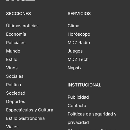
SECCIONES
SERVICIOS
Últimas noticias
Clima
Economía
Horóscopo
Policiales
MDZ Radio
Mundo
Juegos
Estilo
MDZ Tech
Vinos
Napsix
Sociales
Política
INSTITUCIONAL
Sociedad
Publicidad
Deportes
Contacto
Espectáculos y Cultura
Políticas de seguridad y
Estilo Gastronomía
privacidad
Viajes