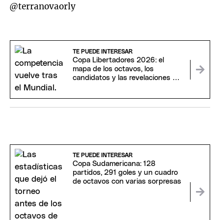
@terranovaorly
TE PUEDE INTERESAR
Copa Libertadores 2026: el
mapa de los octavos, los
candidatos y las revelaciones del
torneo
TE PUEDE INTERESAR
Copa Sudamericana: 128
partidos, 291 goles y un cuadro
de octavos con varias sorpresas