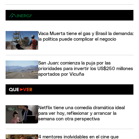
Vaca Muerta tiene el gas y Brasil la demanda:
la política puede complicar el negocio
San Juan: comienza la puja por las
prioridades para invertir los US$250 millones
aportados por Vicuña
Netflix tiene una comedia dramática ideal
para ver hoy, reflexionar y arrancar la
semana con otra perspectiva
4 mentores inolvidables en el cine que