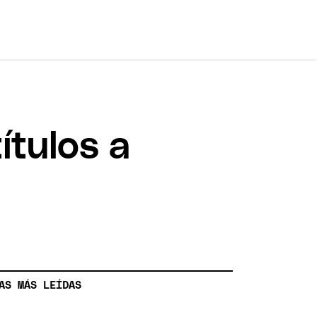
ítulos a
AS MÁS LEÍDAS