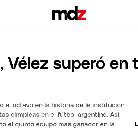
, Vélez superó en t
 el octavo en la historia de la institución
tas olímpicas en el fútbol argentino. Así,
mo el quinto equipo más ganador en la
L