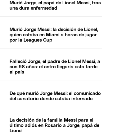
Murió Jorge, el papá de Lionel Messi, tras
una dura enfermedad
Murió Jorge Messi: la decisión de Lionel,
quien estaba en Miami a horas de jugar
por la Leagues Cup
Falleció Jorge, el padre de Lionel Messi, a
sus 68 años: el astro llegaría esta tarde
al país
De qué murió Jorge Messi: el comunicado
del sanatorio donde estaba internado
La decisión de la familia Messi para el
último adiós en Rosario a Jorge, papá de
Lionel