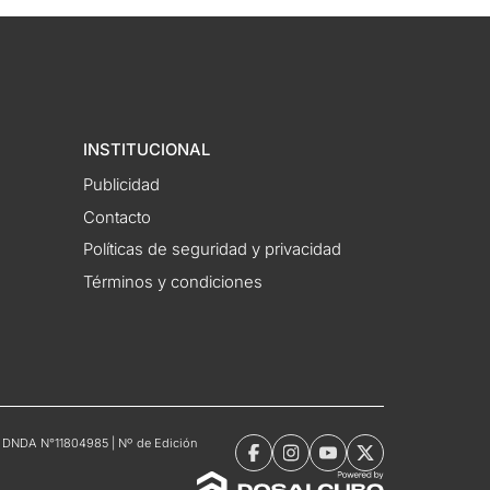
INSTITUCIONAL
Publicidad
Contacto
Políticas de seguridad y privacidad
Términos y condiciones
tro DNDA N°11804985 | Nº de Edición