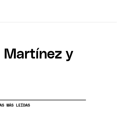
a Martínez y
AS MÁS LEÍDAS