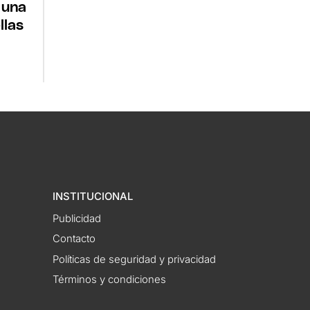
 una
llas
INSTITUCIONAL
Publicidad
Contacto
Políticas de seguridad y privacidad
Términos y condiciones