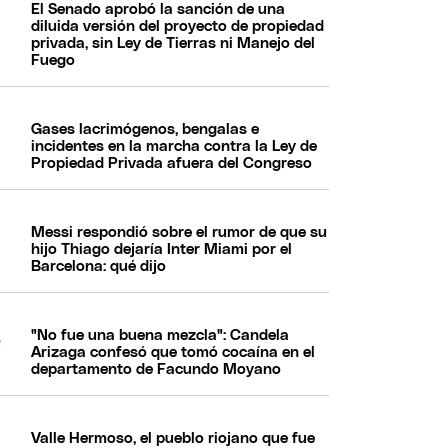
El Senado aprobó la sanción de una
diluida versión del proyecto de propiedad
privada, sin Ley de Tierras ni Manejo del
Fuego
Gases lacrimógenos, bengalas e
incidentes en la marcha contra la Ley de
Propiedad Privada afuera del Congreso
Messi respondió sobre el rumor de que su
hijo Thiago dejaría Inter Miami por el
Barcelona: qué dijo
"No fue una buena mezcla": Candela
Arizaga confesó que tomó cocaína en el
departamento de Facundo Moyano
Valle Hermoso, el pueblo riojano que fue