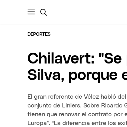
DEPORTES
Chilavert: "Se
Silva, porque
El gran referente de Vélez habló de
conjunto de Liniers. Sobre Ricardo G
tienen que renovar el contrato por 
Europa”. “La diferencia entre los e