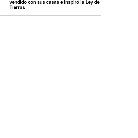
vendido con sus casas e inspiró la Ley de
Tierras