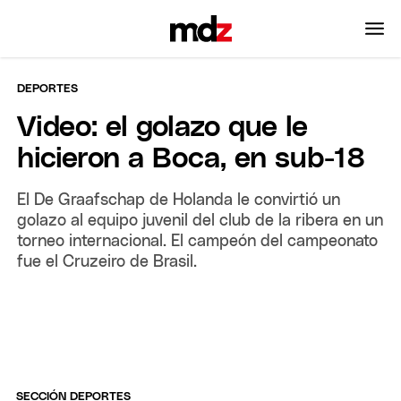
DEPORTES
Video: el golazo que le
hicieron a Boca, en sub-18
El De Graafschap de Holanda le convirtió un
golazo al equipo juvenil del club de la ribera en un
torneo internacional. El campeón del campeonato
fue el Cruzeiro de Brasil.
SECCIÓN DEPORTES