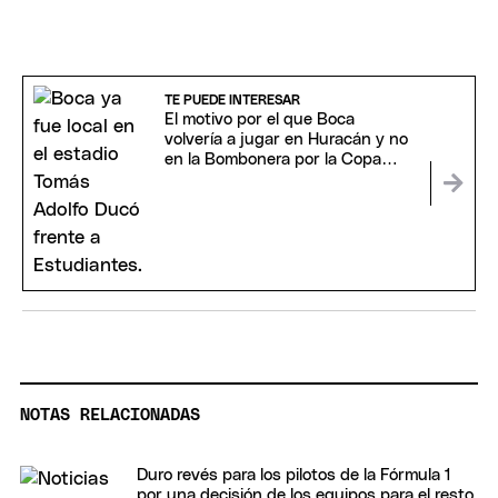
TE PUEDE INTERESAR
El motivo por el que Boca
volvería a jugar en Huracán y no
en la Bombonera por la Copa
Sudamericana
NOTAS RELACIONADAS
Duro revés para los pilotos de la Fórmula 1
por una decisión de los equipos para el resto