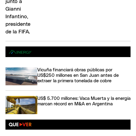
Vicuña financiará obras públicas por
US$250 millones en San Juan antes de
extraer la primera tonelada de cobre
US$ 5.700 millones: Vaca Muerta y la energía
marcan récord en M&A en Argentina