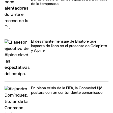
de la temporada
El desafiante mensaje de Briatore que
impacta de lleno en el presente de Colapinto
y Alpine
En plena crisis de la FIFA, la Conmebol fijó
postura con un contundente comunicado