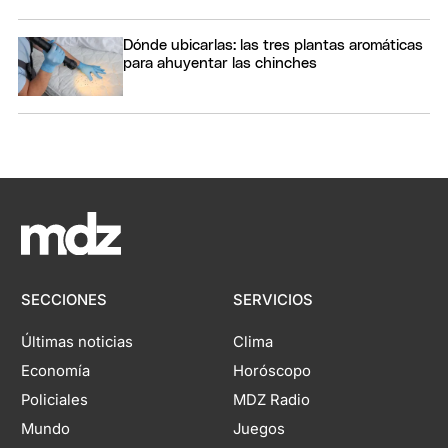
Dónde ubicarlas: las tres plantas aromáticas
para ahuyentar las chinches
SECCIONES
SERVICIOS
Últimas noticias
Clima
Economía
Horóscopo
Policiales
MDZ Radio
Mundo
Juegos