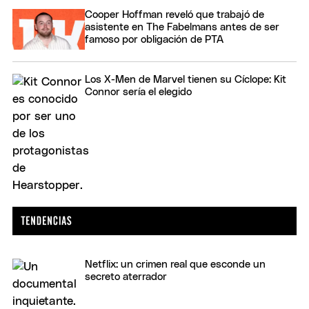
Cooper Hoffman reveló que trabajó de
asistente en The Fabelmans antes de ser
famoso por obligación de PTA
Los X-Men de Marvel tienen su Cíclope: Kit
Connor sería el elegido
Netflix: un crimen real que esconde un
secreto aterrador