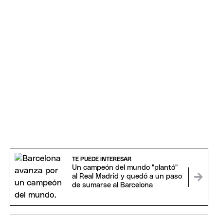
TE PUEDE INTERESAR
Un campeón del mundo "plantó"
al Real Madrid y quedó a un paso
de sumarse al Barcelona