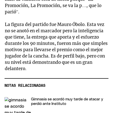
Promoción, La Promoción, se va la p…, que lo
parió”.
La figura del partido fue Mauro Óbolo. Esta vez
no se anotó en el marcador pero la inteligencia
que tiene, la entrega que aporta y el esfuerzo
durante los 90 minutos, fueron más que simples
motivos para llevarse el premio como el mejor
jugador de la cancha. Es de perfil bajo, pero con
su nivel está demostrando que es un gran
delantero.
NOTAS RELACIONADAS
Gimnasia se acordó muy tarde de atacar y
perdió ante Instituto