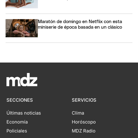
Maratón de domingo en Netflix con esta
miniserie de época basada en un clásico
SECCIONES
SERVICIOS
Últimas noticias
Clima
Economía
Horóscopo
Policiales
MDZ Radio