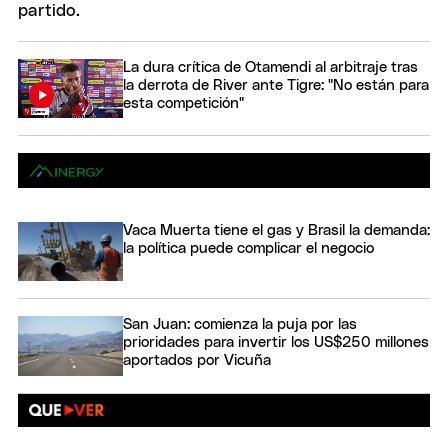
La dura crítica de Otamendi al arbitraje tras
la derrota de River ante Tigre: "No están para
esta competición"
Vaca Muerta tiene el gas y Brasil la demanda:
la política puede complicar el negocio
San Juan: comienza la puja por las
prioridades para invertir los US$250 millones
aportados por Vicuña