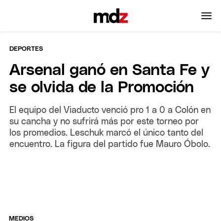
DEPORTES
Arsenal ganó en Santa Fe y
se olvida de la Promoción
El equipo del Viaducto venció pro 1 a 0 a Colón en
su cancha y no sufrirá más por este torneo por
los promedios. Leschuk marcó el único tanto del
encuentro. La figura del partido fue Mauro Óbolo.
MEDIOS