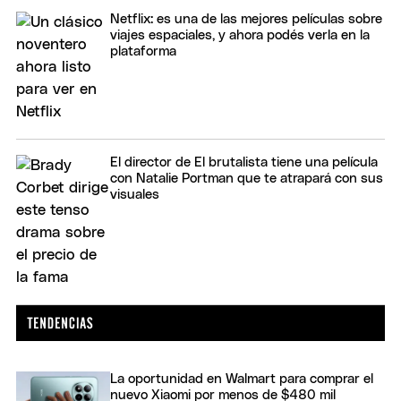
Netflix: es una de las mejores películas sobre
viajes espaciales, y ahora podés verla en la
plataforma
El director de El brutalista tiene una película
con Natalie Portman que te atrapará con sus
visuales
La oportunidad en Walmart para comprar el
nuevo Xiaomi por menos de $480 mil