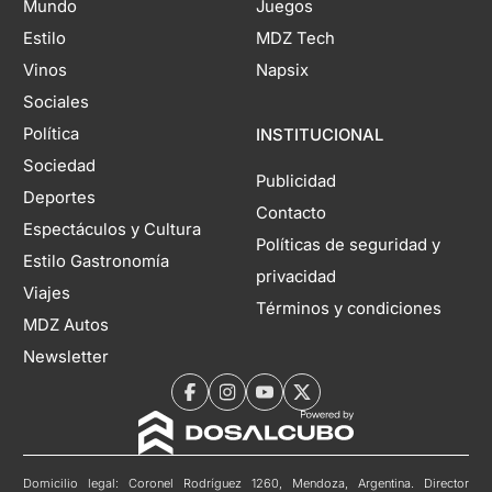
Mundo
Juegos
Estilo
MDZ Tech
Vinos
Napsix
Sociales
Política
INSTITUCIONAL
Sociedad
Publicidad
Deportes
Contacto
Espectáculos y Cultura
Políticas de seguridad y
Estilo Gastronomía
privacidad
Viajes
Términos y condiciones
MDZ Autos
Newsletter
Domicilio legal: Coronel Rodríguez 1260, Mendoza, Argentina. Director