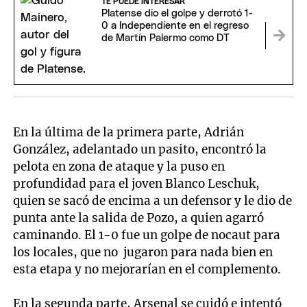
TE PUEDE INTERESAR
Platense dio el golpe y derrotó 1-
0 a Independiente en el regreso
de Martín Palermo como DT
En la última de la primera parte, Adrián
González, adelantado un pasito, encontró la
pelota en zona de ataque y la puso en
profundidad para el joven Blanco Leschuk,
quien se sacó de encima a un defensor y le dio de
punta ante la salida de Pozo, a quien agarró
caminando. El 1-0 fue un golpe de nocaut para
los locales, que no jugaron para nada bien en
esta etapa y no mejorarían en el complemento.
En la segunda parte, Arsenal se cuidó e intentó