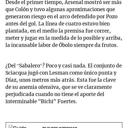
Desde el primer tiempo, Arsenal mostró ser más
que Colón y tuvo algunas aproximaciones que
generaron riesgo en el arco defendido por Pozo
antes del gol. La línea de cuatro estuvo bien
plantada, en el medio la premisa fue correr,
meter y jugar en la medida de lo posible y arriba,
la incansable labor de Óbolo siempre da frutos.
¿Del “Sabalero”? Poco y casi nada. El conjunto de
Sciacqua jugó con Lesman como único punta y
Díaz, unos metros más atrás. Esta fue la clave
de su anemia ofensiva, que se ve claramente
perjudicada cuando no tiene el aporte del
interminable "Bichi" Fuertes.