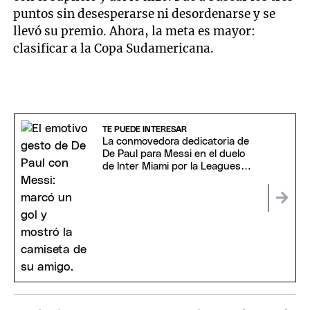
puntos sin desesperarse ni desordenarse y se
llevó su premio. Ahora, la meta es mayor:
clasificar a la Copa Sudamericana.
TE PUEDE INTERESAR
La conmovedora dedicatoria de
De Paul para Messi en el duelo
de Inter Miami por la Leagues
Cup