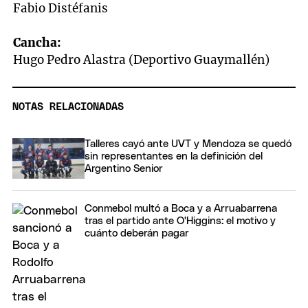
Fabio Distéfanis
Cancha:
Hugo Pedro Alastra (Deportivo Guaymallén)
NOTAS RELACIONADAS
Talleres cayó ante UVT y Mendoza se quedó
sin representantes en la definición del
Argentino Senior
Conmebol multó a Boca y a Arruabarrena
tras el partido ante O'Higgins: el motivo y
cuánto deberán pagar