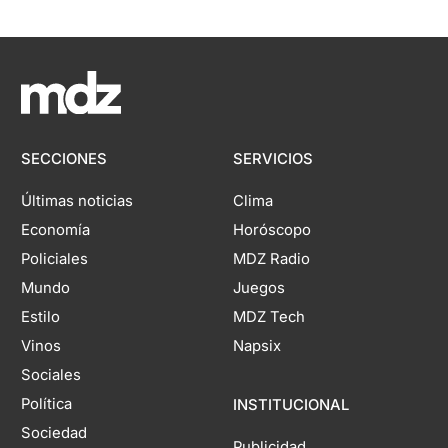
SECCIONES
SERVICIOS
Últimas noticias
Clima
Economía
Horóscopo
Policiales
MDZ Radio
Mundo
Juegos
Estilo
MDZ Tech
Vinos
Napsix
Sociales
Política
INSTITUCIONAL
Sociedad
Publicidad