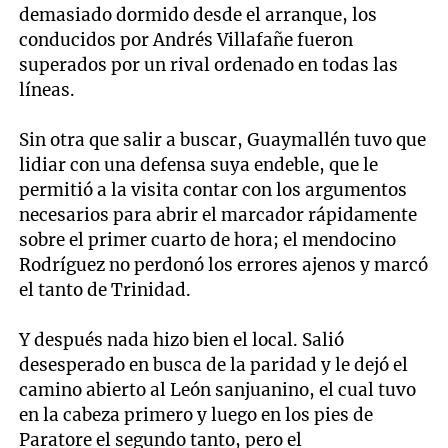
demasiado dormido desde el arranque, los
conducidos por Andrés Villafañe fueron
superados por un rival ordenado en todas las
líneas.
Sin otra que salir a buscar, Guaymallén tuvo que
lidiar con una defensa suya endeble, que le
permitió a la visita contar con los argumentos
necesarios para abrir el marcador rápidamente
sobre el primer cuarto de hora; el mendocino
Rodríguez no perdonó los errores ajenos y marcó
el tanto de Trinidad.
Y después nada hizo bien el local. Salió
desesperado en busca de la paridad y le dejó el
camino abierto al León sanjuanino, el cual tuvo
en la cabeza primero y luego en los pies de
Paratore el segundo tanto, pero el