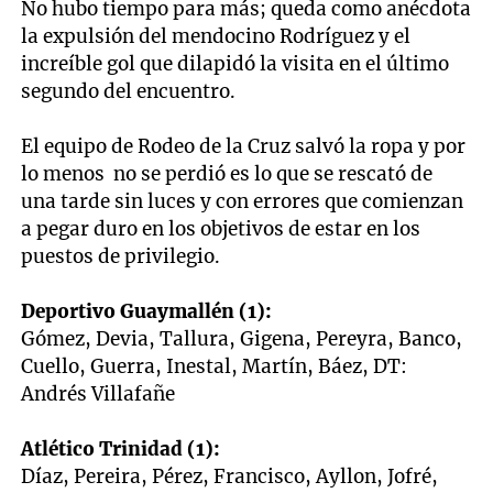
No hubo tiempo para más; queda como anécdota
la expulsión del mendocino Rodríguez y el
increíble gol que dilapidó la visita en el último
segundo del encuentro.
El equipo de Rodeo de la Cruz salvó la ropa y por
lo menos no se perdió es lo que se rescató de
una tarde sin luces y con errores que comienzan
a pegar duro en los objetivos de estar en los
puestos de privilegio.
Deportivo Guaymallén (1):
Gómez, Devia, Tallura, Gigena, Pereyra, Banco,
Cuello, Guerra, Inestal, Martín, Báez, DT:
Andrés Villafañe
Atlético Trinidad (1):
Díaz, Pereira, Pérez, Francisco, Ayllon, Jofré,