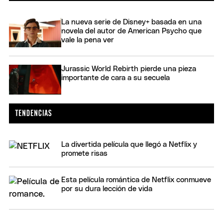
La nueva serie de Disney+ basada en una
novela del autor de American Psycho que
vale la pena ver
Jurassic World Rebirth pierde una pieza
importante de cara a su secuela
La divertida película que llegó a Netflix y
promete risas
Esta película romántica de Netflix conmueve
por su dura lección de vida