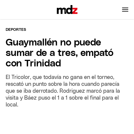
DEPORTES
Guaymallén no puede
sumar de a tres, empató
con Trinidad
El Tricolor, que todavía no gana en el torneo,
rescató un punto sobre la hora cuando parecía
que se iba derrotado. Rodriguez marcó para la
visita y Báez puso el 1 a 1 sobre el final para el
local.