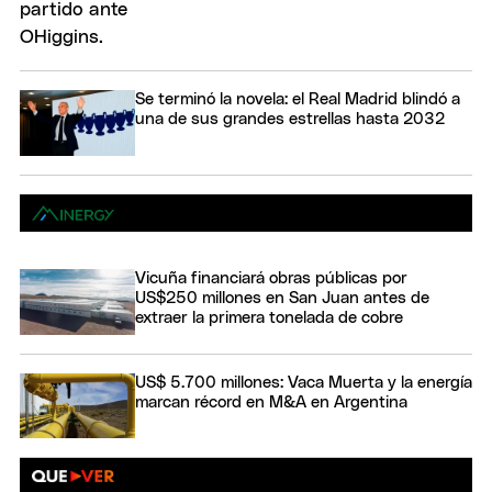
Se terminó la novela: el Real Madrid blindó a
una de sus grandes estrellas hasta 2032
Vicuña financiará obras públicas por
US$250 millones en San Juan antes de
extraer la primera tonelada de cobre
US$ 5.700 millones: Vaca Muerta y la energía
marcan récord en M&A en Argentina