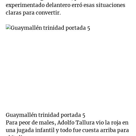
experimentado delantero erró esas situaciones
claras para convertir.
Guaymallén trinidad portada 5
Para peor de males, Adolfo Tallura vio la roja en
una jugada infantil y todo fue cuesta arriba para