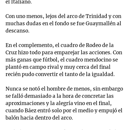
el Italiano.
Con uno menos, lejos del arco de Trinidad y con
muchas dudas en el fondo se fue Guaymallén al
descanso.
En el complemento, el cuadro de Rodeo de la
Cruz hizo todo para emparejar las acciones. Con
más ganas que fútbol, el cuadro mendocino se
plantó en campo rival y muy cerca del final
recién pudo convertir el tanto de la igualdad.
Nunca se notó el hombre de menos, sin embargo
se falló demasiado a la hora de concretar las
aproximaciones y la alegría vino en el final,
cuando Báez entró solo por el medio y empujó el
balón hacia dentro del arco.