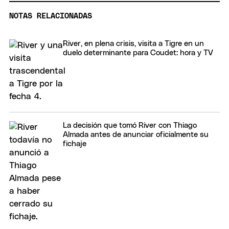
NOTAS RELACIONADAS
River, en plena crisis, visita a Tigre en un
duelo determinante para Coudet: hora y TV
La decisión que tomó River con Thiago
Almada antes de anunciar oficialmente su
fichaje