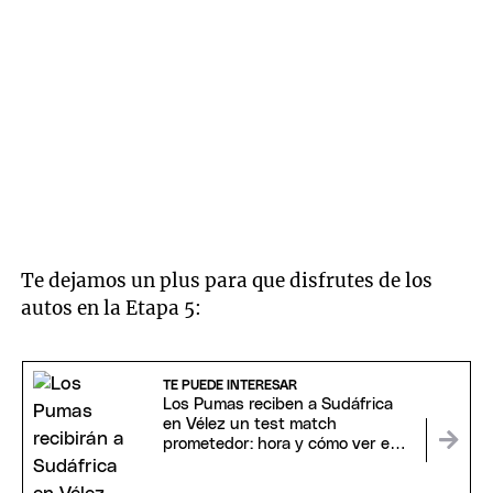
Te dejamos un plus para que disfrutes de los
autos en la Etapa 5:
TE PUEDE INTERESAR
Los Pumas reciben a Sudáfrica
en Vélez un test match
prometedor: hora y cómo ver en
vivo