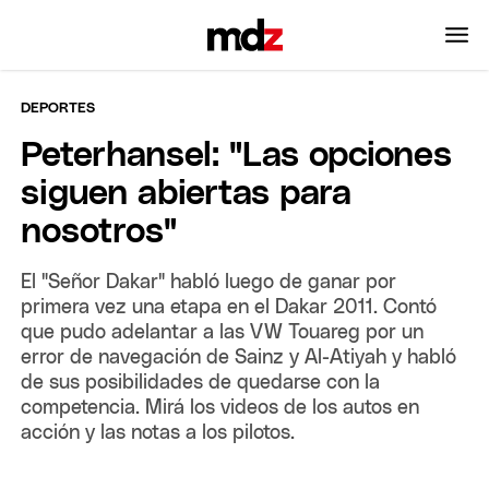
DEPORTES
Peterhansel: "Las opciones
siguen abiertas para
nosotros"
El "Señor Dakar" habló luego de ganar por
primera vez una etapa en el Dakar 2011. Contó
que pudo adelantar a las VW Touareg por un
error de navegación de Sainz y Al-Atiyah y habló
de sus posibilidades de quedarse con la
competencia. Mirá los videos de los autos en
acción y las notas a los pilotos.