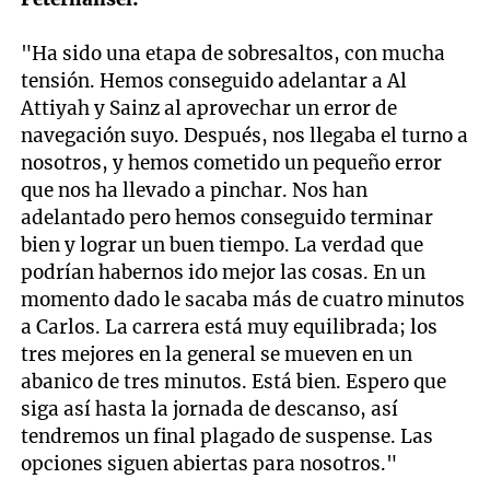
"Ha sido una etapa de sobresaltos, con mucha
tensión. Hemos conseguido adelantar a Al
Attiyah y Sainz al aprovechar un error de
navegación suyo. Después, nos llegaba el turno a
nosotros, y hemos cometido un pequeño error
que nos ha llevado a pinchar. Nos han
adelantado pero hemos conseguido terminar
bien y lograr un buen tiempo. La verdad que
podrían habernos ido mejor las cosas. En un
momento dado le sacaba más de cuatro minutos
a Carlos. La carrera está muy equilibrada; los
tres mejores en la general se mueven en un
abanico de tres minutos. Está bien. Espero que
siga así hasta la jornada de descanso, así
tendremos un final plagado de suspense. Las
opciones siguen abiertas para nosotros."