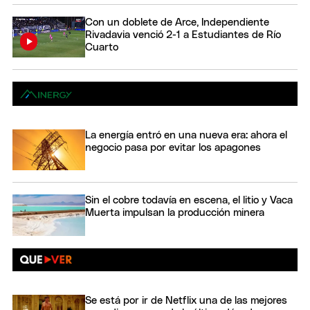
Con un doblete de Arce, Independiente
Rivadavia venció 2-1 a Estudiantes de Río
Cuarto
La energía entró en una nueva era: ahora el
negocio pasa por evitar los apagones
Sin el cobre todavía en escena, el litio y Vaca
Muerta impulsan la producción minera
Se está por ir de Netflix una de las mejores