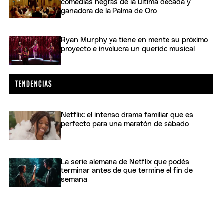
comedias negras de la última década y
ganadora de la Palma de Oro
Ryan Murphy ya tiene en mente su próximo
proyecto e involucra un querido musical
Netflix: el intenso drama familiar que es
perfecto para una maratón de sábado
La serie alemana de Netflix que podés
terminar antes de que termine el fin de
semana