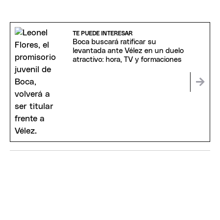
TE PUEDE INTERESAR
Boca buscará ratificar su
levantada ante Vélez en un duelo
atractivo: hora, TV y formaciones