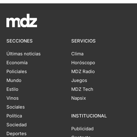
SECCIONES
SERVICIOS
Últimas noticias
Clima
Economía
Horóscopo
Policiales
MDZ Radio
Mundo
Juegos
Estilo
MDZ Tech
Vinos
Napsix
Sociales
Política
INSTITUCIONAL
Sociedad
Publicidad
Deportes