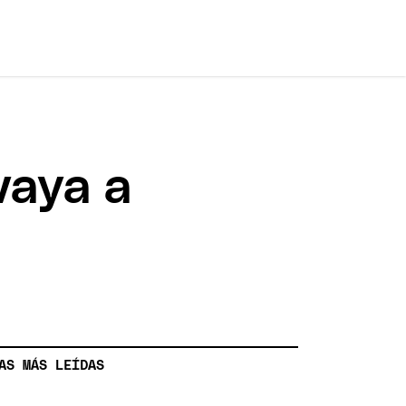
vaya a
AS MÁS LEÍDAS