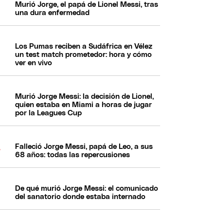
Murió Jorge, el papá de Lionel Messi, tras
una dura enfermedad
Los Pumas reciben a Sudáfrica en Vélez
un test match prometedor: hora y cómo
ver en vivo
Murió Jorge Messi: la decisión de Lionel,
quien estaba en Miami a horas de jugar
por la Leagues Cup
Falleció Jorge Messi, papá de Leo, a sus
68 años: todas las repercusiones
De qué murió Jorge Messi: el comunicado
del sanatorio donde estaba internado