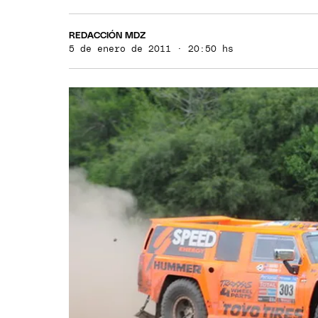
REDACCIÓN MDZ
5 de enero de 2011 · 20:50 hs