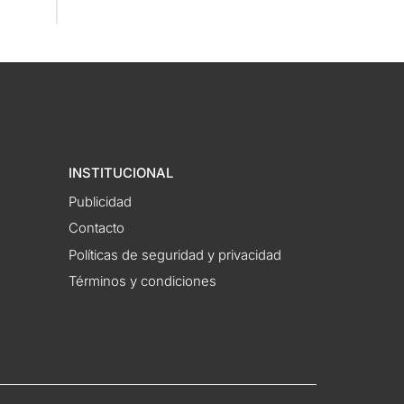
INSTITUCIONAL
Publicidad
Contacto
Políticas de seguridad y privacidad
Términos y condiciones