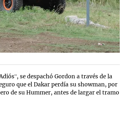
Adiós”, se despachó Gordon a través de la
seguro que el Dakar perdía su showman, por
ero de su Hummer, antes de largar el tramo