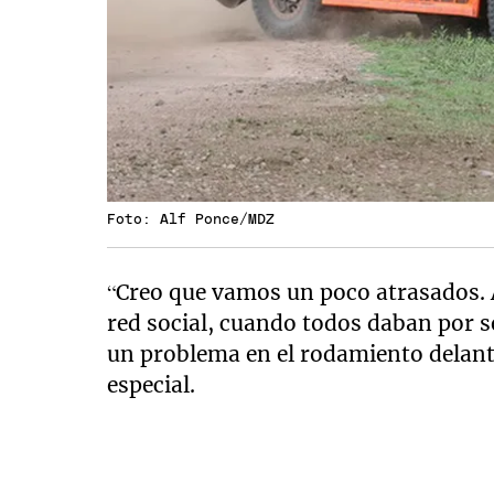
Foto: Alf Ponce/MDZ
“Creo que vamos un poco atrasados. 
red social, cuando todos daban por 
un problema en el rodamiento delant
especial.