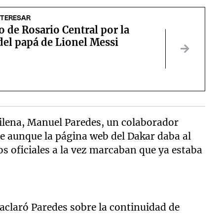
NTERESAR
o de Rosario Central por la
del papá de Lionel Messi
hilena, Manuel Paredes, un colaborador
ue aunque la página web del Dakar daba al
s oficiales a la vez marcaban que ya estaba
aclaró Paredes sobre la continuidad de