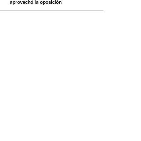
aprovechó la oposición