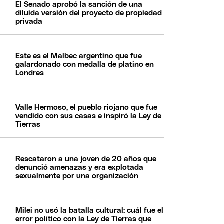
El Senado aprobó la sanción de una
diluida versión del proyecto de propiedad
privada
Este es el Malbec argentino que fue
galardonado con medalla de platino en
Londres
Valle Hermoso, el pueblo riojano que fue
vendido con sus casas e inspiró la Ley de
Tierras
Rescataron a una joven de 20 años que
denunció amenazas y era explotada
sexualmente por una organización
Milei no usó la batalla cultural: cuál fue el
error político con la Ley de Tierras que