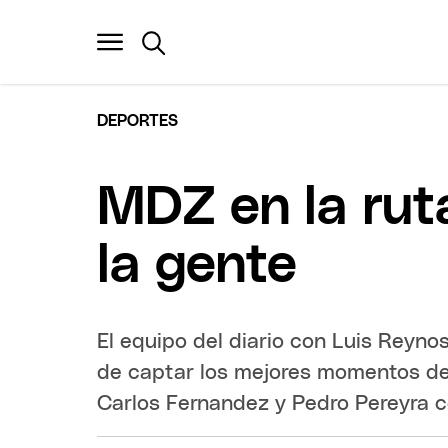
DEPORTES
MDZ en la ruta
la gente
El equipo del diario con Luis Reyno
de captar los mejores momentos de 
Carlos Fernandez y Pedro Pereyra c