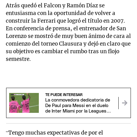
Atrás quedó el Falcon y Ramón Díaz se
entusiasma con la oportunidad de volver a
construir la Ferrari que logró el título en 2007.
En conferencia de prensa, el entrenador de San
Lorenzo se mostró de muy buen ánimo de cara al
comienzo del torneo Clausura y dejó en claro que
su objetivo es cambiar el rumbo tras un flojo
semestre.
TE PUEDE INTERESAR
La conmovedora dedicatoria de
De Paul para Messi en el duelo
de Inter Miami por la Leagues
Cup
“Tengo muchas expectativas de por el