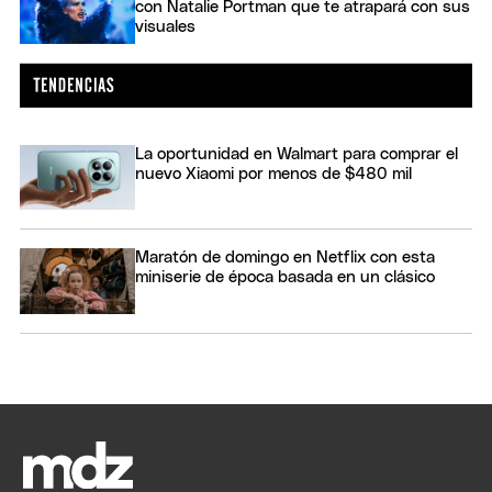
con Natalie Portman que te atrapará con sus
visuales
La oportunidad en Walmart para comprar el
nuevo Xiaomi por menos de $480 mil
Maratón de domingo en Netflix con esta
miniserie de época basada en un clásico