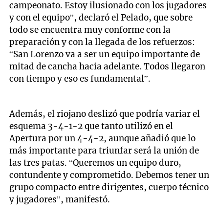
campeonato. Estoy ilusionado con los jugadores
y con el equipo”, declaró el Pelado, que sobre
todo se encuentra muy conforme con la
preparación y con la llegada de los refuerzos:
“San Lorenzo va a ser un equipo importante de
mitad de cancha hacia adelante. Todos llegaron
con tiempo y eso es fundamental”.
Además, el riojano deslizó que podría variar el
esquema 3-4-1-2 que tanto utilizó en el
Apertura por un 4-4-2, aunque añadió que lo
más importante para triunfar será la unión de
las tres patas. “Queremos un equipo duro,
contundente y comprometido. Debemos tener un
grupo compacto entre dirigentes, cuerpo técnico
y jugadores”, manifestó.