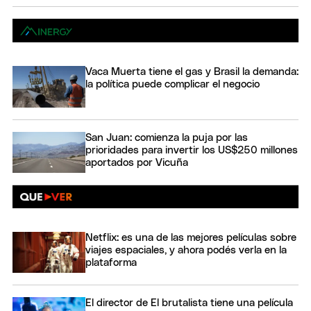
Vaca Muerta tiene el gas y Brasil la demanda:
la política puede complicar el negocio
San Juan: comienza la puja por las
prioridades para invertir los US$250 millones
aportados por Vicuña
Netflix: es una de las mejores películas sobre
viajes espaciales, y ahora podés verla en la
plataforma
El director de El brutalista tiene una película