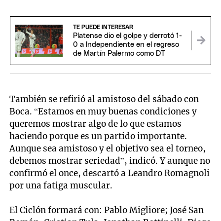
TE PUEDE INTERESAR
Platense dio el golpe y derrotó 1-
0 a Independiente en el regreso
de Martín Palermo como DT
También se refirió al amistoso del sábado con
Boca. “Estamos en muy buenas condiciones y
queremos mostrar algo de lo que estamos
haciendo porque es un partido importante.
Aunque sea amistoso y el objetivo sea el torneo,
debemos mostrar seriedad”, indicó. Y aunque no
confirmó el once, descartó a Leandro Romagnoli
por una fatiga muscular.
El Ciclón formará con: Pablo Migliore; José San