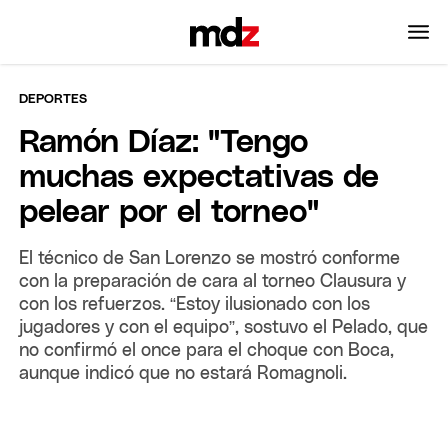
DEPORTES
Ramón Díaz: "Tengo
muchas expectativas de
pelear por el torneo"
El técnico de San Lorenzo se mostró conforme
con la preparación de cara al torneo Clausura y
con los refuerzos. “Estoy ilusionado con los
jugadores y con el equipo”, sostuvo el Pelado, que
no confirmó el once para el choque con Boca,
aunque indicó que no estará Romagnoli.