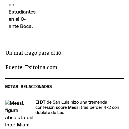
Un mal trago para el 10.
Fuente: Exitoina.com
NOTAS RELACIONADAS
El DT de San Luis hizo una tremenda
confesión sobre Messi tras perder 4-2 con
doblete de Leo