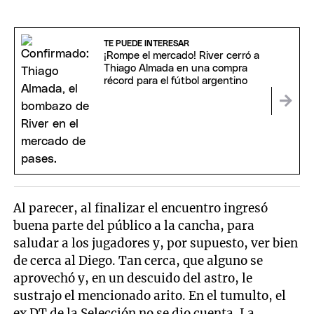
TE PUEDE INTERESAR
¡Rompe el mercado! River cerró a
Thiago Almada en una compra
récord para el fútbol argentino
Al parecer, al finalizar el encuentro ingresó
buena parte del público a la cancha, para
saludar a los jugadores y, por supuesto, ver bien
de cerca al Diego. Tan cerca, que alguno se
aprovechó y, en un descuido del astro, le
sustrajo el mencionado arito. En el tumulto, el
ex DT de la Selección no se dio cuenta. La