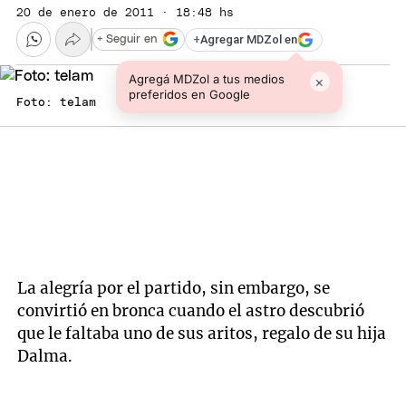
20 de enero de 2011 · 18:48 hs
+
Agregar MDZol en
+ Seguir en
Agregá MDZol a tus medios
×
preferidos en Google
Foto: telam
La alegría por el partido, sin embargo, se
convirtió en bronca cuando el astro descubrió
que le faltaba uno de sus aritos, regalo de su hija
Dalma.