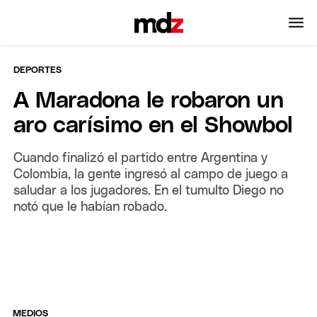
DEPORTES
A Maradona le robaron un
aro carísimo en el Showbol
Cuando finalizó el partido entre Argentina y
Colombia, la gente ingresó al campo de juego a
saludar a los jugadores. En el tumulto Diego no
notó que le habían robado.
MEDIOS