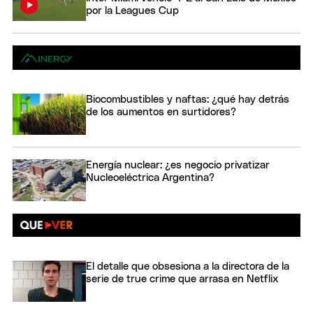
por la Leagues Cup
Biocombustibles y naftas: ¿qué hay detrás
de los aumentos en surtidores?
Energía nuclear: ¿es negocio privatizar
Nucleoeléctrica Argentina?
El detalle que obsesiona a la directora de la
serie de true crime que arrasa en Netflix