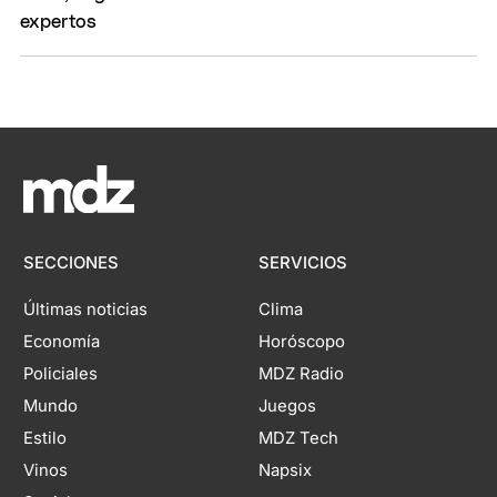
SECCIONES
SERVICIOS
Últimas noticias
Clima
Economía
Horóscopo
Policiales
MDZ Radio
Mundo
Juegos
Estilo
MDZ Tech
Vinos
Napsix