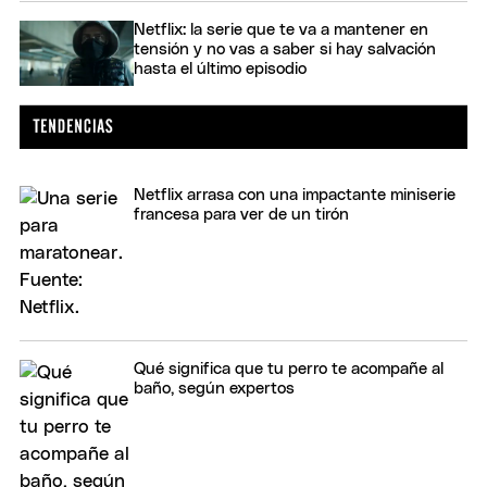
Netflix: la serie que te va a mantener en
tensión y no vas a saber si hay salvación
hasta el último episodio
Netflix arrasa con una impactante miniserie
francesa para ver de un tirón
Qué significa que tu perro te acompañe al
baño, según expertos