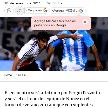
18 de enero de 2011 · 07:56 hs
+
Agregar MDZol en
+ Seguir en
Agregá MDZol a tus medios
×
preferidos en Google
Foto: Telam
El encuentro será arbitrado por Sergio Pezzotta
y será el estreno del equipo de Nuñez en el
torneo de verano 2011 aunque con suplentes