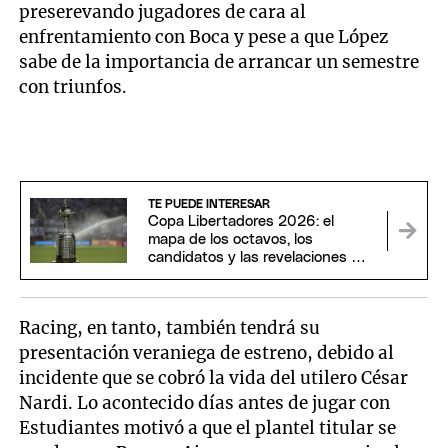
preserevando jugadores de cara al
enfrentamiento con Boca y pese a que López
sabe de la importancia de arrancar un semestre
con triunfos.
TE PUEDE INTERESAR
Copa Libertadores 2026: el
mapa de los octavos, los
candidatos y las revelaciones del
torneo
Racing, en tanto, también tendrá su
presentación veraniega de estreno, debido al
incidente que se cobró la vida del utilero César
Nardi. Lo acontecido días antes de jugar con
Estudiantes motivó a que el plantel titular se