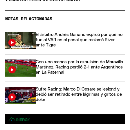
NOTAS RELACIONADAS
El árbitro Andrés Gariano explicó por qué no
fue al VAR en el penal que reclamó River
ante Tigre
Con uno menos por la expulsión de Maravilla
Martínez, Racing perdió 2-1 ante Argentinos
en La Paternal
Sufre Racing: Marco Di Cesare se lesionó y
debió ser retirado entre lágrimas y gritos de
dolor