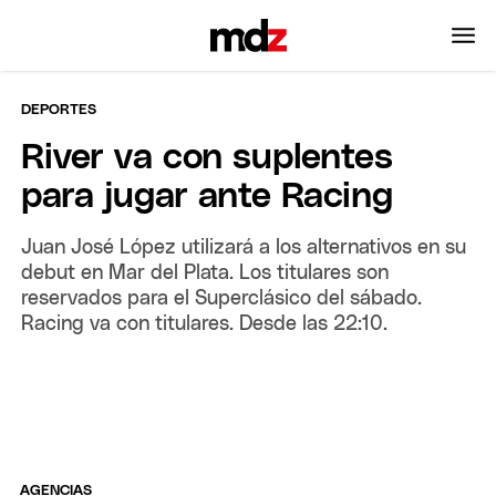
DEPORTES
River va con suplentes
para jugar ante Racing
Juan José López utilizará a los alternativos en su
debut en Mar del Plata. Los titulares son
reservados para el Superclásico del sábado.
Racing va con titulares. Desde las 22:10.
AGENCIAS