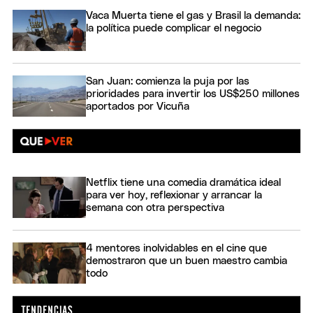
Vaca Muerta tiene el gas y Brasil la demanda:
la política puede complicar el negocio
San Juan: comienza la puja por las
prioridades para invertir los US$250 millones
aportados por Vicuña
Netflix tiene una comedia dramática ideal
para ver hoy, reflexionar y arrancar la
semana con otra perspectiva
4 mentores inolvidables en el cine que
demostraron que un buen maestro cambia
todo