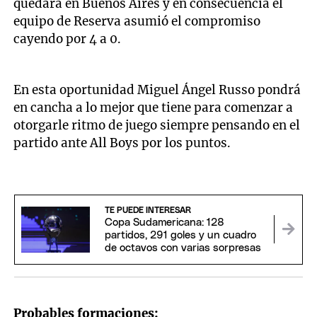
quedara en Buenos Aires y en consecuencia el
equipo de Reserva asumió el compromiso
cayendo por 4 a 0.
En esta oportunidad Miguel Ángel Russo pondrá
en cancha a lo mejor que tiene para comenzar a
otorgarle ritmo de juego siempre pensando en el
partido ante All Boys por los puntos.
TE PUEDE INTERESAR
Copa Sudamericana: 128
partidos, 291 goles y un cuadro
de octavos con varias sorpresas
Probables formaciones: