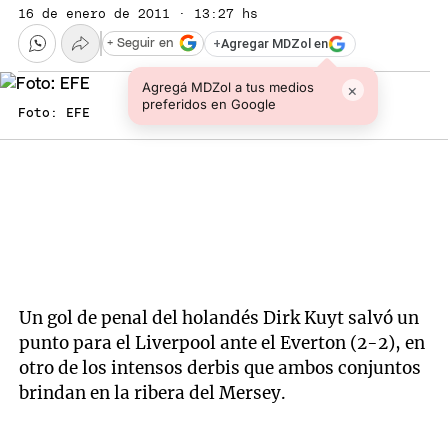
16 de enero de 2011 · 13:27 hs
+
Agregar MDZol en
+ Seguir en
Agregá MDZol a tus medios
×
preferidos en Google
Foto: EFE
Un gol de penal del holandés Dirk Kuyt salvó un
punto para el Liverpool ante el Everton (2-2), en
otro de los intensos derbis que ambos conjuntos
brindan en la ribera del Mersey.