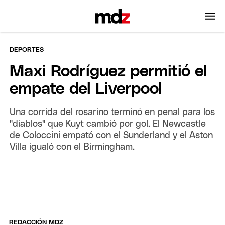
DEPORTES
Maxi Rodríguez permitió el
empate del Liverpool
Una corrida del rosarino terminó en penal para los
"diablos" que Kuyt cambió por gol. El Newcastle
de Coloccini empató con el Sunderland y el Aston
Villa igualó con el Birmingham.
REDACCIÓN MDZ