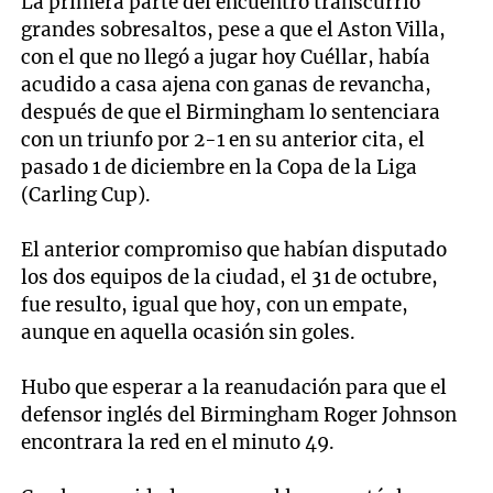
La primera parte del encuentro transcurrió
grandes sobresaltos, pese a que el Aston Villa,
con el que no llegó a jugar hoy Cuéllar, había
acudido a casa ajena con ganas de revancha,
después de que el Birmingham lo sentenciara
con un triunfo por 2-1 en su anterior cita, el
pasado 1 de diciembre en la Copa de la Liga
(Carling Cup).
El anterior compromiso que habían disputado
los dos equipos de la ciudad, el 31 de octubre,
fue resulto, igual que hoy, con un empate,
aunque en aquella ocasión sin goles.
Hubo que esperar a la reanudación para que el
defensor inglés del Birmingham Roger Johnson
encontrara la red en el minuto 49.