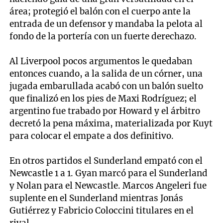
área; protegió el balón con el cuerpo ante la
entrada de un defensor y mandaba la pelota al
fondo de la portería con un fuerte derechazo.
Al Liverpool pocos argumentos le quedaban
entonces cuando, a la salida de un córner, una
jugada embarullada acabó con un balón suelto
que finalizó en los pies de Maxi Rodríguez; el
argentino fue trabado por Howard y el árbitro
decretó la pena máxima, materializada por Kuyt
para colocar el empate a dos definitivo.
En otros partidos el Sunderland empató con el
Newcastle 1 a 1. Gyan marcó para el Sunderland
y Nolan para el Newcastle. Marcos Angeleri fue
suplente en el Sunderland mientras Jonás
Gutiérrez y Fabricio Coloccini titulares en el