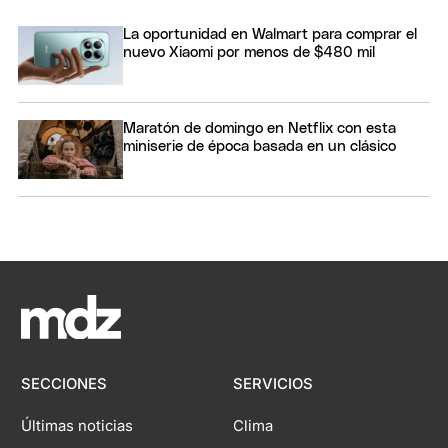
La oportunidad en Walmart para comprar el
nuevo Xiaomi por menos de $480 mil
Maratón de domingo en Netflix con esta
miniserie de época basada en un clásico
SECCIONES
SERVICIOS
Últimas noticias
Clima