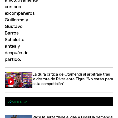
La dura crítica de Otamendi al arbitraje tras
la derrota de River ante Tigre: "No están para
esta competición"
Vaca Muerta tiene el gas y Brasil la demanda: