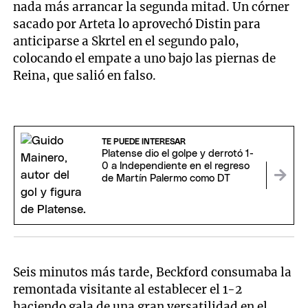
nada más arrancar la segunda mitad. Un córner
sacado por Arteta lo aprovechó Distin para
anticiparse a Skrtel en el segundo palo,
colocando el empate a uno bajo las piernas de
Reina, que salió en falso.
TE PUEDE INTERESAR
Platense dio el golpe y derrotó 1-
0 a Independiente en el regreso
de Martín Palermo como DT
Seis minutos más tarde, Beckford consumaba la
remontada visitante al establecer el 1-2
haciendo gala de una gran versatilidad en el