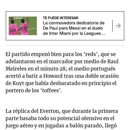
TE PUEDE INTERESAR
La conmovedora dedicatoria de
De Paul para Messi en el duelo
de Inter Miami por la Leagues
Cup
El partido empezó bien para los 'reds', que se
adelantaron en el marcador por medio de Raul
Meireles en el minuto 28; el medio portugués
acertó a batir a Howard tras una doble ocasión
de Kuyt que había desbaratado en principio el
portero de los 'toffees'.
La réplica del Everton, que durante la primera
parte basaba todo su potencial ofensivo en el
juego aéreo y en jugadas a balón parado, llegó