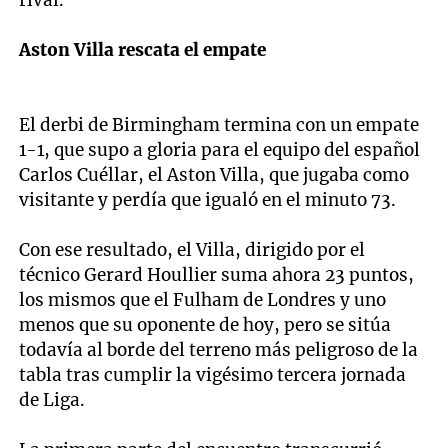
rival.
Aston Villa rescata el empate
El derbi de Birmingham termina con un empate
1-1, que supo a gloria para el equipo del español
Carlos Cuéllar, el Aston Villa, que jugaba como
visitante y perdía que igualó en el minuto 73.
Con ese resultado, el Villa, dirigido por el
técnico Gerard Houllier suma ahora 23 puntos,
los mismos que el Fulham de Londres y uno
menos que su oponente de hoy, pero se sitúa
todavía al borde del terreno más peligroso de la
tabla tras cumplir la vigésimo tercera jornada
de Liga.