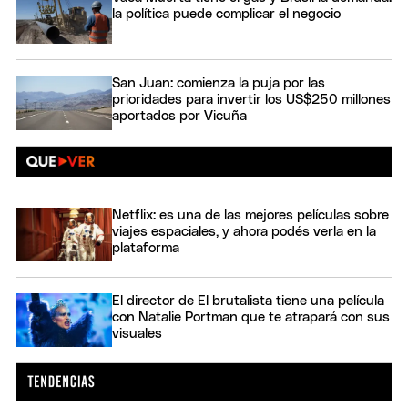
la política puede complicar el negocio
San Juan: comienza la puja por las
prioridades para invertir los US$250 millones
aportados por Vicuña
Netflix: es una de las mejores películas sobre
viajes espaciales, y ahora podés verla en la
plataforma
El director de El brutalista tiene una película
con Natalie Portman que te atrapará con sus
visuales