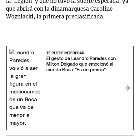
la `Legión` y que no tuvo la suerte esperada, ya
que abrirá con la dinamarquesa Caroline
Wozniacki, la primera preclasificada.
TE PUEDE INTERESAR
El gesto de Leandro Paredes con
Milton Delgado que emocionó al
mundo Boca: "Es un premio"