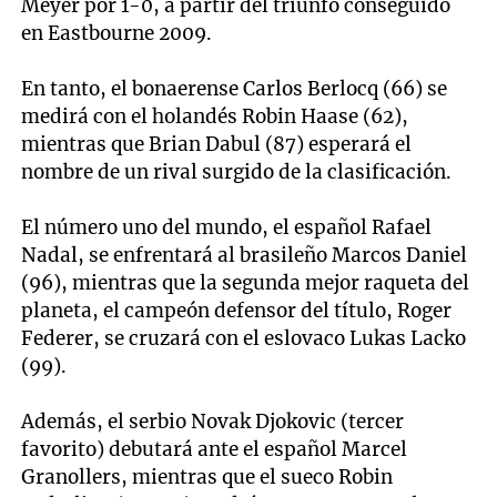
Meyer por 1-0, a partir del triunfo conseguido
en Eastbourne 2009.
En tanto, el bonaerense Carlos Berlocq (66) se
medirá con el holandés Robin Haase (62),
mientras que Brian Dabul (87) esperará el
nombre de un rival surgido de la clasificación.
El número uno del mundo, el español Rafael
Nadal, se enfrentará al brasileño Marcos Daniel
(96), mientras que la segunda mejor raqueta del
planeta, el campeón defensor del título, Roger
Federer, se cruzará con el eslovaco Lukas Lacko
(99).
Además, el serbio Novak Djokovic (tercer
favorito) debutará ante el español Marcel
Granollers, mientras que el sueco Robin