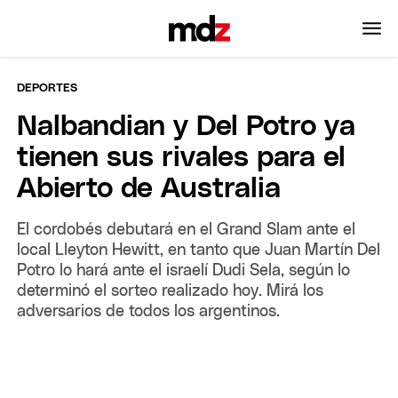
DEPORTES
Nalbandian y Del Potro ya
tienen sus rivales para el
Abierto de Australia
El cordobés debutará en el Grand Slam ante el
local Lleyton Hewitt, en tanto que Juan Martín Del
Potro lo hará ante el israelí Dudi Sela, según lo
determinó el sorteo realizado hoy. Mirá los
adversarios de todos los argentinos.