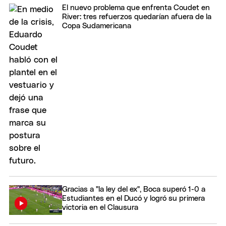
El nuevo problema que enfrenta Coudet en
River: tres refuerzos quedarían afuera de la
Copa Sudamericana
Gracias a "la ley del ex", Boca superó 1-0 a
Estudiantes en el Ducó y logró su primera
victoria en el Clausura