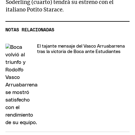
Soderling (cuarto) tendrá su estreno con el
italiano Potito Starace.
NOTAS RELACIONADAS
El tajante mensaje del Vasco Arruabarrena
tras la victoria de Boca ante Estudiantes