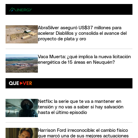
AbraSilver aseguró US$37 millones para
acelerar Diablillos y consolida el avance del
proyecto de plata y oro
Vaca Muerta: ¿qué implica la nueva licitación
energética de 15 áreas en Neuquén?
Netflix: la serie que te va a mantener en
tensión y no vas a saber si hay salvación
hasta el último episodio
Harrison Ford irreconocible: el cambio físico
que marcó una de sus mejores actuaciones