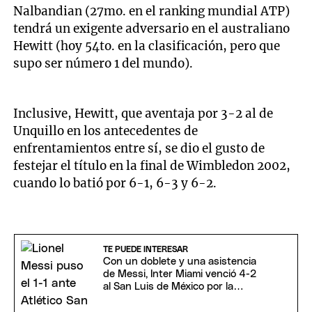
Nalbandian (27mo. en el ranking mundial ATP)
tendrá un exigente adversario en el australiano
Hewitt (hoy 54to. en la clasificación, pero que
supo ser número 1 del mundo).
Inclusive, Hewitt, que aventaja por 3-2 al de
Unquillo en los antecedentes de
enfrentamientos entre sí, se dio el gusto de
festejar el título en la final de Wimbledon 2002,
cuando lo batió por 6-1, 6-3 y 6-2.
TE PUEDE INTERESAR
Con un doblete y una asistencia
de Messi, Inter Miami venció 4-2
al San Luis de México por la
Leagues Cup