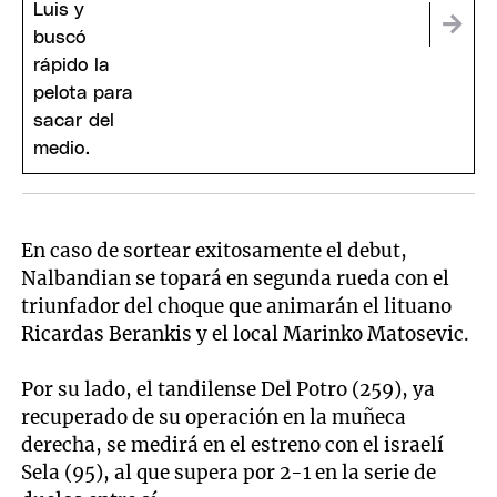
En caso de sortear exitosamente el debut,
Nalbandian se topará en segunda rueda con el
triunfador del choque que animarán el lituano
Ricardas Berankis y el local Marinko Matosevic.
Por su lado, el tandilense Del Potro (259), ya
recuperado de su operación en la muñeca
derecha, se medirá en el estreno con el israelí
Sela (95), al que supera por 2-1 en la serie de