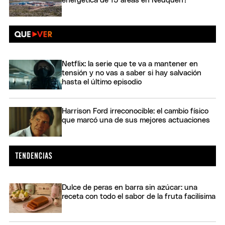
energética de 15 áreas en Neuquén?
Netflix: la serie que te va a mantener en
tensión y no vas a saber si hay salvación
hasta el último episodio
Harrison Ford irreconocible: el cambio físico
que marcó una de sus mejores actuaciones
Dulce de peras en barra sin azúcar: una
receta con todo el sabor de la fruta facilísima