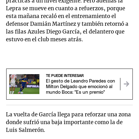
prácticas a un nivel exigente. Pero además la
Lepra se mueve en cuanto a refuerzos, porque
esta mañana recaló en el entrenamiento el
defensor Damián Martínez y también retornó a
las filas Azules Diego García, el delantero que
estuvo en el club meses atrás.
TE PUEDE INTERESAR
El gesto de Leandro Paredes con
Milton Delgado que emocionó al
mundo Boca: "Es un premio"
La vuelta de García llega para reforzar una zona
donde sufrió una baja importante como la de
Luis Salmerón.