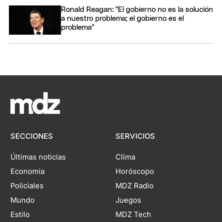
Ronald Reagan: "El gobierno no es la solución
a nuestro problema; el gobierno es el
problema"
SECCIONES
SERVICIOS
Últimas noticias
Clima
Economía
Horóscopo
Policiales
MDZ Radio
Mundo
Juegos
Estilo
MDZ Tech