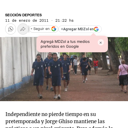
SECCIÓN DEPORTES
11 de enero de 2011 · 21:22 hs
+
Agregar MDZol en
+ Seguir en
Agregá MDZol a tus medios
×
preferidos en Google
Independiente no pierde tiempo en su
pretemporada y Jorge Ghiso mantiene las