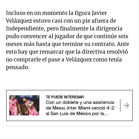
Incluso en un momento la figura Javier
Velázquez estuvo casi con un pie afuera de
Independiente, pero finalmente la dirigencia
pudo convencer al jugador de que continúe seis
meses más hasta que termine su contrato. Ante
esto hay que remarcar que la directiva resolvió
no comprarle el pase a Velázquez como tenía
pensado.
TE PUEDE INTERESAR
Con un doblete y una asistencia
de Messi, Inter Miami venció 4-2
al San Luis de México por la
Leagues Cup