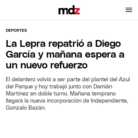
DEPORTES
La Lepra repatrió a Diego
García y mañana espera a
un nuevo refuerzo
El delantero volvió a ser parte del plantel del Azul
del Parque y hoy trabajó junto con Damián
Martínez en doble turno. Mañana temprano
llegará la nueva incorporación de Independiente,
Gonzalo Bazán.