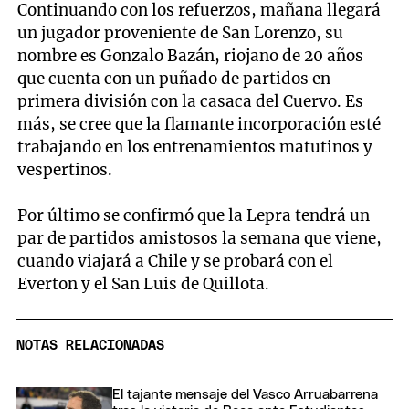
Continuando con los refuerzos, mañana llegará
un jugador proveniente de San Lorenzo, su
nombre es Gonzalo Bazán, riojano de 20 años
que cuenta con un puñado de partidos en
primera división con la casaca del Cuervo. Es
más, se cree que la flamante incorporación esté
trabajando en los entrenamientos matutinos y
vespertinos.
Por último se confirmó que la Lepra tendrá un
par de partidos amistosos la semana que viene,
cuando viajará a Chile y se probará con el
Everton y el San Luis de Quillota.
NOTAS RELACIONADAS
El tajante mensaje del Vasco Arruabarrena