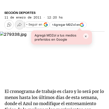
SECCIÓN DEPORTES
11 de enero de 2011 · 12:20 hs
+
Agregar MDZol en
+ Seguir en
Agregá MDZol a tus medios
×
preferidos en Google
El cronograma de trabajo es claro y lo será por lo
menos hasta los últimos días de esta semana,
donde el Azul no modifique el entrenamiento