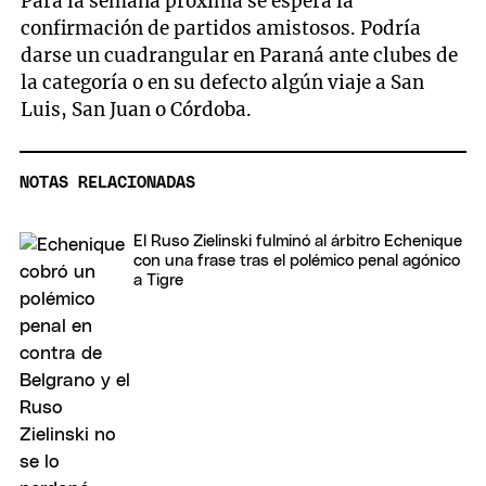
Para la semana próxima se espera la
confirmación de partidos amistosos. Podría
darse un cuadrangular en Paraná ante clubes de
la categoría o en su defecto algún viaje a San
Luis, San Juan o Córdoba.
NOTAS RELACIONADAS
El Ruso Zielinski fulminó al árbitro Echenique
con una frase tras el polémico penal agónico
a Tigre