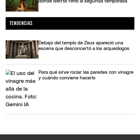
donde Netflix filmó la segunda temporada
Debajo del templo de Zeus apareció una
escena que desconcertó a los arqueólogos
Para qué sirve rociar las paredes con vinagre
y cuándo conviene hacerlo