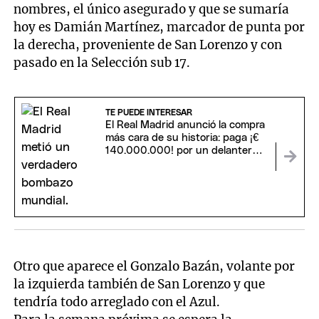
nombres, el único asegurado y que se sumaría
hoy es Damián Martínez, marcador de punta por
la derecha, proveniente de San Lorenzo y con
pasado en la Selección sub 17.
TE PUEDE INTERESAR
El Real Madrid anunció la compra
más cara de su historia: paga ¡€
140.000.000! por un delantero
estrella
Otro que aparece el Gonzalo Bazán, volante por
la izquierda también de San Lorenzo y que
tendría todo arreglado con el Azul.