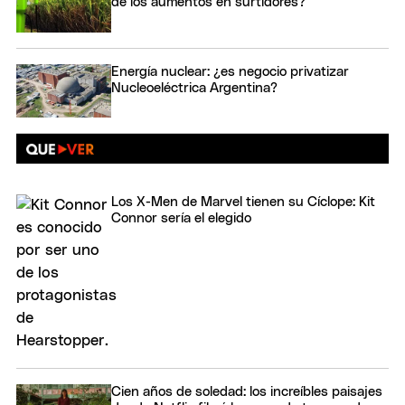
de los aumentos en surtidores?
Energía nuclear: ¿es negocio privatizar
Nucleoeléctrica Argentina?
Los X-Men de Marvel tienen su Cíclope: Kit
Connor sería el elegido
Cien años de soledad: los increíbles paisajes