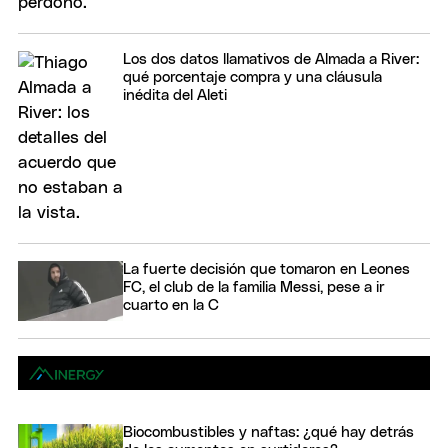
Los dos datos llamativos de Almada a River:
qué porcentaje compra y una cláusula
inédita del Aleti
La fuerte decisión que tomaron en Leones
FC, el club de la familia Messi, pese a ir
cuarto en la C
Biocombustibles y naftas: ¿qué hay detrás