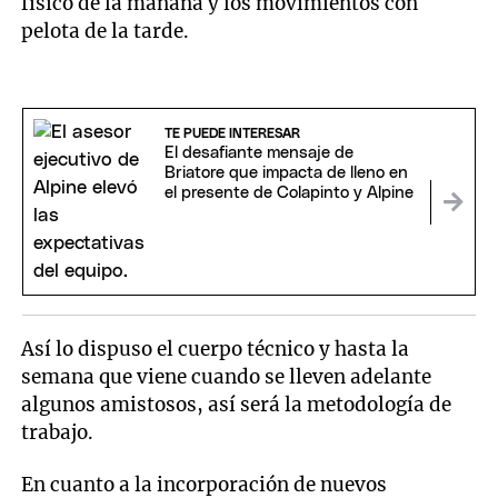
físico de la mañana y los movimientos con
pelota de la tarde.
TE PUEDE INTERESAR
El desafiante mensaje de
Briatore que impacta de lleno en
el presente de Colapinto y Alpine
Así lo dispuso el cuerpo técnico y hasta la
semana que viene cuando se lleven adelante
algunos amistosos, así será la metodología de
trabajo.
En cuanto a la incorporación de nuevos