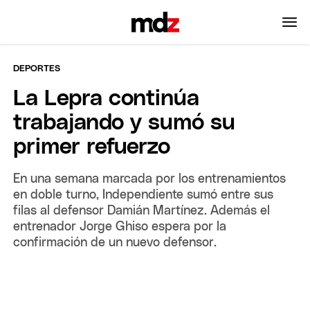
DEPORTES
La Lepra continúa
trabajando y sumó su
primer refuerzo
En una semana marcada por los entrenamientos
en doble turno, Independiente sumó entre sus
filas al defensor Damián Martínez. Además el
entrenador Jorge Ghiso espera por la
confirmación de un nuevo defensor.