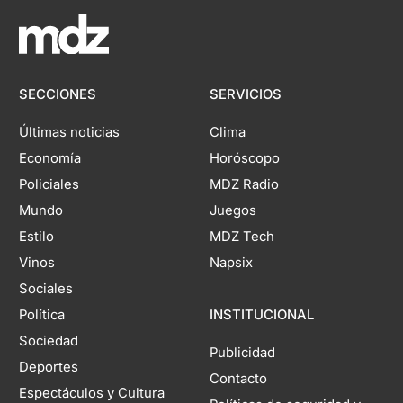
SECCIONES
SERVICIOS
Últimas noticias
Clima
Economía
Horóscopo
Policiales
MDZ Radio
Mundo
Juegos
Estilo
MDZ Tech
Vinos
Napsix
Sociales
Política
INSTITUCIONAL
Sociedad
Publicidad
Deportes
Contacto
Espectáculos y Cultura