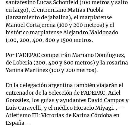
santafesino Lucas Schonfeld (100 metros y salto
en largo), el entrerriano Matías Puebla
(lanzamiento de jabalina), el marplatense
Manuel Cortajerena (100 y 200 metros) y el
histórico marplatense Alejandro Maldonado
(100, 200, 400, 800 y 1500 metros.
Por FADEPAC competirán Mariano Domínguez,
de Lobería (200, 400 y 800 metros) y la rosarina
Yanina Martínez (100 y 200 metros).
En la delegación argentina también viajarán el
entrenador de la Selección de FADEPAC, Ariel
González, los guías y ayudantes David Campos y
Luis Caravelli, y el médico Horacio Miyagi. . --
Atletismo III: Victorias de Karina Córdoba en
España--