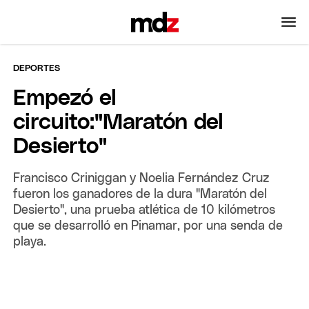
DEPORTES
Empezó el
circuito:"Maratón del
Desierto"
Francisco Criniggan y Noelia Fernández Cruz
fueron los ganadores de la dura "Maratón del
Desierto", una prueba atlética de 10 kilómetros
que se desarrolló en Pinamar, por una senda de
playa.