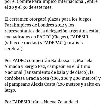
por el Comité Paralímpico Internacional, entre
el 20 y el 30 de este mes.
El certamen otorgará plazas para los Juegos
Paralímpicos de Londres 2012 y los
representantes de la delegación argentina están
encuadrados en FADEC (Ciegos), FADESIR
(sillas de ruedas) y FADEPAC (parálisis
cerebral).
Por FADEC competirán Baldassarri, Mariela
Almada y Sergio Paz, campeón en el último
Nacional (lanzamiento de bala y de disco), la
cordobesa Gracia Sosa (100, 200 y 400 metros) y
el pampeano Alexis Costa (100 metros y salto en
largo.
Por FADESIR irán a Nueva Zelanda el