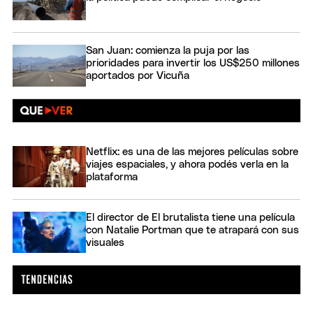
San Juan: comienza la puja por las
prioridades para invertir los US$250 millones
aportados por Vicuña
Netflix: es una de las mejores películas sobre
viajes espaciales, y ahora podés verla en la
plataforma
El director de El brutalista tiene una película
con Natalie Portman que te atrapará con sus
visuales