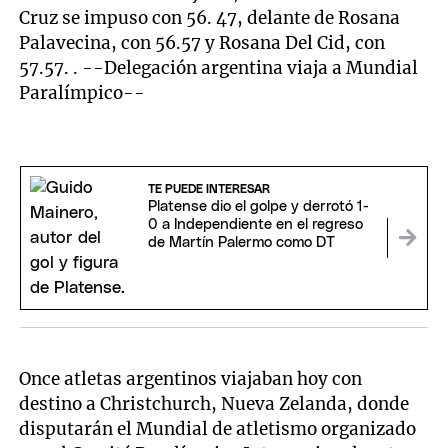
Cruz se impuso con 56. 47, delante de Rosana
Palavecina, con 56.57 y Rosana Del Cid, con
57.57. . --Delegación argentina viaja a Mundial
Paralímpico--
TE PUEDE INTERESAR
Platense dio el golpe y derrotó 1-
0 a Independiente en el regreso
de Martín Palermo como DT
Once atletas argentinos viajaban hoy con
destino a Christchurch, Nueva Zelanda, donde
disputarán el Mundial de atletismo organizado