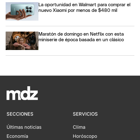
La oportunidad en Walmart para comprar el
nuevo Xiaomi por menos de $480 mil
Maratón de domingo en Netflix con esta
miniserie de época basada en un clásico
SECCIONES
SERVICIOS
Últimas noticias
Clima
Economía
Horóscopo