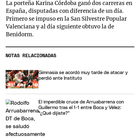
La porteña Karina Córdoba ganó dos carreras en
España, disputadas con diferencia de un día.
Primero se impuso en la San Silvestre Popular
Valenciana y al día siguiente obtuvo la de
Benidorm.
NOTAS RELACIONADAS
Gimnasia se acordó muy tarde de atacar y
perdió ante Instituto
El imperdible cruce de Arruabarrena con
Guillermo tras el 1-1 entre Boca y Vélez:
"¿Qué dijiste?"