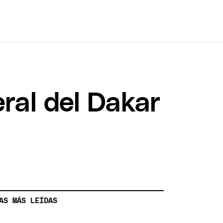
eral del Dakar
AS MÁS LEÍDAS