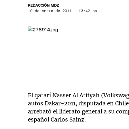
REDACCIÓN MDZ
10 de enero de 2011 · 13:42 hs
El qatarí Nasser Al Attiyah (Volkswag
autos Dakar-2011, disputada en Chile
arrebató el liderato general a su com
español Carlos Sainz.