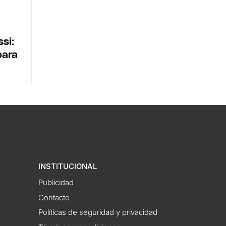
si:
para
INSTITUCIONAL
Publicidad
Contacto
Políticas de seguridad y privacidad