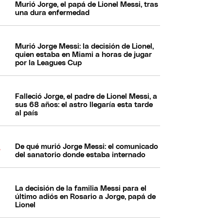
Murió Jorge, el papá de Lionel Messi, tras
una dura enfermedad
Murió Jorge Messi: la decisión de Lionel,
quien estaba en Miami a horas de jugar
por la Leagues Cup
Falleció Jorge, el padre de Lionel Messi, a
sus 68 años: el astro llegaría esta tarde
al país
De qué murió Jorge Messi: el comunicado
del sanatorio donde estaba internado
La decisión de la familia Messi para el
último adiós en Rosario a Jorge, papá de
Lionel