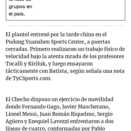
El plantel entrenó por la tarde china en el
Pudong Yuanshen Sports Center, a puertas
cerradas. Primero realizaron un trabajo físico de
velocidad bajo la atenta mrada de los profesores
Tocalli y Kiriluk, y luego ensayaron
tácticamente con Batista, según señala una nota
de TyCSports.com.
El Checho dispuso un ejercicio de movilidad
donde Fernando Gago, Javier Mascherano,
Lionel Messi, Juan Román Riquelme, Sergio
Agüero y Ezequiel Lavezzi enfrentaron a dos
líneas de cuatro, conformadas por Pablo