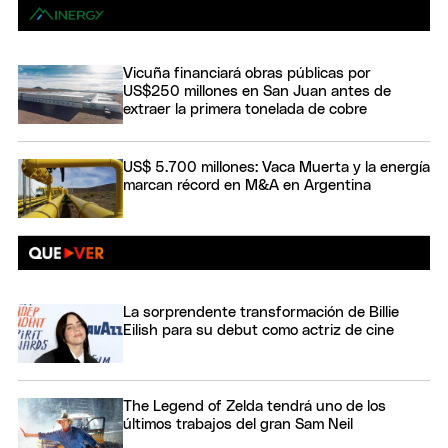
Vicuña financiará obras públicas por
US$250 millones en San Juan antes de
extraer la primera tonelada de cobre
US$ 5.700 millones: Vaca Muerta y la energía
marcan récord en M&A en Argentina
La sorprendente transformación de Billie
Eilish para su debut como actriz de cine
The Legend of Zelda tendrá uno de los
últimos trabajos del gran Sam Neil