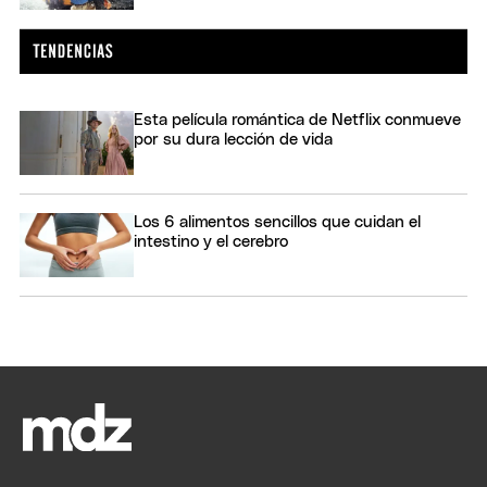
Esta película romántica de Netflix conmueve
por su dura lección de vida
Los 6 alimentos sencillos que cuidan el
intestino y el cerebro