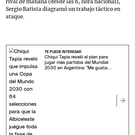
rival de mañana (desde las 6, hora nacional),
Sergio Batista diagramó un trabajo táctico en
ataque.
TE PUEDE INTERESAR
Chiqui Tapia reveló el plan para
jugar más partidos del Mundial
2030 en Argentina: "Me gustaría
estar"