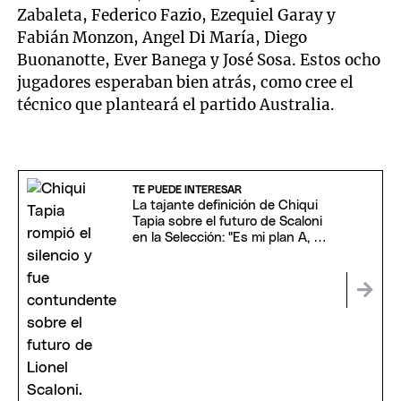
Zabaleta, Federico Fazio, Ezequiel Garay y
Fabián Monzon, Angel Di María, Diego
Buonanotte, Ever Banega y José Sosa. Estos ocho
jugadores esperaban bien atrás, como cree el
técnico que planteará el partido Australia.
TE PUEDE INTERESAR
La tajante definición de Chiqui
Tapia sobre el futuro de Scaloni
en la Selección: "Es mi plan A, B y
C"