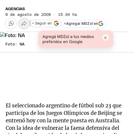
AGENCIAS
9 de agosto de 2008 · 15:34 hs
+
Agregar MDZol en
+ Seguir en
Agregá MDZol a tus medios
×
preferidos en Google
Foto: NA
El seleccionado argentino de fútbol sub 23 que
participa de los Juegos Olímpicos de Beijing se
entrenó hoy con la mente puesta en Australia.
Con la idea de vulnerar la faena defensiva del