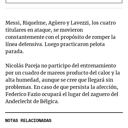
Messi, Riquelme, Agüero y Lavezzi, los cuatro
titulares en ataque, se movieron
constantemente con el propósito de romper la
línea defensiva. Luego practicaron pelota
parada.
Nicolás Pareja no participo del entrenamiento
por un cuadro de mareos producto del calor y la
alta humedad, aunque se cree que llegará sin
problemas. En caso de que persista la afección,
Federico Fazio ocupará el lugar del zaguero del
Anderlecht de Bélgica.
NOTAS RELACIONADAS