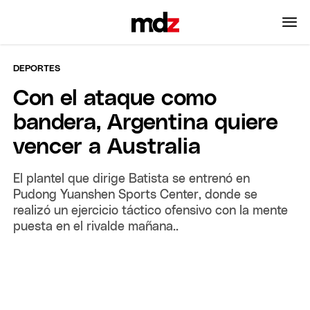
DEPORTES
Con el ataque como
bandera, Argentina quiere
vencer a Australia
El plantel que dirige Batista se entrenó en
Pudong Yuanshen Sports Center, donde se
realizó un ejercicio táctico ofensivo con la mente
puesta en el rivalde mañana..