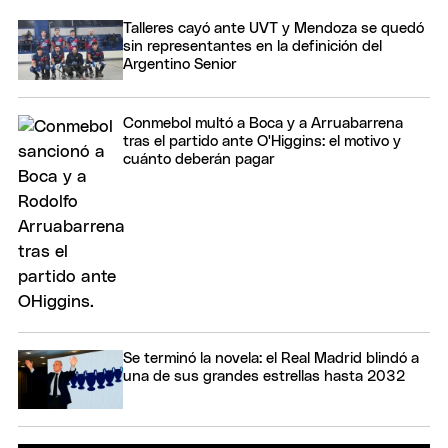
Talleres cayó ante UVT y Mendoza se quedó
sin representantes en la definición del
Argentino Senior
Conmebol multó a Boca y a Arruabarrena
tras el partido ante O'Higgins: el motivo y
cuánto deberán pagar
Se terminó la novela: el Real Madrid blindó a
una de sus grandes estrellas hasta 2032