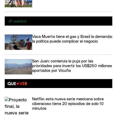
Vaca Muerta tiene el gas y Brasil la demanda:
la política puede complicar el negocio
San Juan: comienza la puja por las
prioridades para invertir los US$250 millones
aportados por Vicuña
Netflix: esta nueva serie mexicana sobre
ciberacoso tiene 20 episodios de solo 10
minutos