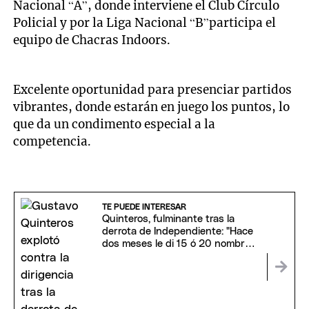
Nacional “A”, donde interviene el Club Círculo
Policial y por la Liga Nacional “B”participa el
equipo de Chacras Indoors.
Excelente oportunidad para presenciar partidos
vibrantes, donde estarán en juego los puntos, lo
que da un condimento especial a la
competencia.
TE PUEDE INTERESAR
Quinteros, fulminante tras la
derrota de Independiente: "Hace
dos meses le di 15 ó 20 nombres
a la dirigencia"