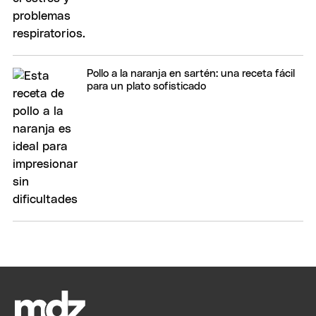
Pollo a la naranja en sartén: una receta fácil
para un plato sofisticado