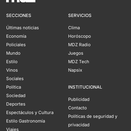
SECCIONES
SERVICIOS
Últimas noticias
Clima
Economía
Horóscopo
Policiales
MDZ Radio
Mundo
Juegos
Estilo
MDZ Tech
Vinos
Napsix
Sociales
Política
INSTITUCIONAL
Sociedad
Publicidad
Deportes
Contacto
Espectáculos y Cultura
Políticas de seguridad y
Estilo Gastronomía
privacidad
Viajes