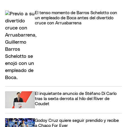
El tenso momento de Barros Schelotto con
un empleado de Boca antes del divertido
cruce con Arruabarrena
El inquietante anuncio de Stéfano Di Carlo
tras la sexta derrota al hilo del River de
Coudet
Godoy Cruz quiere seguir prendido y recibe
a Chaco For Ever