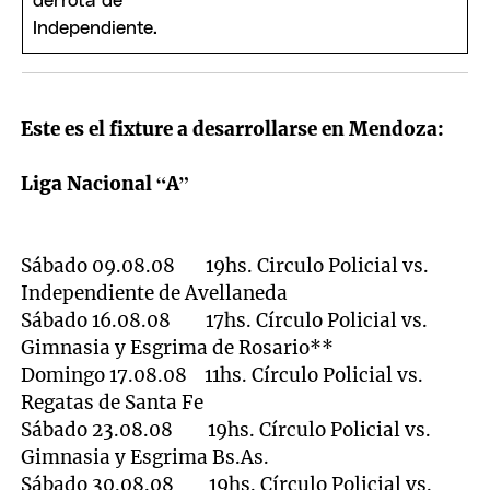
Este es el fixture a desarrollarse en Mendoza:
Liga Nacional “A”
Sábado 09.08.08 19hs. Circulo Policial vs.
Independiente de Avellaneda
Sábado 16.08.08 17hs. Círculo Policial vs.
Gimnasia y Esgrima de Rosario**
Domingo 17.08.08 11hs. Círculo Policial vs.
Regatas de Santa Fe
Sábado 23.08.08 19hs. Círculo Policial vs.
Gimnasia y Esgrima Bs.As.
Sábado 30.08.08 19hs. Círculo Policial vs.