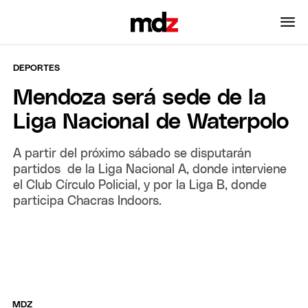
DEPORTES
Mendoza será sede de la
Liga Nacional de Waterpolo
A partir del próximo sábado se disputarán
partidos de la Liga Nacional A, donde interviene
el Club Círculo Policial, y por la Liga B, donde
participa Chacras Indoors.
MDZ