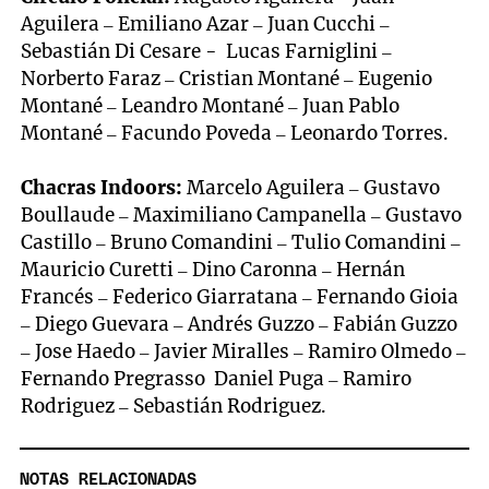
Aguilera – Emiliano Azar – Juan Cucchi –
Sebastián Di Cesare - Lucas Farniglini –
Norberto Faraz – Cristian Montané – Eugenio
Montané – Leandro Montané – Juan Pablo
Montané – Facundo Poveda – Leonardo Torres.
Chacras Indoors:
Marcelo Aguilera – Gustavo
Boullaude – Maximiliano Campanella – Gustavo
Castillo – Bruno Comandini – Tulio Comandini –
Mauricio Curetti – Dino Caronna – Hernán
Francés – Federico Giarratana – Fernando Gioia
– Diego Guevara – Andrés Guzzo – Fabián Guzzo
– Jose Haedo – Javier Miralles – Ramiro Olmedo –
Fernando Pregrasso Daniel Puga – Ramiro
Rodriguez – Sebastián Rodriguez.
NOTAS RELACIONADAS