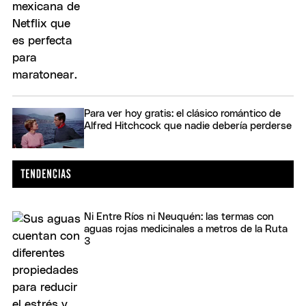
Para ver hoy gratis: el clásico romántico de
Alfred Hitchcock que nadie debería perderse
Ni Entre Ríos ni Neuquén: las termas con
aguas rojas medicinales a metros de la Ruta
3