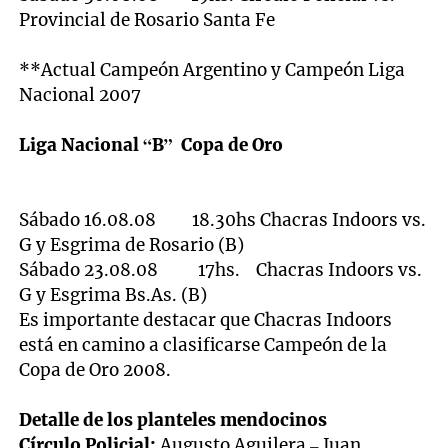
Provincial de Rosario Santa Fe
**Actual Campeón Argentino y Campeón Liga
Nacional 2007
Liga Nacional “B” Copa de Oro
Sábado 16.08.08 18.30hs Chacras Indoors vs.
G y Esgrima de Rosario (B)
Sábado 23.08.08 17hs. Chacras Indoors vs.
G y Esgrima Bs.As. (B)
Es importante destacar que Chacras Indoors
está en camino a clasificarse Campeón de la
Copa de Oro 2008.
Detalle de los planteles mendocinos
Círculo Policial:
Augusto Aguilera – Juan