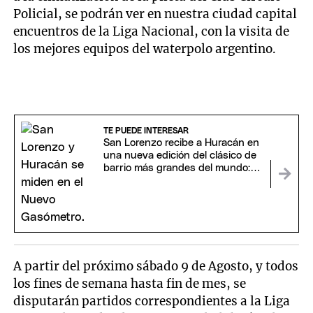
Policial, se podrán ver en nuestra ciudad capital
encuentros de la Liga Nacional, con la visita de
los mejores equipos del waterpolo argentino.
TE PUEDE INTERESAR
San Lorenzo recibe a Huracán en
una nueva edición del clásico de
barrio más grandes del mundo:
hora y TV
A partir del próximo sábado 9 de Agosto, y todos
los fines de semana hasta fin de mes, se
disputarán partidos correspondientes a la Liga