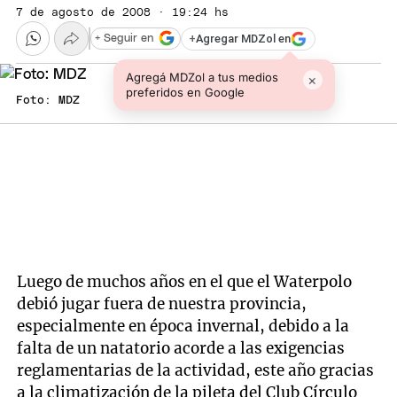
7 de agosto de 2008 · 19:24 hs
+
Agregar MDZol en
+ Seguir en
Agregá MDZol a tus medios
×
preferidos en Google
Foto: MDZ
Luego de muchos años en el que el Waterpolo
debió jugar fuera de nuestra provincia,
especialmente en época invernal, debido a la
falta de un natatorio acorde a las exigencias
reglamentarias de la actividad, este año gracias
a la climatización de la pileta del Club Círculo