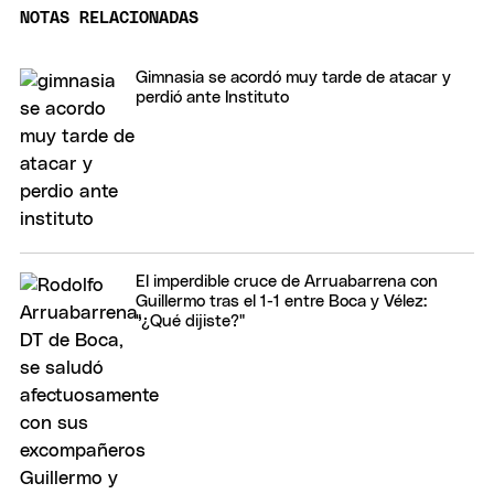
NOTAS RELACIONADAS
Gimnasia se acordó muy tarde de atacar y
perdió ante Instituto
El imperdible cruce de Arruabarrena con
Guillermo tras el 1-1 entre Boca y Vélez:
"¿Qué dijiste?"