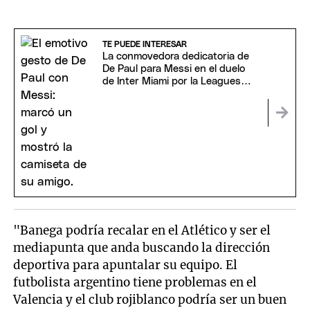
TE PUEDE INTERESAR
La conmovedora dedicatoria de
De Paul para Messi en el duelo
de Inter Miami por la Leagues
Cup
"Banega podría recalar en el Atlético y ser el
mediapunta que anda buscando la dirección
deportiva para apuntalar su equipo. El
futbolista argentino tiene problemas en el
Valencia y el club rojiblanco podría ser un buen