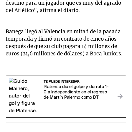
destino para un jugador que es muy del agrado
del Atlético", afirma el diario.
Banega llegó al Valencia en mitad de la pasada
temporada y firmó un contrato de cinco años
después de que su club pagara 14 millones de
euros (21,6 millones de dólares) a Boca Juniors.
TE PUEDE INTERESAR
Platense dio el golpe y derrotó 1-
0 a Independiente en el regreso
de Martín Palermo como DT