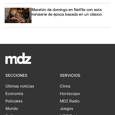
Maratón de domingo en Netflix con esta
miniserie de época basada en un clásico
SECCIONES
SERVICIOS
Últimas noticias
Clima
Economía
Horóscopo
Policiales
MDZ Radio
Mundo
Juegos