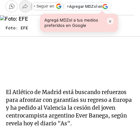
+
Agregar MDZol en
+ Seguir en
Agregá MDZol a tus medios
×
preferidos en Google
Foto: EFE
El Atlético de Madrid está buscando refuerzos
para afrontar con garantías su regreso a Europa
y ha pedido al Valencia la cesión del joven
centrocampista argentino Ever Banega, según
revela hoy el diario "As".