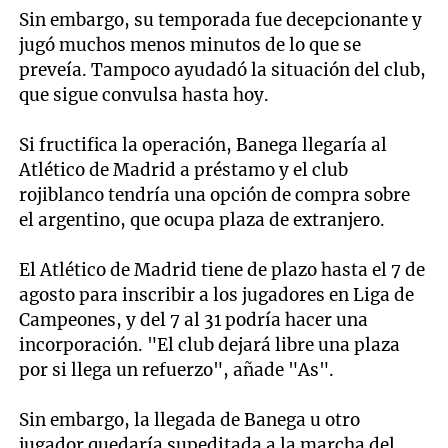
Sin embargo, su temporada fue decepcionante y
jugó muchos menos minutos de lo que se
preveía. Tampoco ayudadó la situación del club,
que sigue convulsa hasta hoy.
Si fructifica la operación, Banega llegaría al
Atlético de Madrid a préstamo y el club
rojiblanco tendría una opción de compra sobre
el argentino, que ocupa plaza de extranjero.
El Atlético de Madrid tiene de plazo hasta el 7 de
agosto para inscribir a los jugadores en Liga de
Campeones, y del 7 al 31 podría hacer una
incorporación. "El club dejará libre una plaza
por si llega un refuerzo", añade "As".
Sin embargo, la llegada de Banega u otro
jugador quedaría supeditada a la marcha del