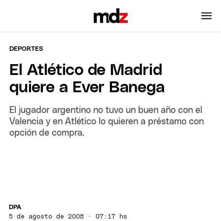
DEPORTES
El Atlético de Madrid
quiere a Ever Banega
El jugador argentino no tuvo un buen año con el
Valencia y en Atlético lo quieren a préstamo con
opción de compra.
DPA
5 de agosto de 2008 · 07:17 hs