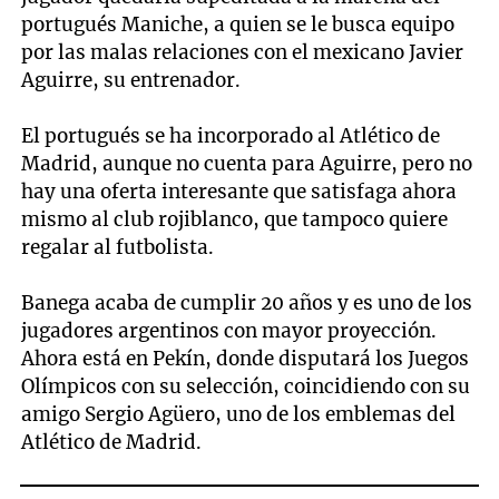
portugués Maniche, a quien se le busca equipo
por las malas relaciones con el mexicano Javier
Aguirre, su entrenador.
El portugués se ha incorporado al Atlético de
Madrid, aunque no cuenta para Aguirre, pero no
hay una oferta interesante que satisfaga ahora
mismo al club rojiblanco, que tampoco quiere
regalar al futbolista.
Banega acaba de cumplir 20 años y es uno de los
jugadores argentinos con mayor proyección.
Ahora está en Pekín, donde disputará los Juegos
Olímpicos con su selección, coincidiendo con su
amigo Sergio Agüero, uno de los emblemas del
Atlético de Madrid.