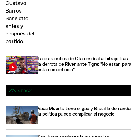
La dura crítica de Otamendi al arbitraje tras
la derrota de River ante Tigre: "No están para
esta competición"
Vaca Muerta tiene el gas y Brasil la demanda:
la política puede complicar el negocio